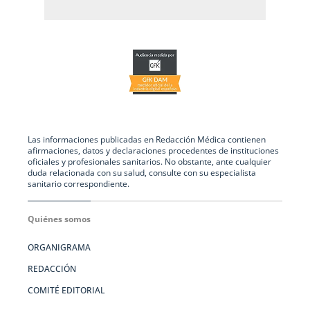
Las informaciones publicadas en Redacción Médica contienen
afirmaciones, datos y declaraciones procedentes de instituciones
oficiales y profesionales sanitarios. No obstante, ante cualquier
duda relacionada con su salud, consulte con su especialista
sanitario correspondiente.
Quiénes somos
ORGANIGRAMA
REDACCIÓN
COMITÉ EDITORIAL