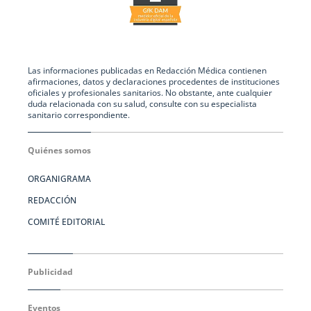
Las informaciones publicadas en Redacción Médica contienen
afirmaciones, datos y declaraciones procedentes de instituciones
oficiales y profesionales sanitarios. No obstante, ante cualquier
duda relacionada con su salud, consulte con su especialista
sanitario correspondiente.
Quiénes somos
ORGANIGRAMA
REDACCIÓN
COMITÉ EDITORIAL
Publicidad
Eventos