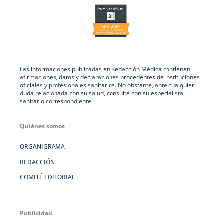
Las informaciones publicadas en Redacción Médica contienen
afirmaciones, datos y declaraciones procedentes de instituciones
oficiales y profesionales sanitarios. No obstante, ante cualquier
duda relacionada con su salud, consulte con su especialista
sanitario correspondiente.
Quiénes somos
ORGANIGRAMA
REDACCIÓN
COMITÉ EDITORIAL
Publicidad