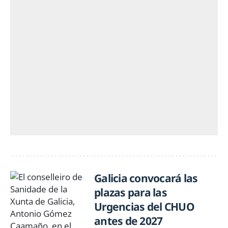
Galicia convocará las
plazas para las
Urgencias del CHUO
antes de 2027