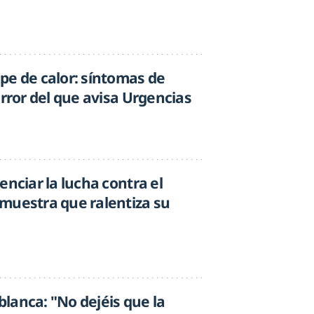
pe de calor: síntomas de
error del que avisa Urgencias
enciar la lucha contra el
muestra que ralentiza su
 blanca: "No dejéis que la