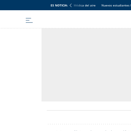
ES NOTICIA:
Médica del aire
Nuevos estudiantes 