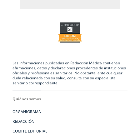
Las informaciones publicadas en Redacción Médica contienen
afirmaciones, datos y declaraciones procedentes de instituciones
oficiales y profesionales sanitarios. No obstante, ante cualquier
duda relacionada con su salud, consulte con su especialista
sanitario correspondiente.
Quiénes somos
ORGANIGRAMA
REDACCIÓN
COMITÉ EDITORIAL