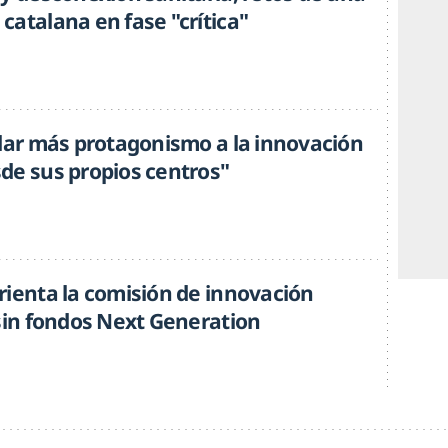
catalana en fase "crítica"
 dar más protagonismo a la innovación
de sus propios centros"
rienta la comisión de innovación
 sin fondos Next Generation