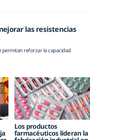
ejorar las resistencias
 permitan reforzar la capacidad
Los productos
farmacéuticos lideran la
ja