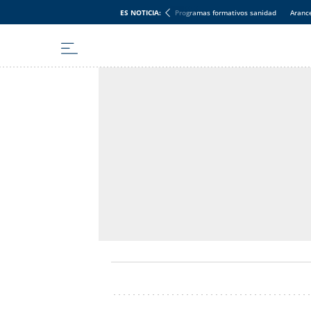
ES NOTICIA:
Programas formativos sanidad
Aranc