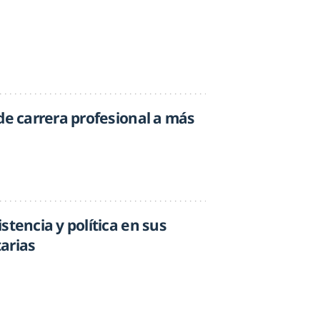
de carrera profesional a más
stencia y política en sus
arias