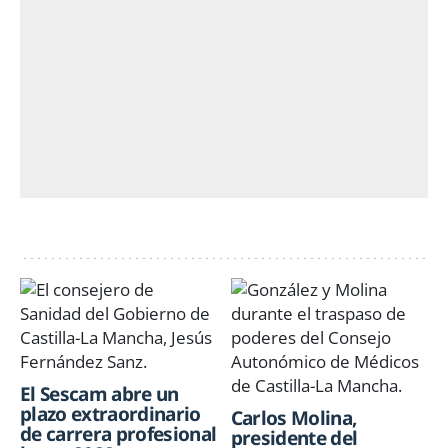
El Sescam abre un
plazo extraordinario
Carlos Molina,
de carrera profesional
presidente del