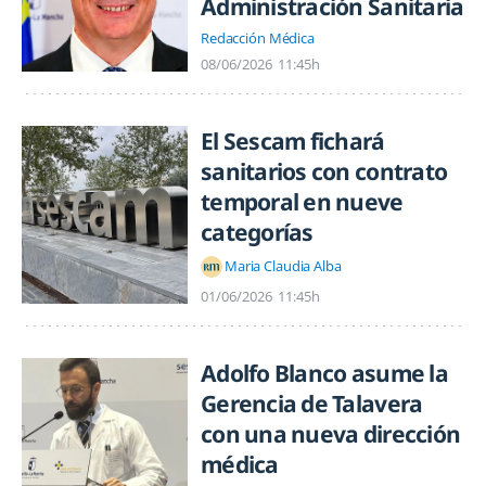
Administración Sanitaria
Redacción Médica
08/06/2026
11:45h
El Sescam fichará
sanitarios con contrato
temporal en nueve
categorías
Maria Claudia Alba
01/06/2026
11:45h
Adolfo Blanco asume la
Gerencia de Talavera
con una nueva dirección
médica