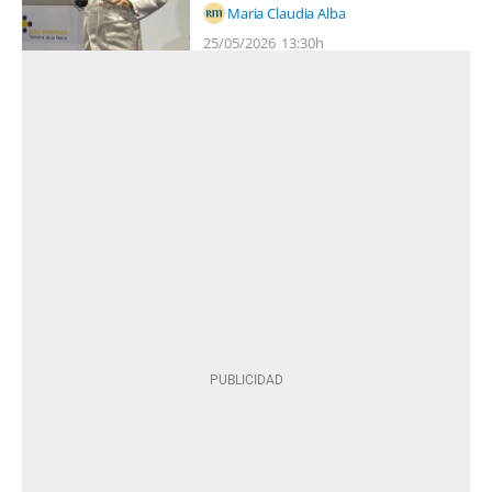
Maria Claudia Alba
25/05/2026
13:30h