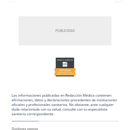
Las informaciones publicadas en Redacción Médica contienen
afirmaciones, datos y declaraciones procedentes de instituciones
oficiales y profesionales sanitarios. No obstante, ante cualquier
duda relacionada con su salud, consulte con su especialista
sanitario correspondiente.
Quiénes somos