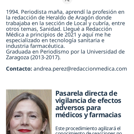
1994. Periodista maña, aprendí la profesión en
la redacción de Heraldo de Aragón donde
trabajaba en la sección de Local y cubría, entre
otros temas, Sanidad. Llegué a Redacción
Médica a principios de 2021 y aquí me he
especializado en tecnología sanitaria e
industria farmacéutica.
Graduada en Periodismo por la Universidad de
Zaragoza (2013-2017).
Contacto:
andrea.perez@redaccionmedica.com
Pasarela directa de
vigilancia de efectos
adversos para
médicos y farmacias
Este procedimiento agilizará el
conocimiento de reacciones no