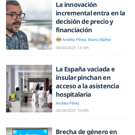
La innovación
incremental entra en la
decisión de precio y
financiación
Andrea Pérez
Manu Ibáñez
08/04/2025
13:10h
La España vaciada e
insular pinchan en
acceso a la asistencia
hospitalaria
Andrea Pérez
08/04/2025
10:45h
Brecha de género en