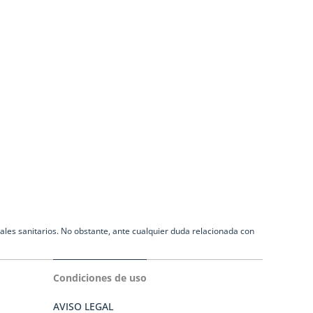
ales sanitarios. No obstante, ante cualquier duda relacionada con
Condiciones de uso
AVISO LEGAL