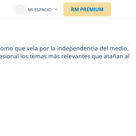
ónomo que vela por la independencia del medio,
ofesional los temas más relevantes que atañan al