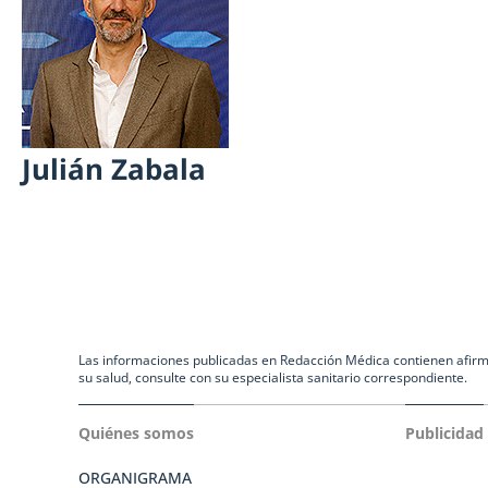
Julián Zabala
Las informaciones publicadas en Redacción Médica contienen afirmac
su salud, consulte con su especialista sanitario correspondiente.
Quiénes somos
Publicidad
ORGANIGRAMA