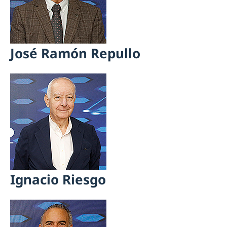
José Ramón Repullo
Ignacio Riesgo