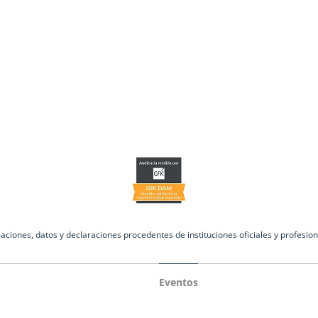
iones, datos y declaraciones procedentes de instituciones oficiales y profesion
Eventos