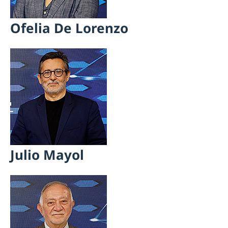
Ofelia De Lorenzo
Julio Mayol