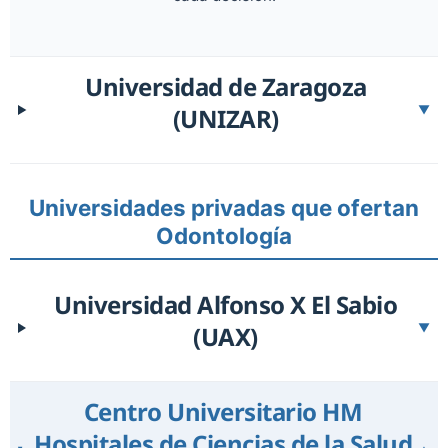
Universidad de Zaragoza
(UNIZAR)
▼
Universidades privadas que ofertan
Odontología
Universidad Alfonso X El Sabio
(UAX)
▼
Centro Universitario HM
Hospitales de Ciencias de la Salud