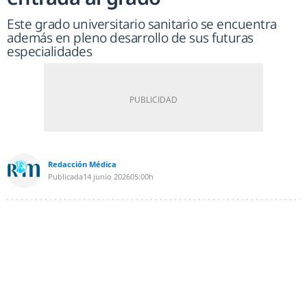
Este grado universitario sanitario se encuentra
además en pleno desarrollo de sus futuras
especialidades
Redacción Médica
Publicada
14 junio 2026
05:00h