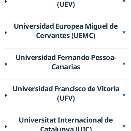
(UEV)
▼
Universidad Europea Miguel de
Cervantes (UEMC)
▼
Universidad Fernando Pessoa-
Canarias
▼
Universidad Francisco de Vitoria
(UFV)
▼
Universitat Internacional de
Catalunya (UIC)
▼