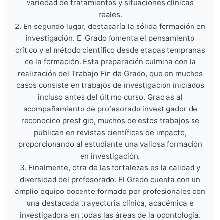
variedad de tratamientos y situaciones clínicas
reales.
2. En segundo lugar, destacaría la sólida formación en
investigación. El Grado fomenta el pensamiento
crítico y el método científico desde etapas tempranas
de la formación. Esta preparación culmina con la
realización del Trabajo Fin de Grado, que en muchos
casos consiste en trabajos de investigación iniciados
incluso antes del último curso. Gracias al
acompañamiento de profesorado investigador de
reconocido prestigio, muchos de estos trabajos se
publican en revistas científicas de impacto,
proporcionando al estudiante una valiosa formación
en investigación.
3. Finalmente, otra de las fortalezas es la calidad y
diversidad del profesorado. El Grado cuenta con un
amplio equipo docente formado por profesionales con
una destacada trayectoria clínica, académica e
investigadora en todas las áreas de la odontología.