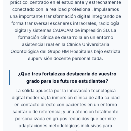
práctico, centrado en el estudiante y estrechamente
conectado con la realidad profesional. Impulsamos
una importante transformación digital integrando de
forma transversal escáneres intraorales, radiología
digital y sistemas CAD/CAM de impresión 3D. La
formación clínica se desarrolla en un entorno
asistencial real en la Clínica Universitaria
Odontológica del Grupo HM Hospitales bajo estricta
supervisión docente personalizada.
¿Qué tres fortalezas destacaría de vuestro
grado para los futuros estudiantes?
La sólida apuesta por la innovación tecnológica
digital moderna; la inmersión clínica de alta calidad
en contacto directo con pacientes en un entorno
sanitario de referencia; y una atención totalmente
personalizada en grupos reducidos que permite
adaptaciones metodológicas inclusivas para