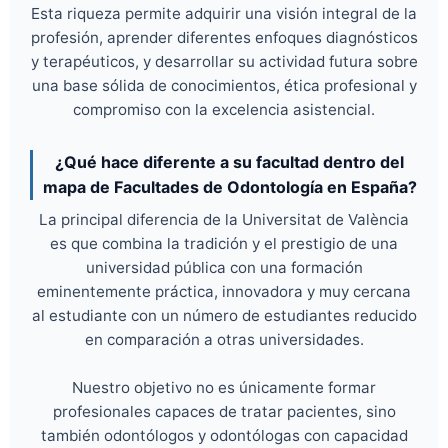
Esta riqueza permite adquirir una visión integral de la
profesión, aprender diferentes enfoques diagnósticos
y terapéuticos, y desarrollar su actividad futura sobre
una base sólida de conocimientos, ética profesional y
compromiso con la excelencia asistencial.
¿Qué hace diferente a su facultad dentro del
mapa de Facultades de Odontología en España?
La principal diferencia de la Universitat de València
es que combina la tradición y el prestigio de una
universidad pública con una formación
eminentemente práctica, innovadora y muy cercana
al estudiante con un número de estudiantes reducido
en comparación a otras universidades.
Nuestro objetivo no es únicamente formar
profesionales capaces de tratar pacientes, sino
también odontólogos y odontólogas con capacidad