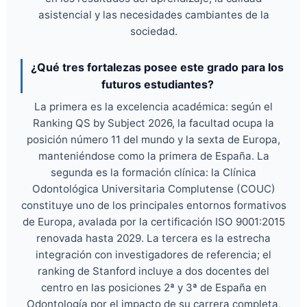
asistencial y las necesidades cambiantes de la
sociedad.
¿Qué tres fortalezas posee este grado para los
futuros estudiantes?
La primera es la excelencia académica: según el
Ranking QS by Subject 2026, la facultad ocupa la
posición número 11 del mundo y la sexta de Europa,
manteniéndose como la primera de España. La
segunda es la formación clínica: la Clínica
Odontológica Universitaria Complutense (COUC)
constituye uno de los principales entornos formativos
de Europa, avalada por la certificación ISO 9001:2015
renovada hasta 2029. La tercera es la estrecha
integración con investigadores de referencia; el
ranking de Stanford incluye a dos docentes del
centro en las posiciones 2ª y 3ª de España en
Odontología por el impacto de su carrera completa,