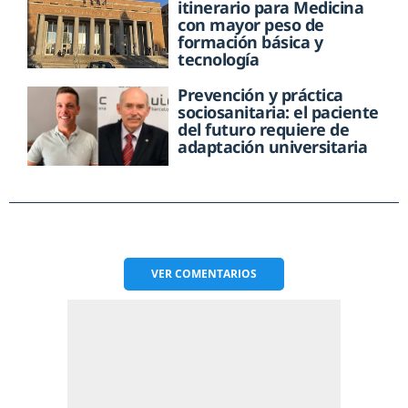
itinerario para Medicina
con mayor peso de
formación básica y
tecnología
Prevención y práctica
sociosanitaria: el paciente
del futuro requiere de
adaptación universitaria
VER
COMENTARIOS