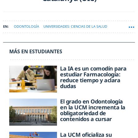
ODONTOLOGÍA
UNIVERSIDADES: CIENCIAS DE LA SALUD
MÁS EN ESTUDIANTES
La IA es un comodín para
estudiar Farmacología:
reduce tiempo y aclara
dudas
El grado en Odontología
en la UCM incrementa la
obligatoriedad de
contenidos a cursar
La UCM oficializa su