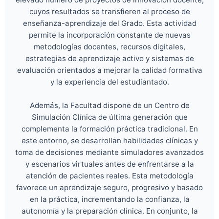
cuyos resultados se transfieren al proceso de
enseñanza-aprendizaje del Grado. Esta actividad
permite la incorporación constante de nuevas
metodologías docentes, recursos digitales,
estrategias de aprendizaje activo y sistemas de
evaluación orientados a mejorar la calidad formativa
y la experiencia del estudiantado.
Además, la Facultad dispone de un Centro de
Simulación Clínica de última generación que
complementa la formación práctica tradicional. En
este entorno, se desarrollan habilidades clínicas y
toma de decisiones mediante simuladores avanzados
y escenarios virtuales antes de enfrentarse a la
atención de pacientes reales. Esta metodología
favorece un aprendizaje seguro, progresivo y basado
en la práctica, incrementando la confianza, la
autonomía y la preparación clínica. En conjunto, la