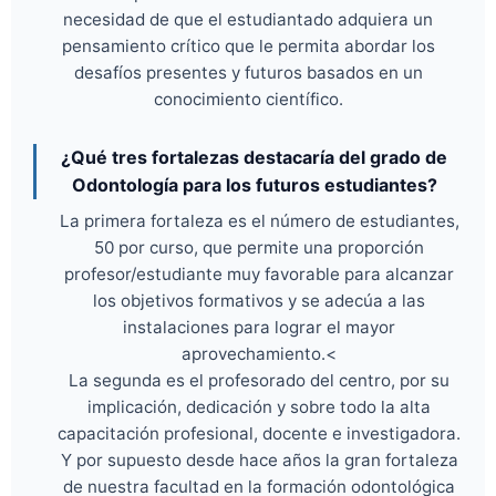
necesidad de que el estudiantado adquiera un
pensamiento crítico que le permita abordar los
desafíos presentes y futuros basados en un
conocimiento científico.
¿Qué tres fortalezas destacaría del grado de
Odontología para los futuros estudiantes?
La primera fortaleza es el número de estudiantes,
50 por curso, que permite una proporción
profesor/estudiante muy favorable para alcanzar
los objetivos formativos y se adecúa a las
instalaciones para lograr el mayor
aprovechamiento.<
La segunda es el profesorado del centro, por su
implicación, dedicación y sobre todo la alta
capacitación profesional, docente e investigadora.
Y por supuesto desde hace años la gran fortaleza
de nuestra facultad en la formación odontológica