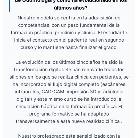
últimos años?
Nuestro modelo se centra en la adquisición de
competencias, con un peso fundamental de la
formación práctica, preclínica y clínica. El estudiante
inicia el contacto con el paciente real en segundo
curso y lo mantiene hasta finalizar el grado.
La evolución de los últimos cinco años ha sido la
transformación digital. Se han renovado todos los
sillones en los que se realiza clínica con pacientes, se
ha incorporado el flujo digital completo (escáneres
intraorales, CAD-CAM, impresión 3D y radiología
digital) y este mismo curso se ha introducido la
simulación háptica en la formación preclínica. El
programa formativo se ha adaptado
transversalmente a esta nueva realidad clínica .
Nuestro profesorado esta sensibilizado con la