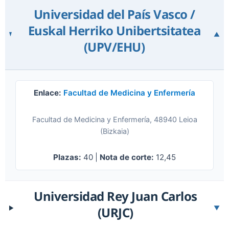
Universidad del País Vasco /
Euskal Herriko Unibertsitatea
▼
(UPV/EHU)
Enlace:
Facultad de Medicina y Enfermería
Facultad de Medicina y Enfermería, 48940 Leioa
(Bizkaia)
Plazas:
40 |
Nota de corte:
12,45
Universidad Rey Juan Carlos
(URJC)
▼