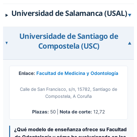
Universidad de Salamanca (USAL)
▼
Universidade de Santiago de
Compostela (USC)
▼
Enlace:
Facultad de Medicina y Odontología
Calle de San Francisco, s/n, 15782, Santiago de
Compostela, A Coruña
Plazas:
50 |
Nota de corte:
12,72
¿Qué modelo de enseñanza ofrece su Facultad
de Odontología y cómo ha evolucionado en los