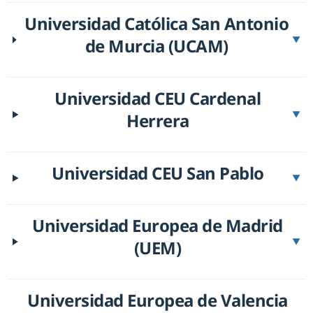
Universidad Católica San Antonio
de Murcia (UCAM)
▼
Universidad CEU Cardenal
Herrera
▼
Universidad CEU San Pablo
▼
Universidad Europea de Madrid
(UEM)
▼
Universidad Europea de Valencia