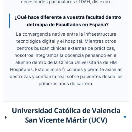
necesidades particulares (TDAH, dislexia).
¿Qué hace diferente a vuestra facultad dentro
del mapa de Facultades en España?
La convergencia nativa entre la infraestructura
tecnológica digital y el hospital. Mientras otros
centros buscan clínicas externas de prácticas,
nosotros integramos la docencia pensando en el
alumno dentro de la Clínica Universitaria de HM
Hospitales. Esto elimina fricciones y permite asimilar
destrezas y confianza real sobre pacientes desde los
primeros años de carrera.
Universidad Católica de Valencia
San Vicente Mártir (UCV)
▼