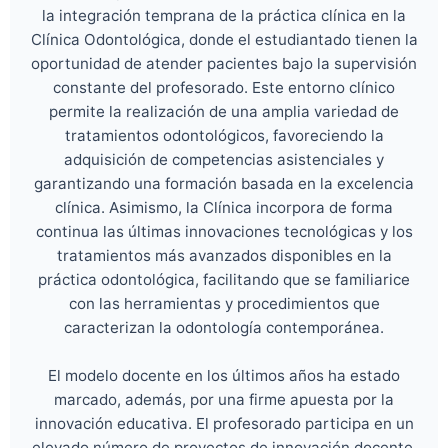
la integración temprana de la práctica clínica en la
Clínica Odontológica, donde el estudiantado tienen la
oportunidad de atender pacientes bajo la supervisión
constante del profesorado. Este entorno clínico
permite la realización de una amplia variedad de
tratamientos odontológicos, favoreciendo la
adquisición de competencias asistenciales y
garantizando una formación basada en la excelencia
clínica. Asimismo, la Clínica incorpora de forma
continua las últimas innovaciones tecnológicas y los
tratamientos más avanzados disponibles en la
práctica odontológica, facilitando que se familiarice
con las herramientas y procedimientos que
caracterizan la odontología contemporánea.
El modelo docente en los últimos años ha estado
marcado, además, por una firme apuesta por la
innovación educativa. El profesorado participa en un
elevado número de proyectos de innovación docente,