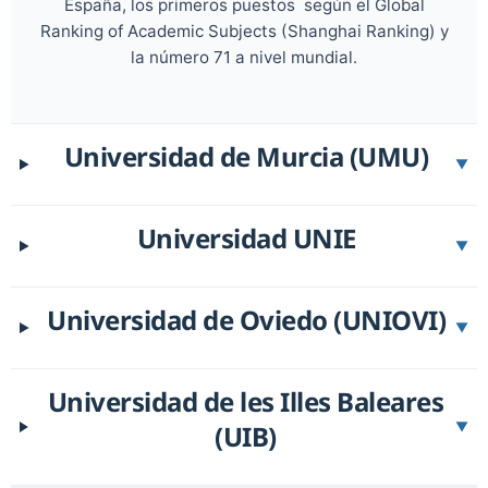
España, los primeros puestos según el Global
Ranking of Academic Subjects (Shanghai Ranking) y
la número 71 a nivel mundial.
Universidad de Murcia (UMU)
▼
Universidad UNIE
▼
Universidad de Oviedo (UNIOVI)
▼
Universidad de les Illes Baleares
(UIB)
▼