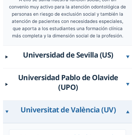
convenio muy activo para la atención odontológica de
personas en riesgo de exclusión social y también la
atención de pacientes con necesidades especiales,
que aporta a los estudiantes una formación clínica
más completa y la dimensión social de la profesión.
Universidad de Sevilla (US)
▼
Universidad Pablo de Olavide
(UPO)
▼
Universitat de València (UV)
▼