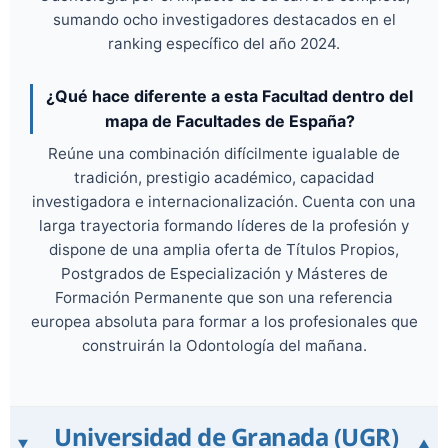
sumando ocho investigadores destacados en el
ranking específico del año 2024.
¿Qué hace diferente a esta Facultad dentro del
mapa de Facultades de España?
Reúne una combinación difícilmente igualable de
tradición, prestigio académico, capacidad
investigadora e internacionalización. Cuenta con una
larga trayectoria formando líderes de la profesión y
dispone de una amplia oferta de Títulos Propios,
Postgrados de Especialización y Másteres de
Formación Permanente que son una referencia
europea absoluta para formar a los profesionales que
construirán la Odontología del mañana.
Universidad de Granada (UGR)
▼