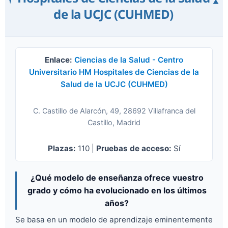
▼
de la UCJC (CUHMED)
Enlace:
Ciencias de la Salud - Centro
Universitario HM Hospitales de Ciencias de la
Salud de la UCJC (CUHMED)
C. Castillo de Alarcón, 49, 28692 Villafranca del
Castillo, Madrid
Plazas:
110 |
Pruebas de acceso:
Sí
¿Qué modelo de enseñanza ofrece vuestro
grado y cómo ha evolucionado en los últimos
años?
Se basa en un modelo de aprendizaje eminentemente