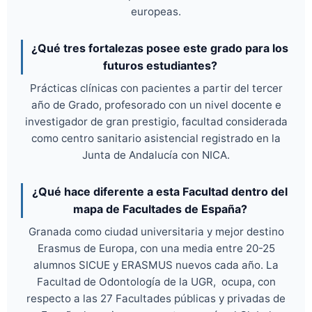
europeas.
¿Qué tres fortalezas posee este grado para los
futuros estudiantes?
Prácticas clínicas con pacientes a partir del tercer
año de Grado, profesorado con un nivel docente e
investigador de gran prestigio, facultad considerada
como centro sanitario asistencial registrado en la
Junta de Andalucía con NICA.
¿Qué hace diferente a esta Facultad dentro del
mapa de Facultades de España?
Granada como ciudad universitaria y mejor destino
Erasmus de Europa, con una media entre 20-25
alumnos SICUE y ERASMUS nuevos cada año. La
Facultad de Odontología de la UGR, ocupa, con
respecto a las 27 Facultades públicas y privadas de