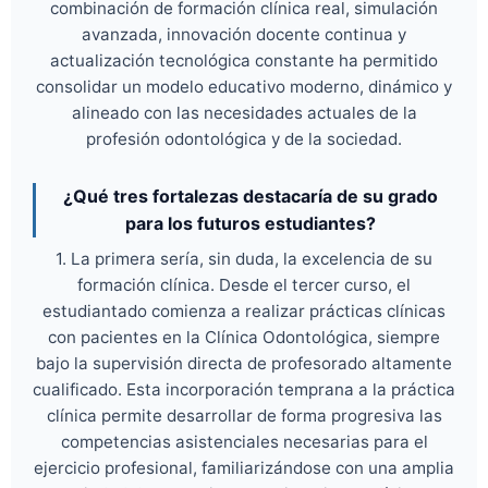
combinación de formación clínica real, simulación
avanzada, innovación docente continua y
actualización tecnológica constante ha permitido
consolidar un modelo educativo moderno, dinámico y
alineado con las necesidades actuales de la
profesión odontológica y de la sociedad.
¿Qué tres fortalezas destacaría de su grado
para los futuros estudiantes?
1. La primera sería, sin duda, la excelencia de su
formación clínica. Desde el tercer curso, el
estudiantado comienza a realizar prácticas clínicas
con pacientes en la Clínica Odontológica, siempre
bajo la supervisión directa de profesorado altamente
cualificado. Esta incorporación temprana a la práctica
clínica permite desarrollar de forma progresiva las
competencias asistenciales necesarias para el
ejercicio profesional, familiarizándose con una amplia