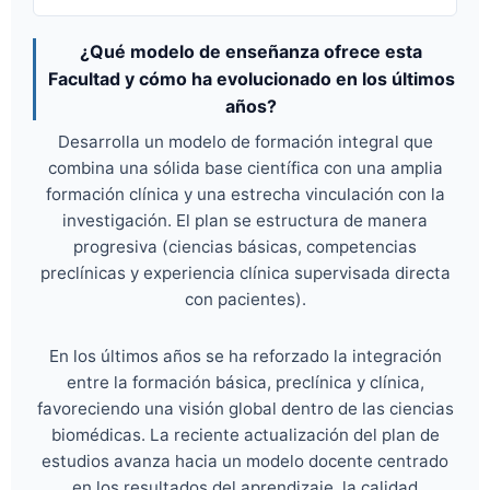
¿Qué modelo de enseñanza ofrece esta
Facultad y cómo ha evolucionado en los últimos
años?
Desarrolla un modelo de formación integral que
combina una sólida base científica con una amplia
formación clínica y una estrecha vinculación con la
investigación. El plan se estructura de manera
progresiva (ciencias básicas, competencias
preclínicas y experiencia clínica supervisada directa
con pacientes).
En los últimos años se ha reforzado la integración
entre la formación básica, preclínica y clínica,
favoreciendo una visión global dentro de las ciencias
biomédicas. La reciente actualización del plan de
estudios avanza hacia un modelo docente centrado
en los resultados del aprendizaje, la calidad