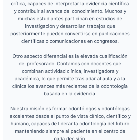
crítica, capaces de interpretar la evidencia científica
y contribuir al avance del conocimiento. Muchos y
muchas estudiantes participan en estudios de
investigación y desarrollan trabajos que
posteriormente pueden convertirse en publicaciones
científicas o comunicaciones en congresos.
Otro aspecto diferencial es la elevada cualificación
del profesorado. Contamos con docentes que
combinan actividad clínica, investigadora y
académica, lo que permite trasladar al aula y a la
clínica los avances más recientes de la odontología
basada en la evidencia.
Nuestra misión es formar odontólogos y odontólogas
excelentes desde el punto de vista clínico, científico y
humano, capaces de liderar la odontología del futuro
manteniendo siempre al paciente en el centro de
cada decisión.