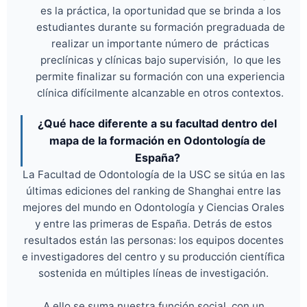
es la práctica, la oportunidad que se brinda a los
estudiantes durante su formación pregraduada de
realizar un importante número de prácticas
preclínicas y clínicas bajo supervisión, lo que les
permite finalizar su formación con una experiencia
clínica difícilmente alcanzable en otros contextos.
¿Qué hace diferente a su facultad dentro del
mapa de la formación en Odontología de
España?
La Facultad de Odontología de la USC se sitúa en las
últimas ediciones del ranking de Shanghai entre las
mejores del mundo en Odontología y Ciencias Orales
y entre las primeras de España. Detrás de estos
resultados están las personas: los equipos docentes
e investigadores del centro y su producción científica
sostenida en múltiples líneas de investigación.
A ello se suma nuestra función social, con un