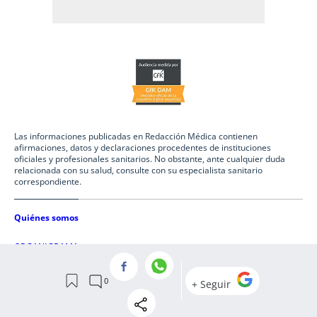
Las informaciones publicadas en Redacción Médica contienen
afirmaciones, datos y declaraciones procedentes de instituciones
oficiales y profesionales sanitarios. No obstante, ante cualquier duda
relacionada con su salud, consulte con su especialista sanitario
correspondiente.
Quiénes somos
ORGANIGRAMA
REDACCIÓN
COMITÉ EDITORIAL