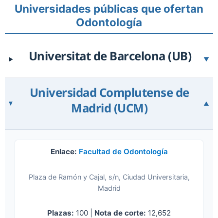
Universidades públicas que ofertan
Odontología
Universitat de Barcelona (UB)
▼
Universidad Complutense de
Madrid (UCM)
▼
Enlace:
Facultad de Odontología
Plaza de Ramón y Cajal, s/n, Ciudad Universitaria,
Madrid
Plazas:
100 |
Nota de corte:
12,652