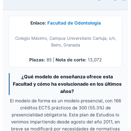
Enlace:
Facultad de Odontología
Colegio Máximo, Campus Universitario Cartuja, s/n,
Beiro, Granada
Plazas:
85 |
Nota de corte:
13,072
¿Qué modelo de enseñanza ofrece esta
Facultad y cómo ha evolucionado en los últimos
años?
El modelo de forma es un modelo presencial, con 166
créditos ECTS prácticos de 300 (55.3%) de
presencialidad obligatoria. Este plan de Estudios lo
venimos impartiendo desde agosto del año 2011, en
breve se modificará por necesidades de normativas