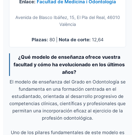
Enlace:
Facultad de Medicina i Odontologia
Avenida de Blasco Ibáñez, 15, El Pla del Real, 46010
València
Plazas:
80 |
Nota de corte:
12,64
¿Qué modelo de enseñanza ofrece vuestra
facultad y cómo ha evolucionado en los últimos
años?
El modelo de enseñanza del Grado en Odontología se
fundamenta en una formación centrada en el
estudiantado, orientada al desarrollo progresivo de
competencias clínicas, científicas y profesionales que
permitan una incorporación eficaz al ejercicio de la
profesión odontológica.
Uno de los pilares fundamentales de este modelo es