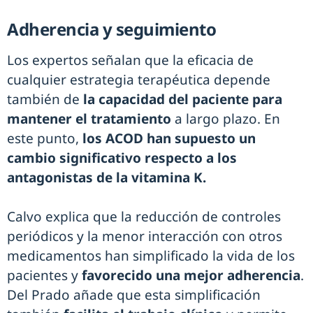
Adherencia y seguimiento
Los expertos señalan que la eficacia de
cualquier estrategia terapéutica depende
también de
la capacidad del paciente para
mantener el tratamiento
a largo plazo. En
este punto,
los ACOD han supuesto un
cambio significativo respecto a los
antagonistas de la vitamina K.
Calvo explica que la reducción de controles
periódicos y la menor interacción con otros
medicamentos han simplificado la vida de los
pacientes y
favorecido una mejor adherencia
.
Del Prado añade que esta simplificación