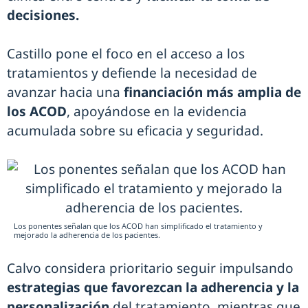
decisiones.
Castillo pone el foco en el acceso a los
tratamientos y defiende la necesidad de
avanzar hacia una
financiación más amplia de
los ACOD
, apoyándose en la evidencia
acumulada sobre su eficacia y seguridad.
Los ponentes señalan que los ACOD han simplificado el tratamiento y
mejorado la adherencia de los pacientes.
Calvo considera prioritario seguir impulsando
estrategias que favorezcan la adherencia y la
personalización
del tratamiento, mientras que