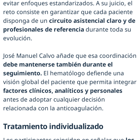
evitar enfoques estandarizados. A su juicio, el
reto consiste en garantizar que cada paciente
disponga de un
circuito asistencial claro y de
profesionales de referencia
durante toda su
evolución.
José Manuel Calvo añade que esa coordinación
debe mantenerse también durante el
seguimiento.
El hematólogo defiende una
visión global del paciente que permita integrar
factores clínicos, analíticos y personales
antes de adoptar cualquier decisión
relacionada con la anticoagulación.
Tratamiento individualizado