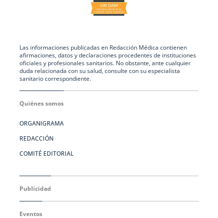
Las informaciones publicadas en Redacción Médica contienen
afirmaciones, datos y declaraciones procedentes de instituciones
oficiales y profesionales sanitarios. No obstante, ante cualquier
duda relacionada con su salud, consulte con su especialista
sanitario correspondiente.
Quiénes somos
ORGANIGRAMA
REDACCIÓN
COMITÉ EDITORIAL
Publicidad
Eventos