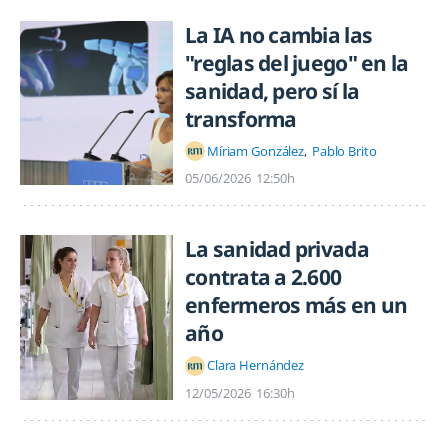
La IA no cambia las
"reglas del juego" en la
sanidad, pero sí la
transforma
Míriam González
Pablo Brito
05/06/2026
12:50h
La sanidad privada
contrata a 2.600
enfermeros más en un
año
Clara Hernández
12/05/2026
16:30h