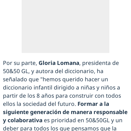
Por su parte,
Gloria Lomana
, presidenta de
50&50 GL, y autora del diccionario, ha
señalado que "hemos querido hacer un
diccionario infantil dirigido a niñas y niños a
partir de los 8 años para construir con todos
ellos la sociedad del futuro.
Formar a la
siguiente generación de manera responsable
y colaborativa
es prioridad en 50&50GL y un
deber para todos los que pensamos que la