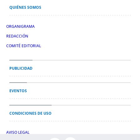
QUIÉNES SOMOS
ORGANIGRAMA
REDACCIÓN
COMITÉ EDITORIAL
PUBLICIDAD
EVENTOS
CONDICIONES DE USO
AVISO LEGAL