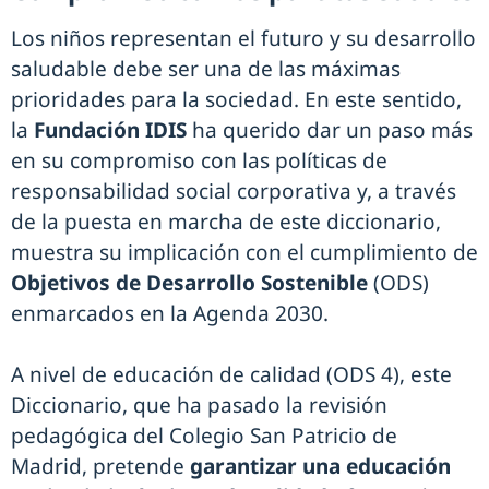
Los niños representan el futuro y su desarrollo
saludable debe ser una de las máximas
prioridades para la sociedad. En este sentido,
la
Fundación IDIS
ha querido dar un paso más
en su compromiso con las políticas de
responsabilidad social corporativa y, a través
de la puesta en marcha de este diccionario,
muestra su implicación con el cumplimiento de
Objetivos de Desarrollo Sostenible
(ODS)
enmarcados en la Agenda 2030.
A nivel de educación de calidad (ODS 4), este
Diccionario, que ha pasado la revisión
pedagógica del Colegio San Patricio de
Madrid, pretende
garantizar una educación