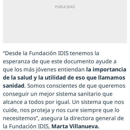
“Desde la Fundación IDIS tenemos la
esperanza de que este documento ayude a
que los más jóvenes entiendan
la importancia
de la salud y la utilidad de eso que llamamos
sanidad
. Somos conscientes de que queremos
conseguir un mejor sistema sanitario que
alcance a todos por igual. Un sistema que nos
cuide, nos proteja y nos cure siempre que lo
necesitemos”, asegura la directora general de
la Fundación IDIS,
Marta Villanueva.