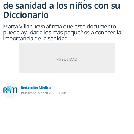
de sanidad a los niños con su
Diccionario
Marta Villanueva afirma que este documento
puede ayudar a los más pequeños a conocer la
importancia de la sanidad
Redacción Médica
Publicada
15 abril 2021
13:20h