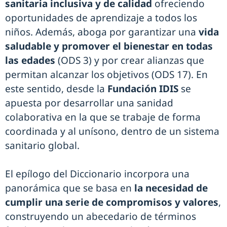
sanitaria inclusiva y de calidad
ofreciendo
oportunidades de aprendizaje a todos los
niños. Además, aboga por garantizar una
vida
saludable y promover el bienestar en todas
las edades
(ODS 3) y por crear alianzas que
permitan alcanzar los objetivos (ODS 17). En
este sentido, desde la
Fundación IDIS
se
apuesta por desarrollar una sanidad
colaborativa en la que se trabaje de forma
coordinada y al unísono, dentro de un sistema
sanitario global.
El epílogo del Diccionario incorpora una
panorámica que se basa en
la necesidad de
cumplir una serie de compromisos y valores
,
construyendo un abecedario de términos