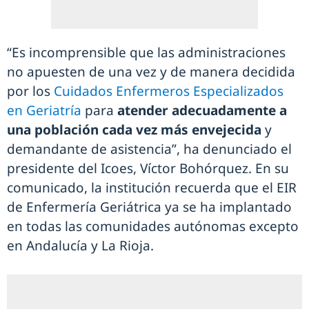
“Es incomprensible que las administraciones
no apuesten de una vez y de manera decidida
por los
Cuidados Enfermeros Especializados
en Geriatría
para
atender adecuadamente a
una población cada vez más envejecida
y
demandante de asistencia”, ha denunciado el
presidente del Icoes, Víctor Bohórquez. En su
comunicado, la institución recuerda que el EIR
de Enfermería Geriátrica ya se ha implantado
en todas las comunidades autónomas excepto
en Andalucía y La Rioja.