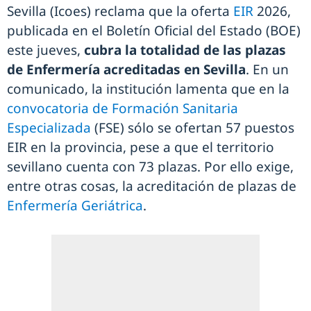
Sevilla (Icoes) reclama que la oferta
EIR
2026,
publicada en el Boletín Oficial del Estado (BOE)
este jueves,
cubra la totalidad de las plazas
de Enfermería acreditadas en Sevilla
. En un
comunicado, la institución lamenta que en la
convocatoria de Formación Sanitaria
Especializada
(FSE) sólo se ofertan 57 puestos
EIR en la provincia, pese a que el territorio
sevillano cuenta con 73 plazas. Por ello exige,
entre otras cosas, la acreditación de plazas de
Enfermería Geriátrica
.