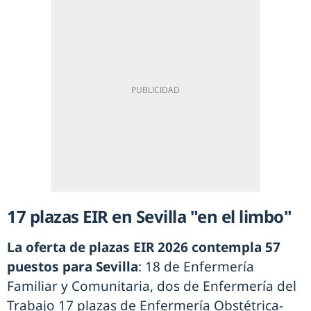
17 plazas EIR en Sevilla "en el limbo"
La oferta de plazas EIR 2026 contempla 57
puestos para Sevilla
: 18 de Enfermería
Familiar y Comunitaria, dos de Enfermería del
Trabajo 17 plazas de Enfermería Obstétrica-