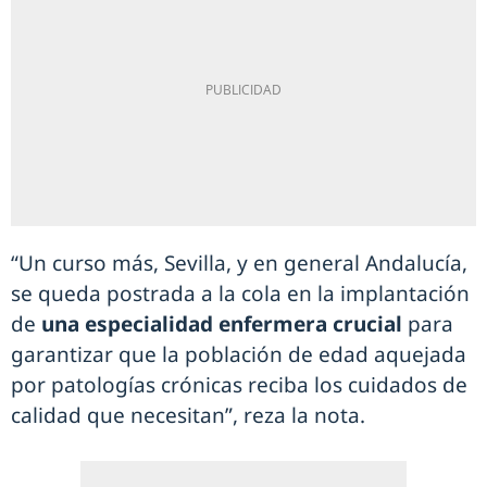
“Un curso más, Sevilla, y en general Andalucía,
se queda postrada a la cola en la implantación
de
una especialidad enfermera crucial
para
garantizar que la población de edad aquejada
por patologías crónicas reciba los cuidados de
calidad que necesitan”, reza la nota.