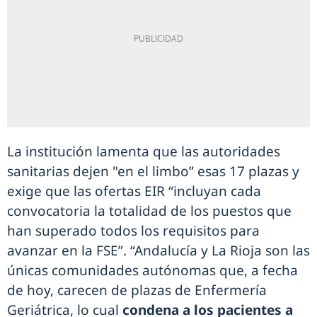
La institución lamenta que las autoridades
sanitarias dejen "en el limbo” esas 17 plazas y
exige que las ofertas EIR “incluyan cada
convocatoria la totalidad de los puestos que
han superado todos los requisitos para
avanzar en la FSE”. “Andalucía y La Rioja son las
únicas comunidades autónomas que, a fecha
de hoy, carecen de plazas de Enfermería
Geriátrica, lo cual
condena a los pacientes a