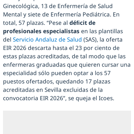
Ginecológica, 13 de Enfermería de Salud
Mental y siete de Enfermería Pediátrica. En
total, 57 plazas. “Pese al
déﬁcit de
profesionales especialistas
en las plantillas
del
Servicio Andaluz de Salud
(SAS), la oferta
EIR 2026 descarta hasta el 23 por ciento de
estas plazas acreditadas, de tal modo que las
enfermeras graduadas que quieren cursar una
especialidad sólo pueden optar a los 57
puestos ofertados, quedando 17 plazas
acreditadas en Sevilla excluidas de la
convocatoria EIR 2026”, se queja el Icoes.