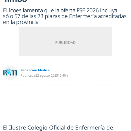
El Icoes lamenta que la oferta FSE 2026 incluya
sólo 57 de las 73 plazas de Enfermería acreditadas
en la provincia
Redacción Médica
Publicada
22 agosto 2025
16:40h
El Ilustre Colegio Oficial de Enfermería de