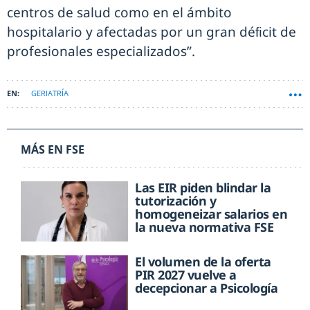
centros de salud como en el ámbito
hospitalario y afectadas por un gran déﬁcit de
profesionales especializados”.
GERIATRÍA
MÁS EN FSE
Las EIR piden blindar la
tutorización y
homogeneizar salarios en
la nueva normativa FSE
El volumen de la oferta
PIR 2027 vuelve a
decepcionar a Psicología