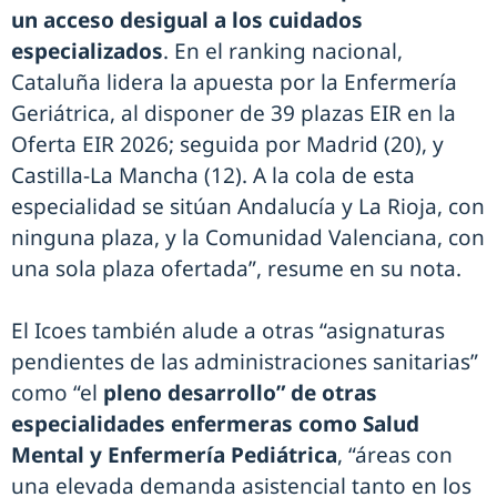
un acceso desigual a los cuidados
especializados
. En el ranking nacional,
Cataluña lidera la apuesta por la Enfermería
Geriátrica, al disponer de 39 plazas EIR en la
Oferta EIR 2026; seguida por Madrid (20), y
Castilla-La Mancha (12). A la cola de esta
especialidad se sitúan Andalucía y La Rioja, con
ninguna plaza, y la Comunidad Valenciana, con
una sola plaza ofertada”, resume en su nota.
El Icoes también alude a otras “asignaturas
pendientes de las administraciones sanitarias”
como “el
pleno desarrollo” de otras
especialidades enfermeras como Salud
Mental y Enfermería Pediátrica
, “áreas con
una elevada demanda asistencial tanto en los