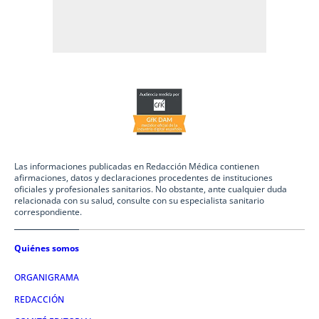
Las informaciones publicadas en Redacción Médica contienen
afirmaciones, datos y declaraciones procedentes de instituciones
oficiales y profesionales sanitarios. No obstante, ante cualquier duda
relacionada con su salud, consulte con su especialista sanitario
correspondiente.
Quiénes somos
ORGANIGRAMA
REDACCIÓN