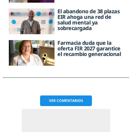
El abandono de 38 plazas
EIR ahoga una red de
salud mental ya
sobrecargada
Farmacia duda que la
oferta FIR 2027 garantice
el recambio generacional
VER
COMENTARIOS