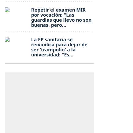
Repetir el examen MIR
por vocación: "Las
guardias que llevo no son
buenas, pero...
La FP sanitaria se
reivindica para dejar de
ser 'trampolín' a la
universidad: "Es...