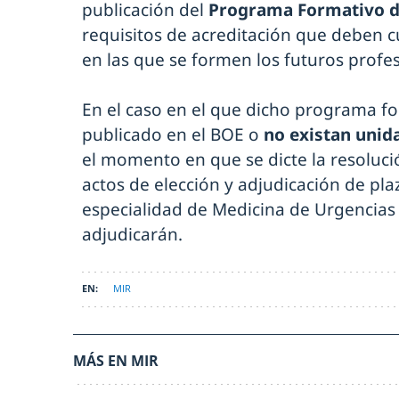
publicación del
Programa Formativo de
requisitos de acreditación que deben 
en las que se formen los futuros profes
En el caso en el que dicho programa fo
publicado en el BOE o
no existan unid
el momento en que se dicte la resoluci
actos de elección y adjudicación de plaz
especialidad de Medicina de Urgencias
adjudicarán.
MIR
MÁS EN MIR