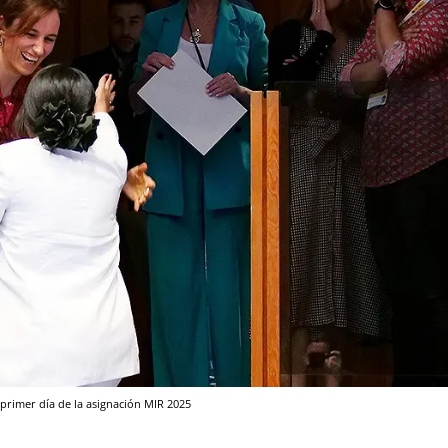
l primer día de la asignación MIR 2025