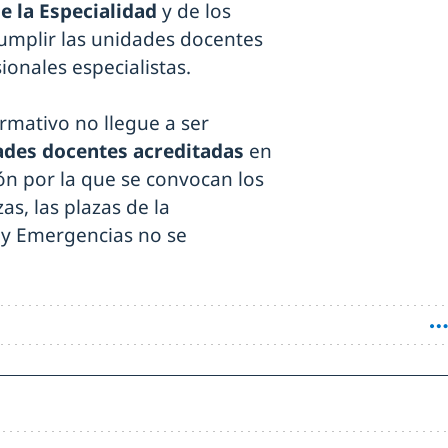
 la Especialidad
y de los
cumplir las unidades docentes
ionales especialistas.
rmativo no llegue a ser
ades docentes acreditadas
en
ón por la que se convocan los
as, las plazas de la
 y Emergencias no se