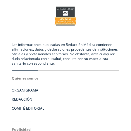
Las informaciones publicadas en Redacción Médica contienen
afirmaciones, datos y declaraciones procedentes de instituciones
oficiales y profesionales sanitarios. No obstante, ante cualquier
duda relacionada con su salud, consulte con su especialista
sanitario correspondiente.
Quiénes somos
ORGANIGRAMA
REDACCIÓN
COMITÉ EDITORIAL
Publicidad