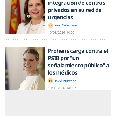
integración de centros
privados en su red de
urgencias
Isaac Cabanelas
16/03/2026
10:20h
Prohens carga contra el
PSIB por "un
señalamiento público" a
los médicos
David Punzano
10/03/2026
14:00h