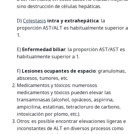
sino destrucción de células hepáticas.
D)
Colestasis
intra y extrahepática
: la
proporción AST/ALT es habitualmente superior a
1.
E)
Enfermedad biliar
: la proporción AST/AST es
habitualmente superior a 1.
F)
Lesiones ocupantes de espacio
: granulomas,
abscesos, tumores, etc.
Medicamentos y tóxicos: numerosos
medicamentos y tóxicos pueden elevar las
transaminasas (alcohol, opiáceos, aspirina,
ampicilina, estatinas, tetracloruro de carbono,
intoxicación por plomo, etc.).
Otros: es posible encontrar elevaciones ligeras e
inconstantes de ALT en diversos procesos como