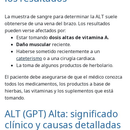
La muestra de sangre para determinar la ALT suele
obtenerse de una vena del brazo. Los resultados
pueden verse afectados por:
Estar tomando
dosis altas de vitamina A.
Daño muscular
reciente.
Haberse sometido recientemente a un
cateterismo
o a una cirugía cardiaca.
La toma de algunos productos de herbolario.
El paciente debe asegurarse de que el médico conozca
todos los medicamentos, los productos a base de
hierbas, las vitaminas y los suplementos que está
tomando.
ALT (GPT) Alta: significado
clínico y causas detalladas