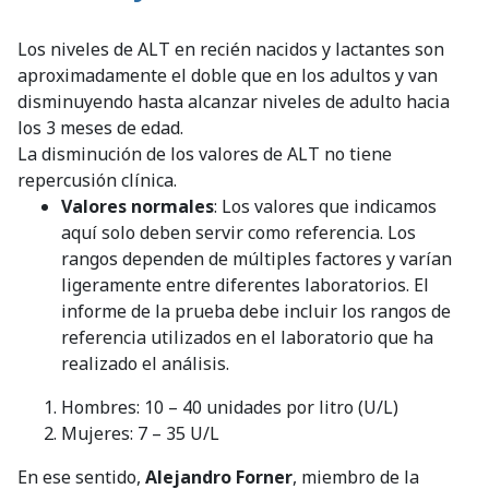
Los niveles de ALT en recién nacidos y lactantes son
aproximadamente el doble que en los adultos y van
disminuyendo hasta alcanzar niveles de adulto hacia
los 3 meses de edad.
La disminución de los valores de ALT no tiene
repercusión clínica.
Valores normales
: Los valores que indicamos
aquí solo deben servir como referencia. Los
rangos dependen de múltiples factores y varían
ligeramente entre diferentes laboratorios. El
informe de la prueba debe incluir los rangos de
referencia utilizados en el laboratorio que ha
realizado el análisis.
Hombres: 10 – 40 unidades por litro (U/L)
Mujeres: 7 – 35 U/L
En ese sentido,
Alejandro Forner
, miembro de la