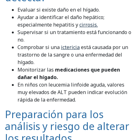
Evaluar si existe daño en el hígado.
Ayudar a identificar el daño hepático;
especialmente hepatitis y
cirrosis.
Supervisar si un tratamiento está funcionando o
no.
Comprobar si una
ictericia
está causada por un
trastorno de la sangre o una enfermedad del
hígado.
Monitorizar las
medicaciones que pueden
dañar el hígado.
En niños con leucemia linfoide aguda, valores
muy elevados de ALT pueden indicar evolución
rápida de la enfermedad.
Preparación para los
análisis y riesgo de alterar
los resultados