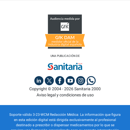
UNA PUBLICACIÓN DE
Copyright © 2004 - 2026 Sanitaria 2000
Aviso legal y condiciones de uso
Soporte válido 3-23-WCM Redacción Médica: La información que figura
en esta edición digital está dirigida exclusivamente al profesional
destinado a prescribir o dispensar medicamentos por lo que se