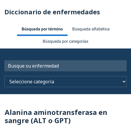
Diccionario de enfermedades
Búsqueda por término
Búsqueda alfabética
Búsqueda por categorías
Alanina aminotransferasa en
sangre (ALT o GPT)