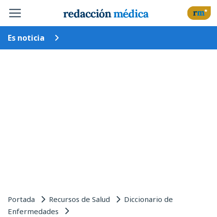
Es noticia
Portada
Recursos de Salud
Diccionario de
Enfermedades