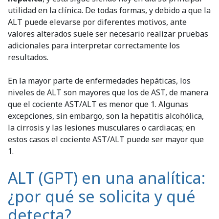
utilidad en la clínica. De todas formas, y debido a que la
ALT puede elevarse por diferentes motivos, ante
valores alterados suele ser necesario realizar pruebas
adicionales para interpretar correctamente los
resultados.
En la mayor parte de enfermedades hepáticas, los
niveles de ALT son mayores que los de AST, de manera
que el cociente AST/ALT es menor que 1. Algunas
excepciones, sin embargo, son la hepatitis alcohólica,
la cirrosis y las lesiones musculares o cardiacas; en
estos casos el cociente AST/ALT puede ser mayor que
1.
ALT (GPT) en una analítica:
¿por qué se solicita y qué
detecta?