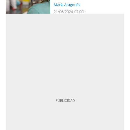
María Aragonés
21/06/2024
07:00h