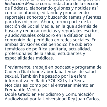
Redacción Médica
como redactora de la sección
de Pódcast, elaborando guiones y noticias así
como locutando, editando y produciendo
reportajes sonoros y buscando temas y fuentes
para los mismos. Ahora, formo parte de la
sección de Social Media, en la que además de
buscar y redactar noticias y reportajes escritos
y audiovisuales colaboro en la difusión del
contenido del periódico en redes sociales. En
ambas divisiones del periódico he cubierto
temáticas de política sanitaria, actualidad,
profesionales de la salud, estudiantes y
especialidades médicas.
Previamente, trabajé en podcast y programa de
Cadena Dial donde abordaba temas de salud
sexual. También he pasado por la esfera
informativa en Radio SOL XXI y La Sexta
Noticias así como por el entretenimiento en
Fremantle Media.
Doble Grado en Periodismo y Comunicación
Audiovisual por la Universidad Rey Juan Carlos.