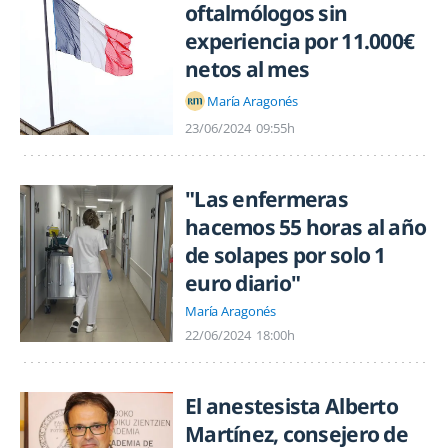
oftalmólogos sin
experiencia por 11.000€
netos al mes
María Aragonés
23/06/2024
09:55h
"Las enfermeras
hacemos 55 horas al año
de solapes por solo 1
euro diario"
María Aragonés
22/06/2024
18:00h
El anestesista Alberto
Martínez, consejero de