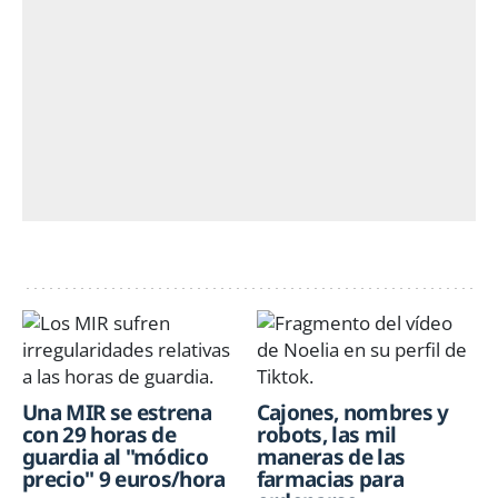
Una MIR se estrena
Cajones, nombres y
con 29 horas de
robots, las mil
guardia al "módico
maneras de las
precio" 9 euros/hora
farmacias para