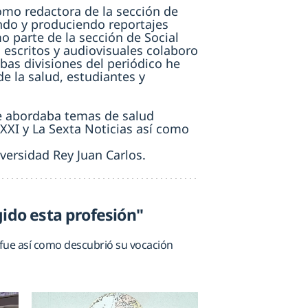
mo redactora de la sección de
ndo y produciendo reportajes
 parte de la sección de Social
 escritos y audiovisuales colaboro
bas divisiones del periódico he
de la salud, estudiantes y
e abordaba temas de salud
XXI y La Sexta Noticias así como
ersidad Rey Juan Carlos.
gido esta profesión"
 fue así como descubrió su vocación