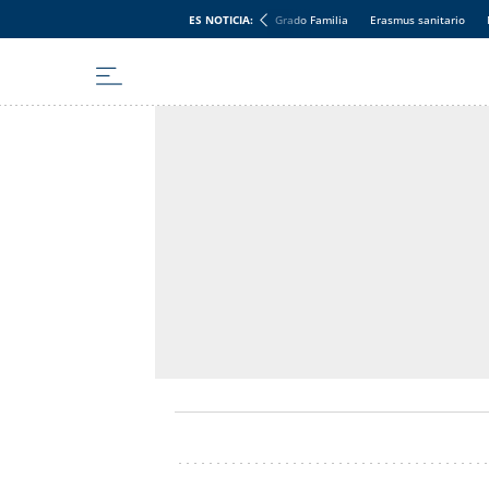
ES NOTICIA:
Grado Familia
Erasmus sanitario