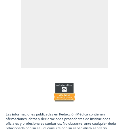
Las informaciones publicadas en Redacción Médica contienen
afirmaciones, datos y declaraciones procedentes de instituciones
oficiales y profesionales sanitarios. No obstante, ante cualquier duda
relacionada con su salud, consulte con su especialista sanitario