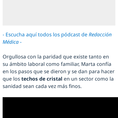
- Escucha aquí todos los pódcast de
Redacción
Médica -
Orgullosa con la paridad que existe tanto en
su ámbito laboral como familiar, Marta confía
en los pasos que se dieron y se dan para hacer
que los
techos de cristal
en un sector como la
sanidad sean cada vez más finos.