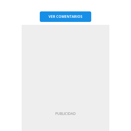
VER
COMENTARIOS