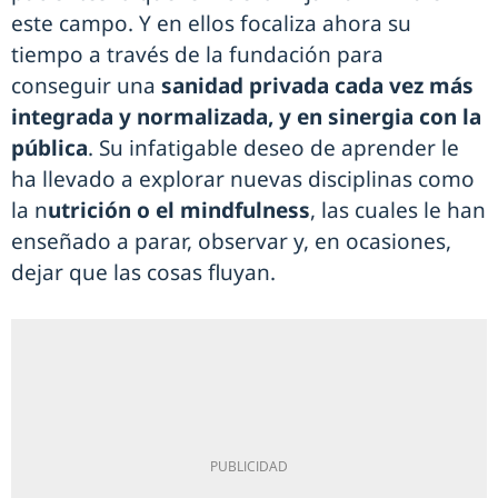
este campo. Y en ellos focaliza ahora su
tiempo a través de la fundación para
conseguir una
sanidad privada cada vez más
integrada y normalizada, y en sinergia con la
pública
. Su infatigable deseo de aprender le
ha llevado a explorar nuevas disciplinas como
la n
utrición o el mindfulness
, las cuales le han
enseñado a parar, observar y, en ocasiones,
dejar que las cosas fluyan.