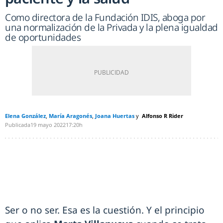
Como directora de la Fundación IDIS, aboga por
una normalización de la Privada y la plena igualdad
de oportunidades
Elena González
María Aragonés
Joana Huertas
Alfonso R Rider
Publicada
19 mayo 2022
17:20h
Ser o no ser. Esa es la cuestión. Y el principio