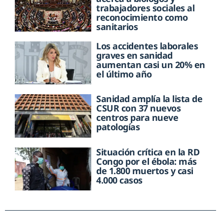
trabajadores sociales al
reconocimiento como
sanitarios
Los accidentes laborales
graves en sanidad
aumentan casi un 20% en
el último año
Sanidad amplía la lista de
CSUR con 37 nuevos
centros para nueve
patologías
Situación crítica en la RD
Congo por el ébola: más
de 1.800 muertos y casi
4.000 casos