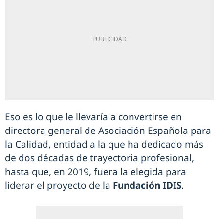
Eso es lo que le llevaría a convertirse en
directora general de Asociación Española para
la Calidad, entidad a la que ha dedicado más
de dos décadas de trayectoria profesional,
hasta que, en 2019, fuera la elegida para
liderar el proyecto de la
Fundación IDIS
.