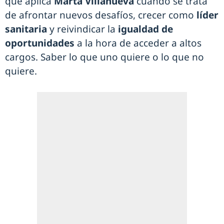
que aplica
Marta Villanueva
cuando se trata
de afrontar nuevos desafíos, crecer como
líder
sanitaria
y reivindicar la
igualdad de
oportunidades
a la hora de acceder a altos
cargos. Saber lo que uno quiere o lo que no
quiere.