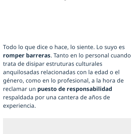
Todo lo que dice o hace, lo siente. Lo suyo es
romper barreras
. Tanto en lo personal cuando
trata de disipar estruturas culturales
anquilosadas relacionadas con la edad o el
género, como en lo profesional, a la hora de
reclamar un
puesto de responsabilidad
respaldada por una cantera de años de
experiencia.