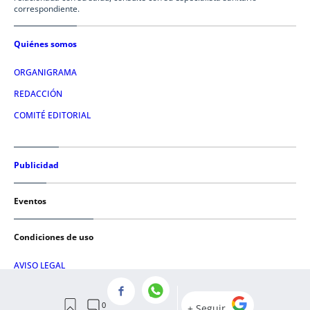
correspondiente.
Quiénes somos
ORGANIGRAMA
REDACCIÓN
COMITÉ EDITORIAL
Publicidad
Eventos
Condiciones de uso
AVISO LEGAL
POLÍTICA DE PRIVACIDAD
POLÍTICA DE COOKIES