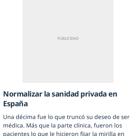
Normalizar la sanidad privada en
España
Una décima fue lo que truncó su deseo de ser
médica. Más que la parte clínica, fueron los
pacientes lo que le hicieron fijar la mirilla en