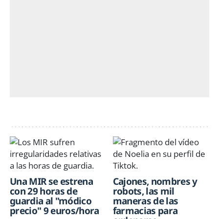
Una MIR se estrena
Cajones, nombres y
con 29 horas de
robots, las mil
guardia al "módico
maneras de las
precio" 9 euros/hora
farmacias para