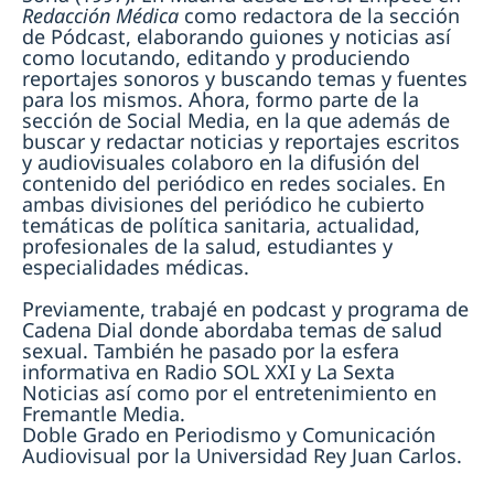
Redacción Médica
como redactora de la sección
de Pódcast, elaborando guiones y noticias así
como locutando, editando y produciendo
reportajes sonoros y buscando temas y fuentes
para los mismos. Ahora, formo parte de la
sección de Social Media, en la que además de
buscar y redactar noticias y reportajes escritos
y audiovisuales colaboro en la difusión del
contenido del periódico en redes sociales. En
ambas divisiones del periódico he cubierto
temáticas de política sanitaria, actualidad,
profesionales de la salud, estudiantes y
especialidades médicas.
Previamente, trabajé en podcast y programa de
Cadena Dial donde abordaba temas de salud
sexual. También he pasado por la esfera
informativa en Radio SOL XXI y La Sexta
Noticias así como por el entretenimiento en
Fremantle Media.
Doble Grado en Periodismo y Comunicación
Audiovisual por la Universidad Rey Juan Carlos.