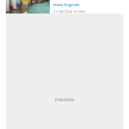
María Aragonés
21/06/2024
07:00h