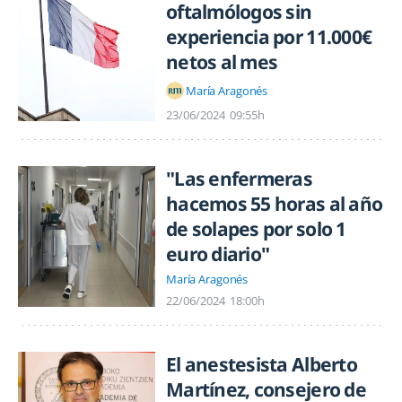
oftalmólogos sin
experiencia por 11.000€
netos al mes
María Aragonés
23/06/2024
09:55h
"Las enfermeras
hacemos 55 horas al año
de solapes por solo 1
euro diario"
María Aragonés
22/06/2024
18:00h
El anestesista Alberto
Martínez, consejero de