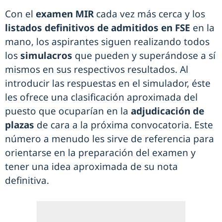
Con el
examen MIR
cada vez más cerca y los
listados definitivos de admitidos en FSE
en la
mano, los aspirantes siguen realizando todos
los
simulacros
que pueden y superándose a sí
mismos en sus respectivos resultados. Al
introducir las respuestas en el simulador, éste
les ofrece una clasificación aproximada del
puesto que ocuparían en la
adjudicación de
plazas
de cara a la próxima convocatoria. Este
número a menudo les sirve de referencia para
orientarse en la preparación del examen y
tener una idea aproximada de su nota
definitiva.