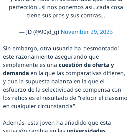
perfección...si nos ponemos así...cada cosa
tiene sus pros y sus contras...
— JD (@90jd_g)
November 29, 2023
Sin embargo, otra usuaria ha 'desmontado'
este razonamiento asegurando que
simplemente es una
cuestión de oferta y
demanda
en la que las comparativas difieren,
y que la supuesta balanza en la que el
esfuerzo de la selectividad se compensa con
los ratios es el resultado de "relucir el clasismo
en cualquier circunstancia".
Además, esta joven ha añadido que esta
situación cambia en las
universidades