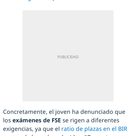
Concretamente, el joven ha denunciado que
los
exámenes de FSE
se rigen a diferentes
exigencias, ya que el
ratio de plazas en el BIR