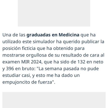
Una de las
graduadas en Medicina
que ha
utilizado este simulador ha querido publicar la
posición ficticia que ha obtenido para
mostrarse orgullosa de su resultado de cara al
examen MIR 2024, que ha sido de 132 en neto
y 396 en bruto: "La semana pasada no pude
estudiar casi, y esto me ha dado un
empujoncito de fuerza".