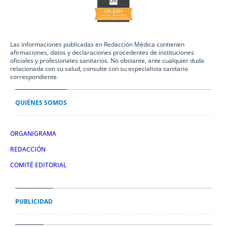
Las informaciones publicadas en Redacción Médica contienen
afirmaciones, datos y declaraciones procedentes de instituciones
oficiales y profesionales sanitarios. No obstante, ante cualquier duda
relacionada con su salud, consulte con su especialista sanitario
correspondiente.
QUIÉNES SOMOS
ORGANIGRAMA
REDACCIÓN
COMITÉ EDITORIAL
PUBLICIDAD