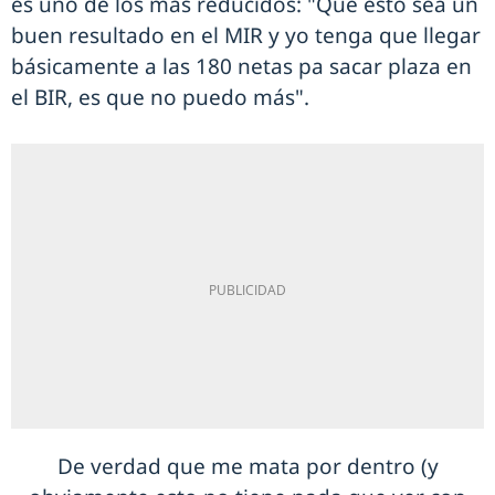
es uno de los más reducidos: "Que esto sea un
buen resultado en el MIR y yo tenga que llegar
básicamente a las 180 netas pa sacar plaza en
el BIR, es que no puedo más".
De verdad que me mata por dentro (y