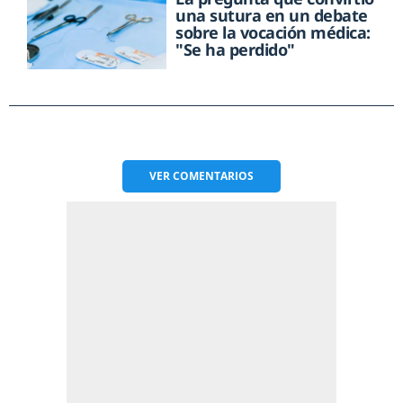
una sutura en un debate
sobre la vocación médica:
"Se ha perdido"
VER
COMENTARIOS