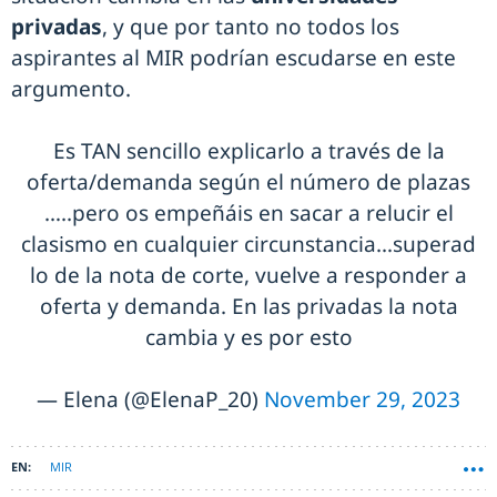
privadas
, y que por tanto no todos los
aspirantes al MIR podrían escudarse en este
argumento.
Es TAN sencillo explicarlo a través de la
oferta/demanda según el número de plazas
…..pero os empeñáis en sacar a relucir el
clasismo en cualquier circunstancia…superad
lo de la nota de corte, vuelve a responder a
oferta y demanda. En las privadas la nota
cambia y es por esto
— Elena (@ElenaP_20)
November 29, 2023
MIR