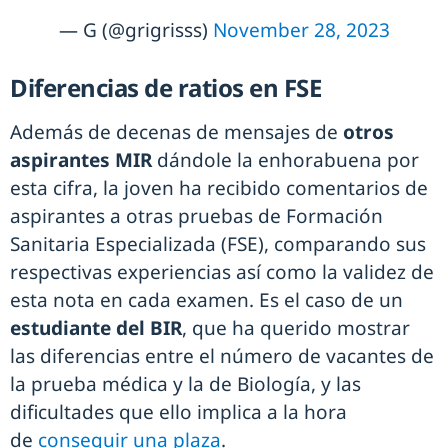
— G (@grigrisss)
November 28, 2023
Diferencias de ratios en FSE
Además de decenas de mensajes de
otros
aspirantes MIR
dándole la enhorabuena por
esta cifra, la joven ha recibido comentarios de
aspirantes a otras pruebas de Formación
Sanitaria Especializada (FSE), comparando sus
respectivas experiencias así como la validez de
esta nota en cada examen. Es el caso de un
estudiante del BIR
, que ha querido mostrar
las diferencias entre el número de vacantes de
la prueba médica y la de Biología, y las
dificultades que ello implica a la hora
de
conseguir una plaza
.