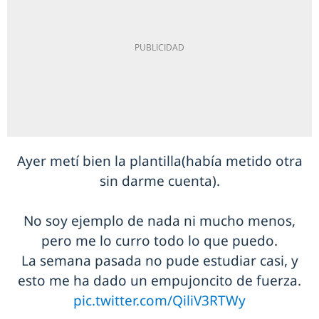
Ayer metí bien la plantilla(había metido otra
sin darme cuenta).
No soy ejemplo de nada ni mucho menos,
pero me lo curro todo lo que puedo.
La semana pasada no pude estudiar casi, y
esto me ha dado un empujoncito de fuerza.
pic.twitter.com/QiliV3RTWy