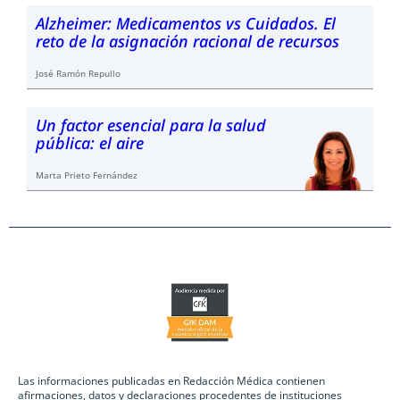
Alzheimer: Medicamentos vs Cuidados. El
reto de la asignación racional de recursos
José Ramón Repullo
Un factor esencial para la salud
pública: el aire
Marta Prieto Fernández
Las informaciones publicadas en Redacción Médica contienen
afirmaciones, datos y declaraciones procedentes de instituciones