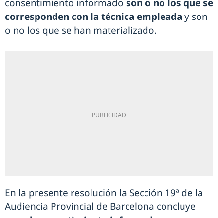
consentimiento informado
son o no los que se
corresponden con la técnica empleada
y son
o no los que se han materializado.
En la presente resolución la Sección 19ª de la
Audiencia Provincial de Barcelona concluye