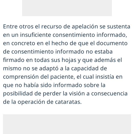
Entre otros el recurso de apelación se sustenta
en un insuficiente consentimiento informado,
en concreto en el hecho de que el documento
de consentimiento informado no estaba
firmado en todas sus hojas y que además el
mismo no se adaptó a la capacidad de
comprensión del paciente, el cual insistía en
que no había sido informado sobre la
posibilidad de perder la visión a consecuencia
de la operación de cataratas.