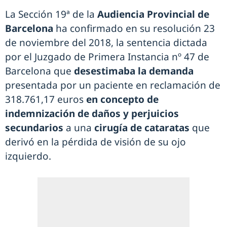
La Sección 19ª de la
Audiencia Provincial de
Barcelona
ha confirmado en su resolución 23
de noviembre del 2018, la sentencia dictada
por el Juzgado de Primera Instancia nº 47 de
Barcelona que
desestimaba la demanda
presentada por un paciente en reclamación de
318.761,17 euros
en concepto de
indemnización de daños y perjuicios
secundarios
a una
cirugía de cataratas
que
derivó en la pérdida de visión de su ojo
izquierdo.