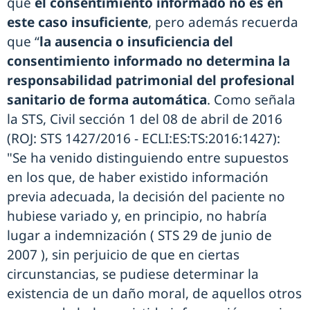
que
el consentimiento informado no es en
este caso insuficiente
, pero además recuerda
que “
la ausencia o insuficiencia del
consentimiento informado no determina la
responsabilidad patrimonial del profesional
sanitario de forma automática
. Como señala
la STS, Civil sección 1 del 08 de abril de 2016
(ROJ: STS 1427/2016 - ECLI:ES:TS:2016:1427):
"Se ha venido distinguiendo entre supuestos
en los que, de haber existido información
previa adecuada, la decisión del paciente no
hubiese variado y, en principio, no habría
lugar a indemnización ( STS 29 de junio de
2007 ), sin perjuicio de que en ciertas
circunstancias, se pudiese determinar la
existencia de un daño moral, de aquellos otros