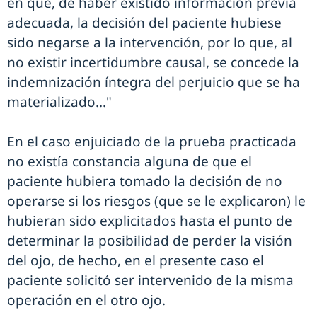
en que, de haber existido información previa
adecuada, la decisión del paciente hubiese
sido negarse a la intervención, por lo que, al
no existir incertidumbre causal, se concede la
indemnización íntegra del perjuicio que se ha
materializado..."
En el caso enjuiciado de la prueba practicada
no existía constancia alguna de que el
paciente hubiera tomado la decisión de no
operarse si los riesgos (que se le explicaron) le
hubieran sido explicitados hasta el punto de
determinar la posibilidad de perder la visión
del ojo, de hecho, en el presente caso el
paciente solicitó ser intervenido de la misma
operación en el otro ojo.