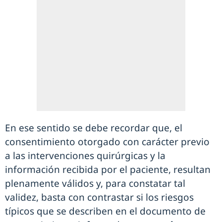
En ese sentido se debe recordar que, el
consentimiento otorgado con carácter previo
a las intervenciones quirúrgicas y la
información recibida por el paciente, resultan
plenamente válidos y, para constatar tal
validez, basta con contrastar si los riesgos
típicos que se describen en el documento de