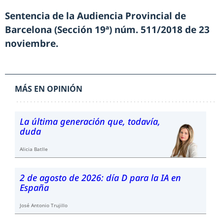
Sentencia de la Audiencia Provincial de
Barcelona (Sección 19ª) núm. 511/2018 de 23
noviembre.
MÁS EN OPINIÓN
La última generación que, todavía,
duda
Alicia Batlle
2 de agosto de 2026: día D para la IA en
España
José Antonio Trujillo