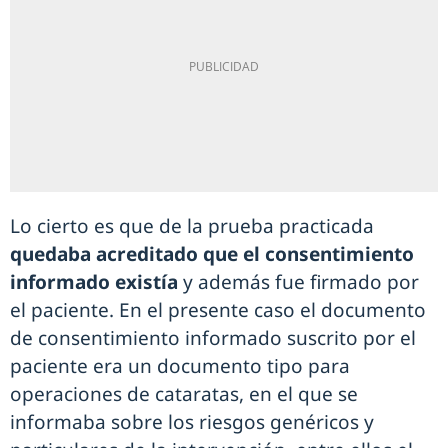
Lo cierto es que de la prueba practicada
quedaba acreditado que el consentimiento
informado existía
y además fue firmado por
el paciente. En el presente caso el documento
de consentimiento informado suscrito por el
paciente era un documento tipo para
operaciones de cataratas, en el que se
informaba sobre los riesgos genéricos y