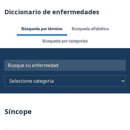
Diccionario de enfermedades
Búsqueda por término
Búsqueda alfabética
Búsqueda por categorías
Síncope