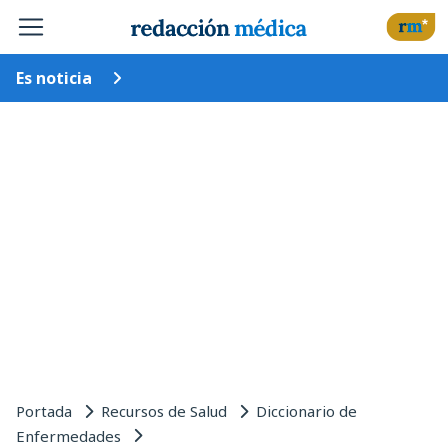
Es noticia
Portada
Recursos de Salud
Diccionario de
Enfermedades