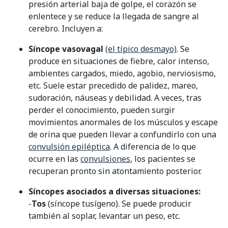
presión arterial baja de golpe, el corazón se
enlentece y se reduce la llegada de sangre al
cerebro. Incluyen a:
Síncope vasovagal
(el típico desmayo)
. Se
produce en situaciones de fiebre, calor intenso,
ambientes cargados, miedo, agobio, nerviosismo,
etc. Suele estar precedido de palidez, mareo,
sudoración, náuseas y debilidad. A veces, tras
perder el conocimiento, pueden surgir
movimientos anormales de los músculos y escape
de orina que pueden llevar a confundirlo con una
convulsión epiléptica
. A diferencia de lo que
ocurre en las
convulsiones
, los pacientes se
recuperan pronto sin atontamiento posterior.
Síncopes asociados a diversas situaciones:
-
Tos
(síncope tusígeno). Se puede producir
también al soplar, levantar un peso, etc.