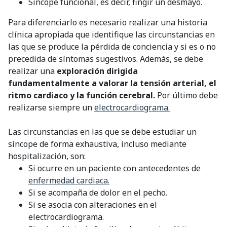
Síncope funcional, es decir, fingir un desmayo.
Para diferenciarlo es necesario realizar una historia
clínica apropiada que identifique las circunstancias en
las que se produce la pérdida de conciencia y si es o no
precedida de síntomas sugestivos. Además, se debe
realizar una
exploración dirigida
fundamentalmente a valorar la tensión arterial, el
ritmo cardiaco y la función cerebral.
Por último debe
realizarse siempre un
electrocardiograma.
Las circunstancias en las que se debe estudiar un
síncope de forma exhaustiva, incluso mediante
hospitalización, son:
Si ocurre en un paciente con antecedentes de
enfermedad cardiaca.
Si se acompaña de dolor en el pecho.
Si se asocia con alteraciones en el
electrocardiograma.