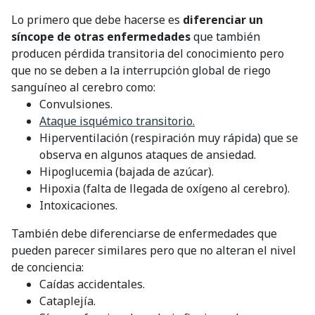
Lo primero que debe hacerse es
diferenciar un
síncope de otras enfermedades
que también
producen pérdida transitoria del conocimiento pero
que no se deben a la interrupción global de riego
sanguíneo al cerebro como:
Convulsiones.
Ataque isquémico transitorio.
Hiperventilación (respiración muy rápida) que se
observa en algunos ataques de ansiedad.
Hipoglucemia (bajada de azúcar).
Hipoxia (falta de llegada de oxígeno al cerebro).
Intoxicaciones.
También debe diferenciarse de enfermedades que
pueden parecer similares pero que no alteran el nivel
de conciencia:
Caídas accidentales.
Cataplejía.