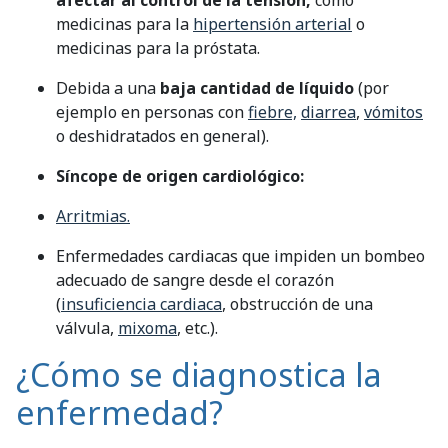
medicinas para la
hipertensión arterial
o
medicinas para la próstata.
Debida a una
baja cantidad de líquido
(por
ejemplo en personas con
fiebre,
diarrea
,
vómitos
o deshidratados en general).
Síncope de origen cardiológico:
Arritmias.
Enfermedades cardiacas que impiden un bombeo
adecuado de sangre desde el corazón
(
insuficiencia cardiaca
, obstrucción de una
válvula,
mixoma
, etc.).
¿Cómo se diagnostica la
enfermedad?