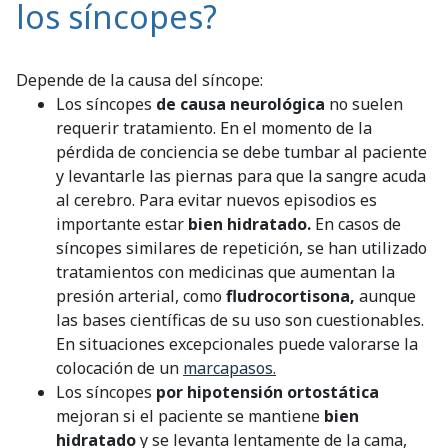
los síncopes?
Depende de la causa del síncope:
Los síncopes
de causa neurológica
no suelen
requerir tratamiento. En el momento de la
pérdida de conciencia se debe tumbar al paciente
y levantarle las piernas para que la sangre acuda
al cerebro. Para evitar nuevos episodios es
importante estar
bien hidratado.
En casos de
síncopes similares de repetición, se han utilizado
tratamientos con medicinas que aumentan la
presión arterial, como
fludrocortisona,
aunque
las bases científicas de su uso son cuestionables.
En situaciones excepcionales puede valorarse la
colocación de un
marcapasos.
Los síncopes
por hipotensión ortostática
mejoran si el paciente se mantiene
bien
hidratado
y se levanta lentamente de la cama,