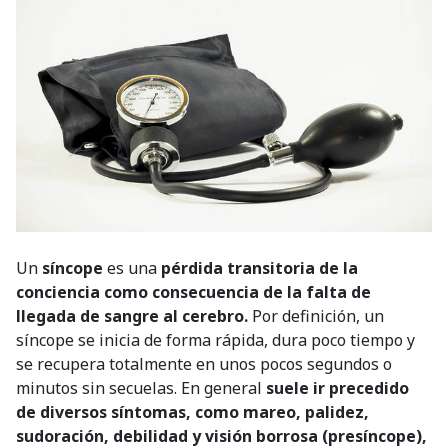
Un
síncope
es una
pérdida transitoria de la
conciencia como consecuencia de la falta de
llegada de sangre al cerebro.
Por definición, un
síncope se inicia de forma rápida, dura poco tiempo y
se recupera totalmente en unos pocos segundos o
minutos sin secuelas. En general
suele ir precedido
de diversos síntomas, como mareo, palidez,
sudoración, debilidad y visión borrosa (presíncope),