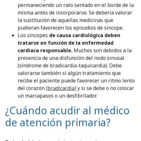
permaneciendo un rato sentado en el borde de la
misma antes de incorporarse. Se debería valorar
la sustitución de aquellas medicinas que
pudieran favorecen los episodios de síncope.
Los síncopes
de causa cardiológica
deben
tratarse en función de la enfermedad
cardiaca responsable.
Muchos son debidos a la
presencia de una disfunción del nodo sinusal
(síndrome de bradicardia-taquicardia). Debe
valorarse también si algún tratamiento que
recibe el paciente puede favorecer un ritmo lento
del corazón (
bradicardia
) y si se debe o no colocar
un marcapasos o un desfibrilador.
¿Cuándo acudir al médico
de atención primaria?