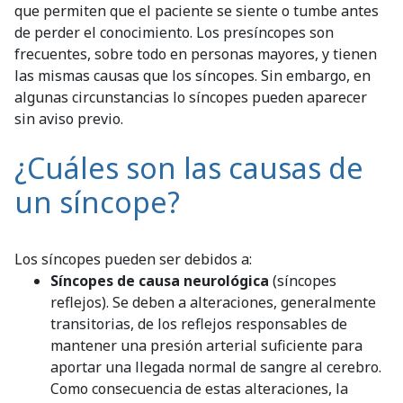
que permiten que el paciente se siente o tumbe antes
de perder el conocimiento. Los presíncopes son
frecuentes, sobre todo en personas mayores, y tienen
las mismas causas que los síncopes. Sin embargo, en
algunas circunstancias lo síncopes pueden aparecer
sin aviso previo.
¿Cuáles son las causas de
un síncope?
Los síncopes pueden ser debidos a:
Síncopes de causa neurológica
(síncopes
reflejos). Se deben a alteraciones, generalmente
transitorias, de los reflejos responsables de
mantener una presión arterial suficiente para
aportar una llegada normal de sangre al cerebro.
Como consecuencia de estas alteraciones, la