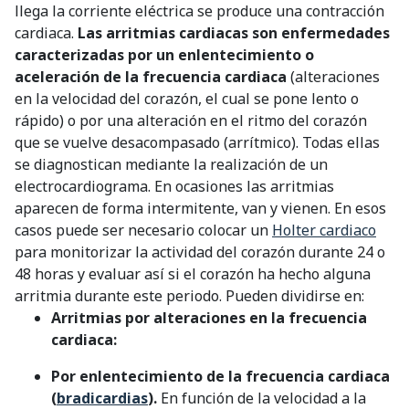
llega la corriente eléctrica se produce una contracción
cardiaca.
Las arritmias cardiacas son enfermedades
caracterizadas por un enlentecimiento o
aceleración de la frecuencia cardiaca
(alteraciones
en la velocidad del corazón, el cual se pone lento o
rápido) o por una alteración en el ritmo del corazón
que se vuelve desacompasado (arrítmico). Todas ellas
se diagnostican mediante la realización de un
electrocardiograma. En ocasiones las arritmias
aparecen de forma intermitente, van y vienen. En esos
casos puede ser necesario colocar un
Holter cardiaco
para monitorizar la actividad del corazón durante 24 o
48 horas y evaluar así si el corazón ha hecho alguna
arritmia durante este periodo. Pueden dividirse en:
Arritmias por alteraciones en la frecuencia
cardiaca:
Por enlentecimiento de la frecuencia cardiaca
(
bradicardias
).
En función de la velocidad a la