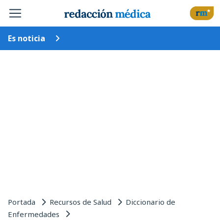
Es noticia
Portada
Recursos de Salud
Diccionario de
Enfermedades