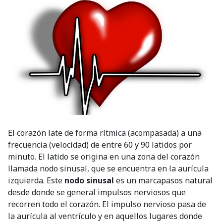
El corazón late de forma rítmica (acompasada) a una
frecuencia (velocidad) de entre 60 y 90 latidos por
minuto. El latido se origina en una zona del corazón
llamada nodo sinusal, que se encuentra en la aurícula
izquierda. Este
nodo sinusal
es un marcapasos natural
desde donde se general impulsos nerviosos que
recorren todo el corazón. El impulso nervioso pasa de
la aurícula al ventrículo y en aquellos lugares donde