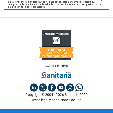
sin valor de indicación terapéutica ni diagnóstica. Recomendamos al lector/a que
cualquier duda relacionada con la salud la consulte directamente con el profesional del
ámbito sanitario correspondiente.
UNA PUBLICACIÓN DE
Copyright © 2004 - 2026 Sanitaria 2000
Aviso legal y condiciones de uso