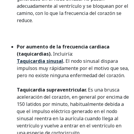
adecuadamente al ventrículo y se bloquean por el
camino, con lo que la frecuencia del corazón se
reduce.
Por aumento de la frecuencia cardiaca
(taquicardias).
Incluiría:
Taquicardia sinusal
.
El nodo sinusal dispara
impulsos muy rápidamente por el motivo que sea,
pero no existe ninguna enfermedad del corazón.
Taquicardia supraventricular.
Es una brusca
aceleración del corazón, en general por encima de
150 latidos por minuto, habitualmente debida a
que el impulso eléctrico generado en el nodo
sinusal reentra en la aurícula cuando llega al
ventrículo y vuelve a entrar en el ventrículo en
una especie de cortocircuito.