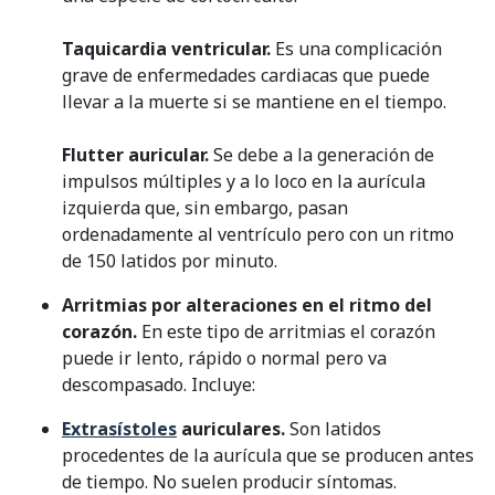
Taquicardia ventricular.
Es una complicación
grave de enfermedades cardiacas que puede
llevar a la muerte si se mantiene en el tiempo.
Flutter auricular.
Se debe a la generación de
impulsos múltiples y a lo loco en la aurícula
izquierda que, sin embargo, pasan
ordenadamente al ventrículo pero con un ritmo
de 150 latidos por minuto.
Arritmias por alteraciones en el ritmo del
corazón.
En este tipo de arritmias el corazón
puede ir lento, rápido o normal pero va
descompasado. Incluye:
Extrasístoles
auriculares.
Son latidos
procedentes de la aurícula que se producen antes
de tiempo. No suelen producir síntomas.