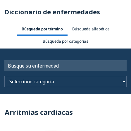
Diccionario de enfermedades
Búsqueda por término
Búsqueda alfabética
Búsqueda por categorías
Arritmias cardiacas