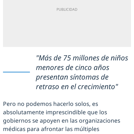
"Más de 75 millones de niños
menores de cinco años
presentan síntomas de
retraso en el crecimiento"
Pero no podemos hacerlo solos, es
absolutamente imprescindible que los
gobiernos se apoyen en las organizaciones
médicas para afrontar las múltiples