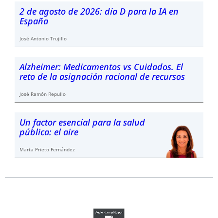
2 de agosto de 2026: día D para la IA en
España
José Antonio Trujillo
Alzheimer: Medicamentos vs Cuidados. El
reto de la asignación racional de recursos
José Ramón Repullo
Un factor esencial para la salud
pública: el aire
Marta Prieto Fernández