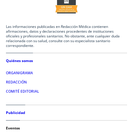
Las informaciones publicadas en Redacción Médica contienen
afirmaciones, datos y declaraciones procedentes de instituciones
oficiales y profesionales sanitarios. No obstante, ante cualquier duda
relacionada con su salud, consulte con su especialista sanitario
correspondiente.
Quiénes somos
ORGANIGRAMA
REDACCIÓN
COMITÉ EDITORIAL
Publicidad
Eventos