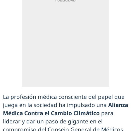
La profesión médica consciente del papel que
juega en la sociedad ha impulsado una
Alianza
Médica Contra el Cambio Climático
para
liderar y dar un paso de gigante en el
compromiso del Consejo General de Médicos