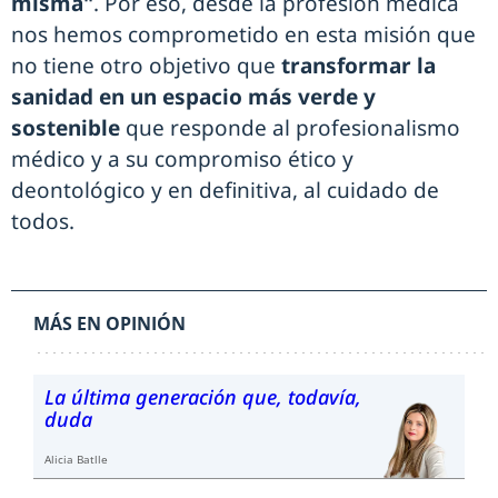
misma"
. Por eso, desde la profesión médica
nos hemos comprometido en esta misión que
no tiene otro objetivo que
transformar la
sanidad en un espacio más verde y
sostenible
que responde al profesionalismo
médico y a su compromiso ético y
deontológico y en definitiva, al cuidado de
todos.
MÁS EN OPINIÓN
La última generación que, todavía,
duda
Alicia Batlle