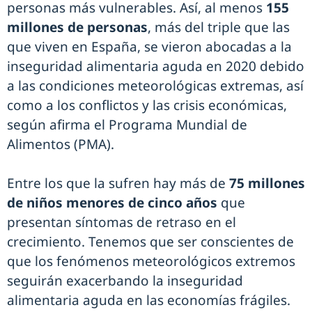
personas más vulnerables. Así, al menos
155
millones de personas
, más del triple que las
que viven en España, se vieron abocadas a la
inseguridad alimentaria aguda en 2020 debido
a las condiciones meteorológicas extremas, así
como a los conflictos y las crisis económicas,
según afirma el Programa Mundial de
Alimentos (PMA).
Entre los que la sufren hay más de
75 millones
de niños menores de cinco años
que
presentan síntomas de retraso en el
crecimiento. Tenemos que ser conscientes de
que los fenómenos meteorológicos extremos
seguirán exacerbando la inseguridad
alimentaria aguda en las economías frágiles.