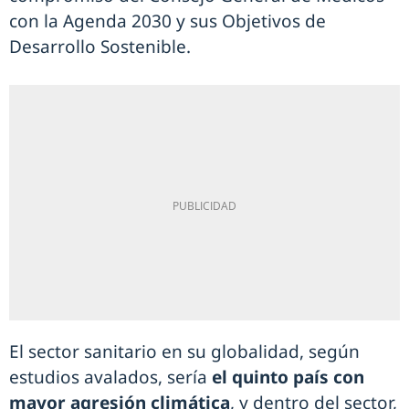
con la Agenda 2030 y sus Objetivos de
Desarrollo Sostenible.
El sector sanitario en su globalidad, según
estudios avalados, sería
el quinto país con
mayor agresión climática
, y dentro del sector,