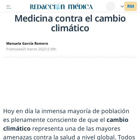
Medicina contra el cambio
climático
Manuela García Romero
Publicada
25 marzo 2022
12:30h
Hoy en día la inmensa mayoría de población
es plenamente consciente de que el
cambio
climático
representa una de las mayores
amenazas contra la salud a nivel global. Todos