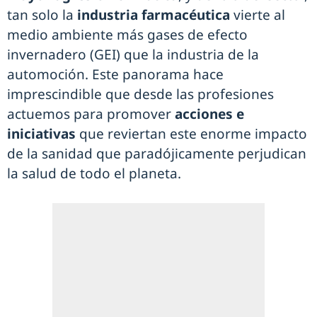
tan solo la
industria farmacéutica
vierte al
medio ambiente más gases de efecto
invernadero (GEI) que la industria de la
automoción. Este panorama hace
imprescindible que desde las profesiones
actuemos para promover
acciones e
iniciativas
que reviertan este enorme impacto
de la sanidad que paradójicamente perjudican
la salud de todo el planeta.