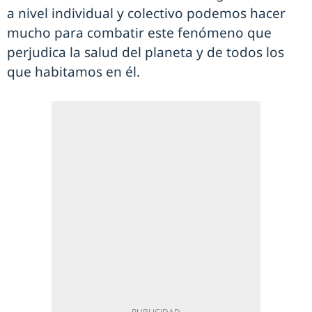
a nivel individual y colectivo podemos hacer
mucho para combatir este fenómeno que
perjudica la salud del planeta y de todos los
que habitamos en él.