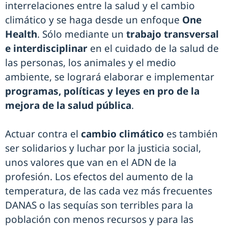
interrelaciones entre la salud y el cambio
climático y se haga desde un enfoque
One
Health
. Sólo mediante un
trabajo transversal
e interdisciplinar
en el cuidado de la salud de
las personas, los animales y el medio
ambiente, se logrará elaborar e implementar
programas, políticas y leyes en pro de la
mejora de la salud pública
.
Actuar contra el
cambio climático
es también
ser solidarios y luchar por la justicia social,
unos valores que van en el ADN de la
profesión. Los efectos del aumento de la
temperatura, de las cada vez más frecuentes
DANAS o las sequías son terribles para la
población con menos recursos y para las