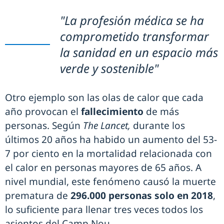
"La profesión médica se ha
comprometido transformar
la sanidad en un espacio más
verde y sostenible"
Otro ejemplo son las olas de calor que cada
año provocan el
fallecimiento
de más
personas. Según
The Lancet,
durante los
últimos 20 años ha habido un aumento del 53-
7 por ciento en la mortalidad relacionada con
el calor en personas mayores de 65 años. A
nivel mundial, este fenómeno causó la muerte
prematura de
296.000 personas solo en 2018
,
lo suficiente para llenar tres veces todos los
asientos del Camp Nou.