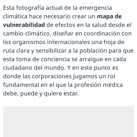
Esta fotografía actual de la emergencia
climática hace necesario crear un
mapa de
vulnerabilidad
de efectos en la salud desde el
cambio climático, diseñar en coordinación con
los organismos internacionales una hoja de
ruta clara y sensibilizar a la población para que
esta toma de conciencia se arraigue en cada
ciudadano del mundo. Y en este punto es
donde las corporaciones jugamos un rol
fundamental en el que la profesión médica
debe, puede y quiere estar.