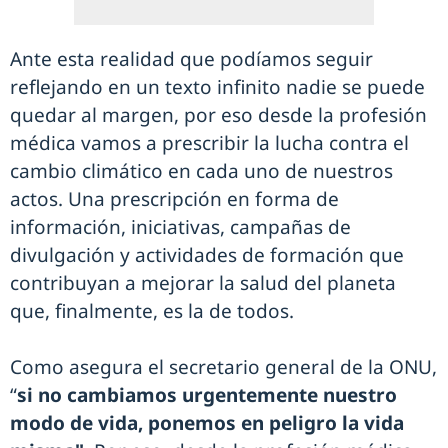
Ante esta realidad que podíamos seguir
reflejando en un texto infinito nadie se puede
quedar al margen, por eso desde la profesión
médica vamos a prescribir la lucha contra el
cambio climático en cada uno de nuestros
actos. Una prescripción en forma de
información, iniciativas, campañas de
divulgación y actividades de formación que
contribuyan a mejorar la salud del planeta
que, finalmente, es la de todos.
Como asegura el secretario general de la ONU,
“
si no cambiamos urgentemente nuestro
modo de vida, ponemos en peligro la vida