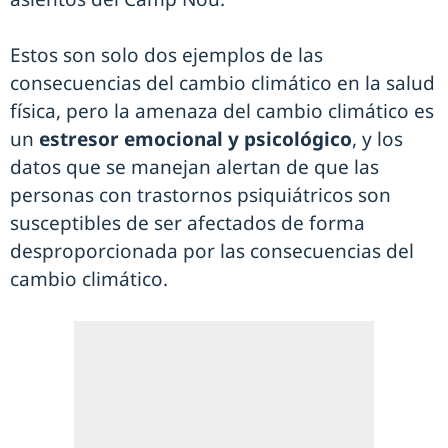
Estos son solo dos ejemplos de las
consecuencias del cambio climático en la salud
física, pero la amenaza del cambio climático es
un
estresor emocional y psicológico
, y los
datos que se manejan alertan de que las
personas con trastornos psiquiátricos son
susceptibles de ser afectados de forma
desproporcionada por las consecuencias del
cambio climático.