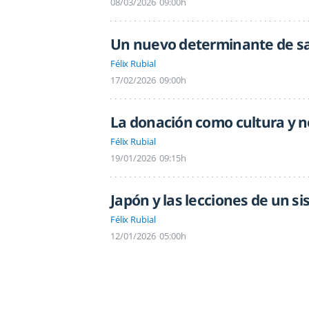
08/03/2026
09:00h
Un nuevo determinante de sal
Félix Rubial
17/02/2026
09:00h
La donación como cultura y 
Félix Rubial
19/01/2026
09:15h
Japón y las lecciones de un s
Félix Rubial
12/01/2026
05:00h