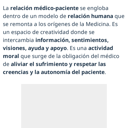
La
relación médico-paciente
se engloba
dentro de un modelo de
relación humana
que
se remonta a los orígenes de la Medicina. Es
un espacio de creatividad donde se
intercambia
información, sentimientos,
visiones, ayuda y apoyo
. Es una
actividad
moral
que surge de la obligación del médico
de
aliviar el sufrimiento y respetar las
creencias y la autonomía del paciente
.