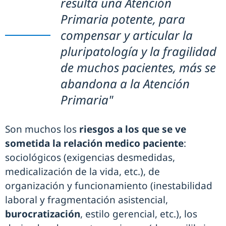
resulta una Atención
Primaria potente, para
compensar y articular la
pluripatología y la fragilidad
de muchos pacientes, más se
abandona a la Atención
Primaria"
Son muchos los
riesgos a los que se ve
sometida la relación medico paciente
:
sociológicos (exigencias desmedidas,
medicalización de la vida, etc.), de
organización y funcionamiento (inestabilidad
laboral y fragmentación asistencial,
burocratización
, estilo gerencial, etc.), los