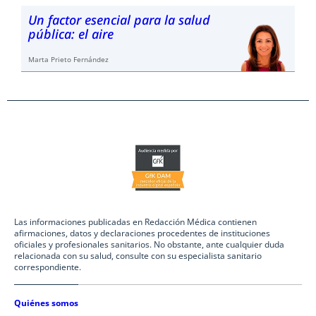
Un factor esencial para la salud
pública: el aire
Marta Prieto Fernández
Las informaciones publicadas en Redacción Médica contienen
afirmaciones, datos y declaraciones procedentes de instituciones
oficiales y profesionales sanitarios. No obstante, ante cualquier duda
relacionada con su salud, consulte con su especialista sanitario
correspondiente.
Quiénes somos