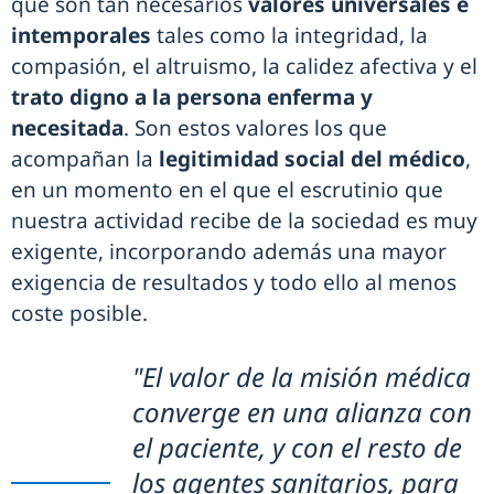
que son tan necesarios
valores universales e
intemporales
tales como la integridad, la
compasión, el altruismo, la calidez afectiva y el
trato digno a la persona enferma y
necesitada
. Son estos valores los que
acompañan la
legitimidad social del médico
,
en un momento en el que el escrutinio que
nuestra actividad recibe de la sociedad es muy
exigente, incorporando además una mayor
exigencia de resultados y todo ello al menos
coste posible.
"El valor de la misión médica
converge en una alianza con
el paciente, y con el resto de
los agentes sanitarios, para