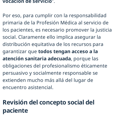
vocación de servicio
”.
Por eso, para cumplir con la responsabilidad
primaria de la Profesión Médica al servicio de
los pacientes, es necesario promover la justicia
social. Claramente ello implica asegurar la
distribución equitativa de los recursos para
garantizar que
todos tengan acceso a la
atención sanitaria adecuada
, porque las
obligaciones del profesionalismo éticamente
persuasivo y socialmente responsable se
extienden mucho más allá del lugar de
encuentro asistencial.
Revisión del concepto social del
paciente