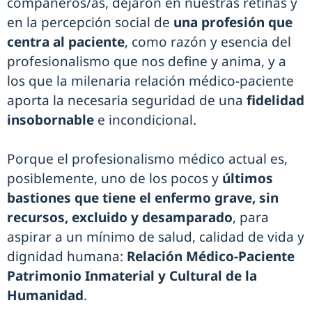
compañeros/as, dejaron en nuestras retinas y
en la percepción social de
una profesión que
centra al paciente
, como razón y esencia del
profesionalismo que nos define y anima, y a
los que la milenaria relación médico-paciente
aporta la necesaria seguridad de una
fidelidad
insobornable
e incondicional.
Porque el profesionalismo médico actual es,
posiblemente, uno de los pocos y
últimos
bastiones que tiene el enfermo grave, sin
recursos, excluido y desamparado
, para
aspirar a un mínimo de salud, calidad de vida y
dignidad humana:
Relación Médico-Paciente
Patrimonio Inmaterial y Cultural de la
Humanidad
.