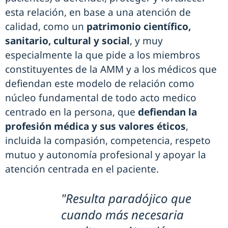
esta relación, en base a una atención de
calidad, como un
patrimonio científico,
sanitario, cultural y social
, y muy
especialmente la que pide a los miembros
constituyentes de la AMM y a los médicos que
defiendan este modelo de relación como
núcleo fundamental de todo acto medico
centrado en la persona, que
defiendan la
profesión médica y sus valores éticos
,
incluida la compasión, competencia, respeto
mutuo y autonomía profesional y apoyar la
atención centrada en el paciente.
"Resulta paradójico que
cuando más necesaria