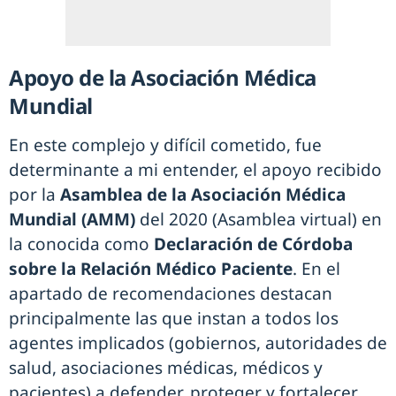
Apoyo de la Asociación Médica
Mundial
En este complejo y difícil cometido, fue
determinante a mi entender, el apoyo recibido
por la
Asamblea de la Asociación Médica
Mundial (AMM)
del 2020 (Asamblea virtual) en
la conocida como
Declaración de Córdoba
sobre la Relación Médico Paciente
. En el
apartado de recomendaciones destacan
principalmente las que instan a todos los
agentes implicados (gobiernos, autoridades de
salud, asociaciones médicas, médicos y
pacientes) a defender, proteger y fortalecer