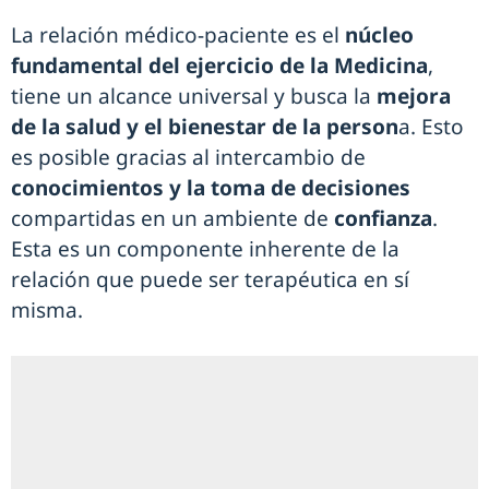
La relación médico-paciente es el
núcleo
fundamental del ejercicio de la Medicina
,
tiene un alcance universal y busca la
mejora
de la salud y el bienestar de la person
a. Esto
es posible gracias al intercambio de
conocimientos y la toma de decisiones
compartidas en un ambiente de
confianza
.
Esta es un componente inherente de la
relación que puede ser terapéutica en sí
misma.