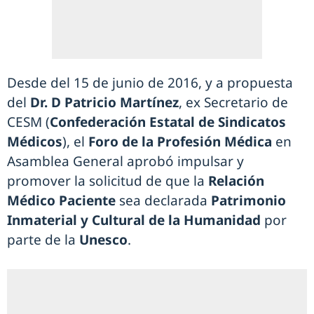
Desde del 15 de junio de 2016, y a propuesta
del
Dr. D Patricio Martínez
, ex Secretario de
CESM (
Confederación Estatal de Sindicatos
Médicos
), el
Foro de la Profesión Médica
en
Asamblea General aprobó impulsar y
promover la solicitud de que la
Relación
Médico Paciente
sea declarada
Patrimonio
Inmaterial y Cultural de la Humanidad
por
parte de la
Unesco
.