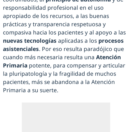
responsabilidad profesional en el uso
apropiado de los recursos, a las buenas
prácticas y transparencia respetuosa y
compasiva hacia los pacientes y al apoyo a las
nuevas tecnologías
aplicadas a los
procesos
asistenciales
. Por eso resulta paradójico que
cuando más necesaria resulta una
Atención
Primaria
potente, para compensar y articular
la pluripatología y la fragilidad de muchos
pacientes, más se abandona a la Atención
Primaria a su suerte.