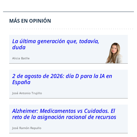
MÁS EN OPINIÓN
La última generación que, todavía,
duda
Alicia Batlle
2 de agosto de 2026: día D para la IA en
España
José Antonio Trujillo
Alzheimer: Medicamentos vs Cuidados. El
reto de la asignación racional de recursos
José Ramón Repullo