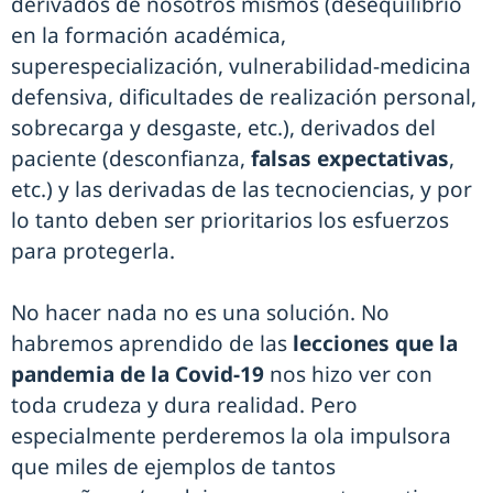
derivados de nosotros mismos (desequilibrio
en la formación académica,
superespecialización, vulnerabilidad-medicina
defensiva, dificultades de realización personal,
sobrecarga y desgaste, etc.), derivados del
paciente (desconfianza,
falsas expectativas
,
etc.) y las derivadas de las tecnociencias, y por
lo tanto deben ser prioritarios los esfuerzos
para protegerla.
No hacer nada no es una solución. No
habremos aprendido de las
lecciones que la
pandemia de la Covid-19
nos hizo ver con
toda crudeza y dura realidad. Pero
especialmente perderemos la ola impulsora
que miles de ejemplos de tantos