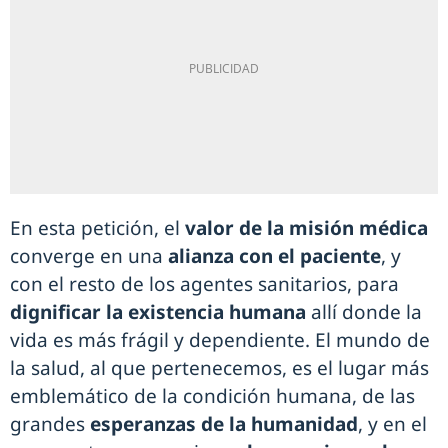
En esta petición, el
valor de la misión médica
converge en una
alianza con el paciente
, y
con el resto de los agentes sanitarios, para
dignificar la existencia humana
allí donde la
vida es más frágil y dependiente. El mundo de
la salud, al que pertenecemos, es el lugar más
emblemático de la condición humana, de las
grandes
esperanzas de la humanidad
, y en el