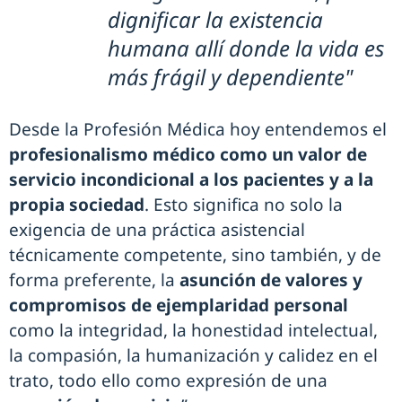
dignificar la existencia
humana allí donde la vida es
más frágil y dependiente"
Desde la Profesión Médica hoy entendemos el
profesionalismo médico como un valor de
servicio incondicional a los pacientes y a la
propia sociedad
. Esto significa no solo la
exigencia de una práctica asistencial
técnicamente competente, sino también, y de
forma preferente, la
asunción de valores y
compromisos de ejemplaridad personal
como la integridad, la honestidad intelectual,
la compasión, la humanización y calidez en el
trato, todo ello como expresión de una