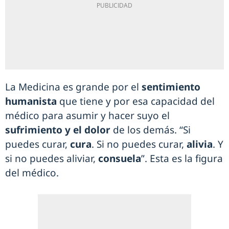
La Medicina es grande por el
sentimiento
humanista
que tiene y por esa capacidad del
médico para asumir y hacer suyo el
sufrimiento y el dolor
de los demás. “Si
puedes curar,
cura
. Si no puedes curar,
alivia
. Y
si no puedes aliviar,
consuela
”. Esta es la figura
del médico.