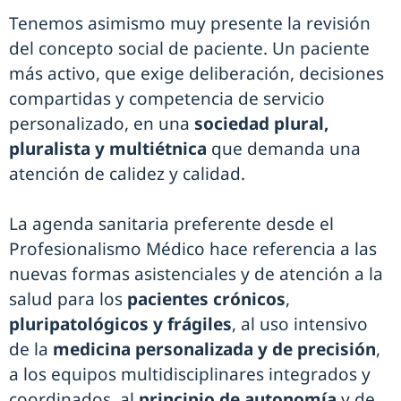
Tenemos asimismo muy presente la revisión
del concepto social de paciente. Un paciente
más activo, que exige deliberación, decisiones
compartidas y competencia de servicio
personalizado, en una
sociedad plural,
pluralista y multiétnica
que demanda una
atención de calidez y calidad.
La agenda sanitaria preferente desde el
Profesionalismo Médico hace referencia a las
nuevas formas asistenciales y de atención a la
salud para los
pacientes crónicos
,
pluripatológicos y frágiles
, al uso intensivo
de la
medicina personalizada y de precisión
,
a los equipos multidisciplinares integrados y
coordinados, al
principio de autonomía
y de