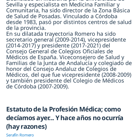
Sevilla y especialista en Medicina Familiar y
Comunitaria, ha sido director de la Zona Básica
de Salud de Posadas. Vinculado a Córdoba
desde 1983, pasó por distintos centros de salud
de la provincia.
En su dilatada trayectoria Romero ha sido
secretario general (2009-2014), vicepresidente
(2014-2017) y presidente (2017-2021) del
Consejo General de Colegios Oficiales de
Médicos de España. Viceconsejero de Salud y
Familias de la Junta de Andalucía y colegiado de
honor del Consejo Andaluz de Colegios de
Médicos, del que fue vicepresidente (2008-2009)
y también presidente del Colegio de Médicos
de Córdoba (2007-2009).
Estatuto de la Profesión Médica; como
decíamos ayer... Y hace años no ocurría
(hay razones)
Serafín Romero