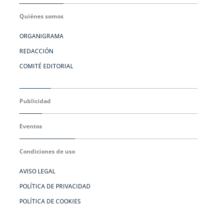
Quiénes somos
ORGANIGRAMA
REDACCIÓN
COMITÉ EDITORIAL
Publicidad
Eventos
Condiciones de uso
AVISO LEGAL
POLÍTICA DE PRIVACIDAD
POLÍTICA DE COOKIES