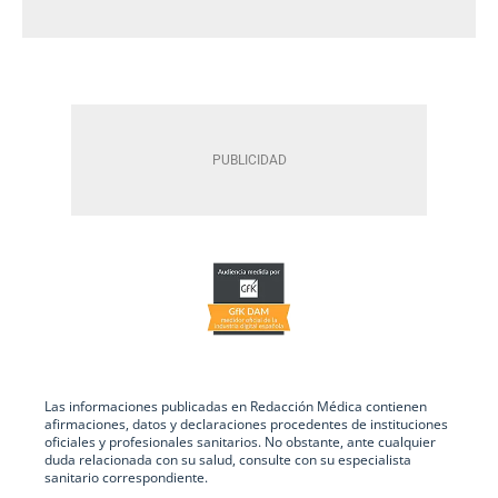
Las informaciones publicadas en Redacción Médica contienen
afirmaciones, datos y declaraciones procedentes de instituciones
oficiales y profesionales sanitarios. No obstante, ante cualquier
duda relacionada con su salud, consulte con su especialista
sanitario correspondiente.