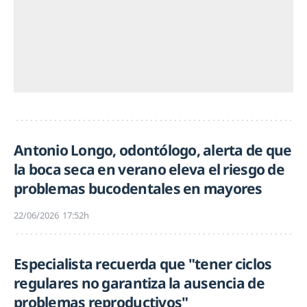
Antonio Longo, odontólogo, alerta de que
la boca seca en verano eleva el riesgo de
problemas bucodentales en mayores
22/06/2026
17:52h
Especialista recuerda que "tener ciclos
regulares no garantiza la ausencia de
problemas reproductivos"