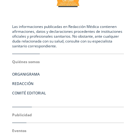
Las informaciones publicadas en Redacción Médica contienen
afirmaciones, datos y declaraciones procedentes de instituciones
oficiales y profesionales sanitarios. No obstante, ante cualquier
duda relacionada con su salud, consulte con su especialista
sanitario correspondiente.
Quiénes somos
ORGANIGRAMA
REDACCIÓN
COMITÉ EDITORIAL
Publicidad
Eventos