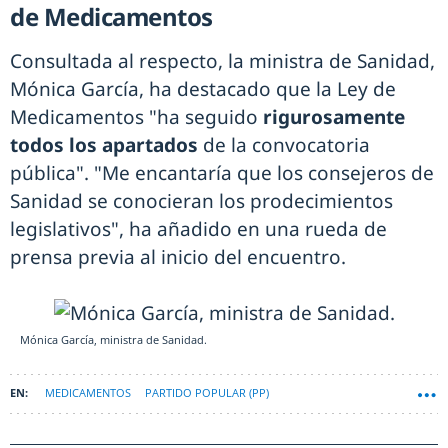
de Medicamentos
Consultada al respecto, la ministra de Sanidad,
Mónica García, ha destacado que la Ley de
Medicamentos "ha seguido
rigurosamente
todos los apartados
de la convocatoria
pública". "Me encantaría que los consejeros de
Sanidad se conocieran los prodecimientos
legislativos", ha añadido en una rueda de
prensa previa al inicio del encuentro.
Mónica García, ministra de Sanidad.
MEDICAMENTOS
PARTIDO POPULAR (PP)