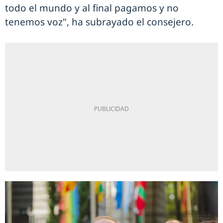
todo el mundo y al final pagamos y no
tenemos voz", ha subrayado el consejero.