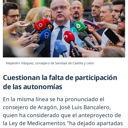
Alejandro Vázquez, consejero de Sanidad de Castilla y León.
Cuestionan la falta de participación
de las autonomías
En la misma línea se ha pronunciado el
consejero de Aragón, José Luis Bancalero,
quien ha considerado que el anteproyecto de
la Ley de Medicamentos "ha dejado apartadas