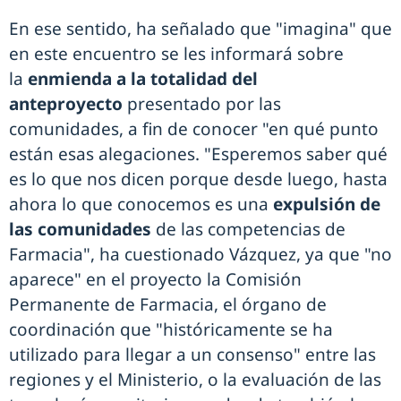
En ese sentido, ha señalado que "imagina" que
en este encuentro se les informará sobre
la
enmienda a la totalidad del
anteproyecto
presentado por las
comunidades, a fin de conocer "en qué punto
están esas alegaciones. "Esperemos saber qué
es lo que nos dicen porque desde luego, hasta
ahora lo que conocemos es una
expulsión de
las comunidades
de las competencias de
Farmacia", ha cuestionado Vázquez, ya que "no
aparece" en el proyecto la Comisión
Permanente de Farmacia, el órgano de
coordinación que "históricamente se ha
utilizado para llegar a un consenso" entre las
regiones y el Ministerio, o la evaluación de las