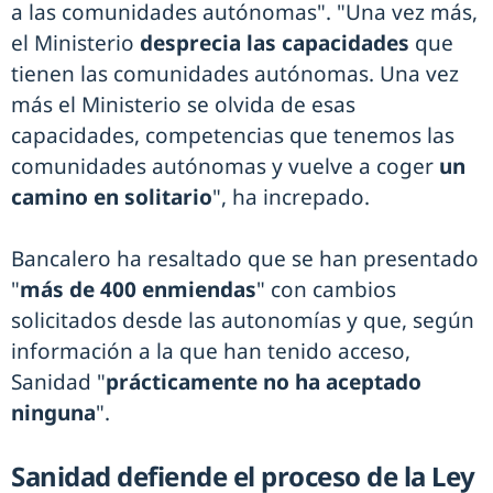
a las comunidades autónomas". "Una vez más,
el Ministerio
desprecia las capacidades
que
tienen las comunidades autónomas. Una vez
más el Ministerio se olvida de esas
capacidades, competencias que tenemos las
comunidades autónomas y vuelve a coger
un
camino en solitario
", ha increpado.
Bancalero ha resaltado que se han presentado
"
más de 400 enmiendas
" con cambios
solicitados desde las autonomías y que, según
información a la que han tenido acceso,
Sanidad "
prácticamente no ha aceptado
ninguna
".
Sanidad defiende el proceso de la Ley