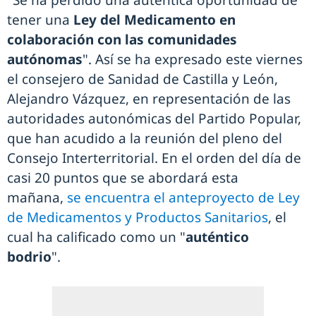
tener una
Ley del Medicamento en
colaboración con las comunidades
autónomas
". Así se ha expresado este viernes
el consejero de Sanidad de Castilla y León,
Alejandro Vázquez, en representación de las
autoridades autonómicas del Partido Popular,
que han acudido a la reunión del pleno del
Consejo Interterritorial. En el orden del día de
casi 20 puntos que se abordará esta
mañana,
se encuentra el anteproyecto de Ley
de Medicamentos y Productos Sanitarios
, el
cual ha calificado como un "
auténtico
bodrio
".