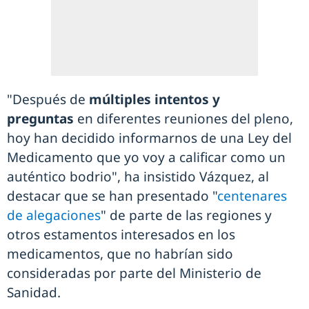
"Después de
múltiples intentos y
preguntas
en diferentes reuniones del pleno,
hoy han decidido informarnos de una Ley del
Medicamento que yo voy a calificar como un
auténtico bodrio", ha insistido Vázquez, al
destacar que se han presentado "
centenares
de alegaciones
" de parte de las regiones y
otros estamentos interesados en los
medicamentos, que no habrían sido
consideradas por parte del Ministerio de
Sanidad.