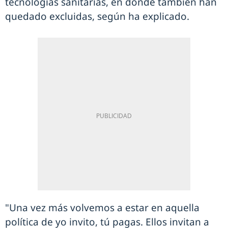
tecnologías sanitarias, en donde también han
quedado excluidas, según ha explicado.
"Una vez más volvemos a estar en aquella
política de yo invito, tú pagas. Ellos invitan a