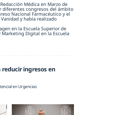
 Redacción Médica en Marzo de
r diferentes congresos del ámbito
reso Nacional Farmacéutico y el
 Vanidad y había realizado
agen en la Escuela Superior de
Marketing Digital en la Escuela
 reducir ingresos en
stencial en Urgencias