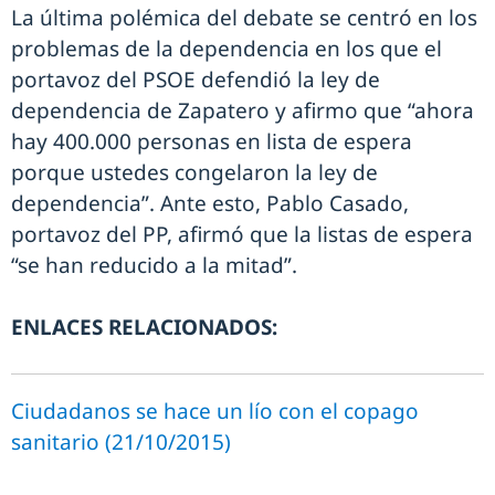
La última polémica del debate se centró en los
problemas de la dependencia en los que el
portavoz del PSOE defendió la ley de
dependencia de Zapatero y afirmo que “ahora
hay 400.000 personas en lista de espera
porque ustedes congelaron la ley de
dependencia”. Ante esto, Pablo Casado,
portavoz del PP, afirmó que la listas de espera
“se han reducido a la mitad”.
ENLACES RELACIONADOS:
Ciudadanos se hace un lío con el copago
sanitario (21/10/2015)