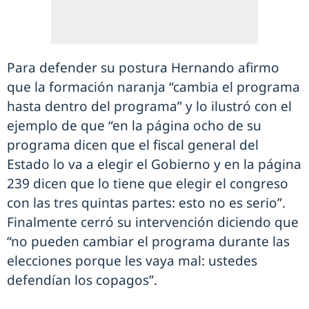
Para defender su postura Hernando afirmo
que la formación naranja “cambia el programa
hasta dentro del programa” y lo ilustró con el
ejemplo de que “en la página ocho de su
programa dicen que el fiscal general del
Estado lo va a elegir el Gobierno y en la página
239 dicen que lo tiene que elegir el congreso
con las tres quintas partes: esto no es serio”.
Finalmente cerró su intervención diciendo que
“no pueden cambiar el programa durante las
elecciones porque les vaya mal: ustedes
defendían los copagos”.