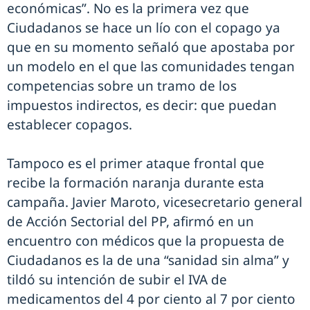
económicas”. No es la primera vez que
Ciudadanos se hace un lío con el copago ya
que en su momento señaló que apostaba por
un modelo en el que las comunidades tengan
competencias sobre un tramo de los
impuestos indirectos, es decir: que puedan
establecer copagos.
Tampoco es el primer ataque frontal que
recibe la formación naranja durante esta
campaña. Javier Maroto, vicesecretario general
de Acción Sectorial del PP, afirmó en un
encuentro con médicos que la propuesta de
Ciudadanos es la de una “sanidad sin alma” y
tildó su intención de subir el IVA de
medicamentos del 4 por ciento al 7 por ciento