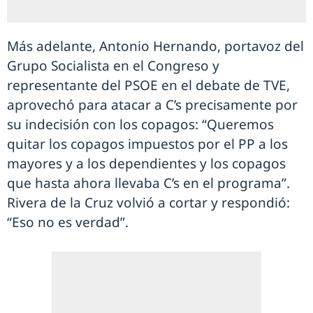
Más adelante, Antonio Hernando, portavoz del
Grupo Socialista en el Congreso y
representante del PSOE en el debate de TVE,
aprovechó para atacar a C’s precisamente por
su indecisión con los copagos: “Queremos
quitar los copagos impuestos por el PP a los
mayores y a los dependientes y los copagos
que hasta ahora llevaba C’s en el programa”.
Rivera de la Cruz volvió a cortar y respondió:
“Eso no es verdad”.