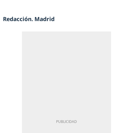
Redacción. Madrid