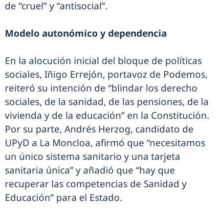
de “cruel” y “antisocial”.
Modelo autonómico y dependencia
En la alocución inicial del bloque de políticas
sociales, Iñigo Errejón, portavoz de Podemos,
reiteró su intención de “blindar los derecho
sociales, de la sanidad, de las pensiones, de la
vivienda y de la educación” en la Constitución.
Por su parte, Andrés Herzog, candidato de
UPyD a La Moncloa, afirmó que “necesitamos
un único sistema sanitario y una tarjeta
sanitaria única” y añadió que “hay que
recuperar las competencias de Sanidad y
Educación” para el Estado.