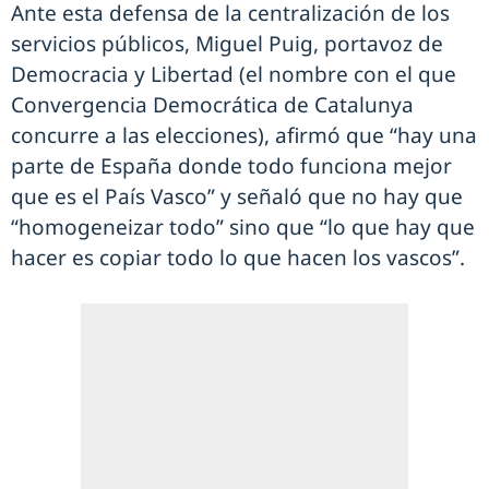
Ante esta defensa de la centralización de los
servicios públicos, Miguel Puig, portavoz de
Democracia y Libertad (el nombre con el que
Convergencia Democrática de Catalunya
concurre a las elecciones), afirmó que “hay una
parte de España donde todo funciona mejor
que es el País Vasco” y señaló que no hay que
“homogeneizar todo” sino que “lo que hay que
hacer es copiar todo lo que hacen los vascos”.