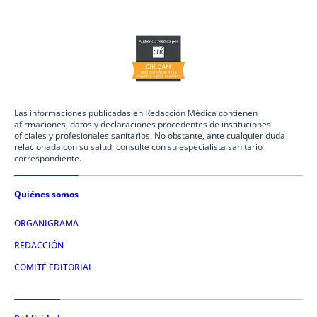
Las informaciones publicadas en Redacción Médica contienen
afirmaciones, datos y declaraciones procedentes de instituciones
oficiales y profesionales sanitarios. No obstante, ante cualquier duda
relacionada con su salud, consulte con su especialista sanitario
correspondiente.
Quiénes somos
ORGANIGRAMA
REDACCIÓN
COMITÉ EDITORIAL