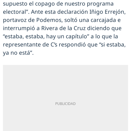
supuesto el copago de nuestro programa
electoral”. Ante esta declaración Iñigo Errejón,
portavoz de Podemos, soltó una carcajada e
interrumpió a Rivera de la Cruz diciendo que
“estaba, estaba, hay un capítulo” a lo que la
representante de C’s respondió que “si estaba,
ya no está”.