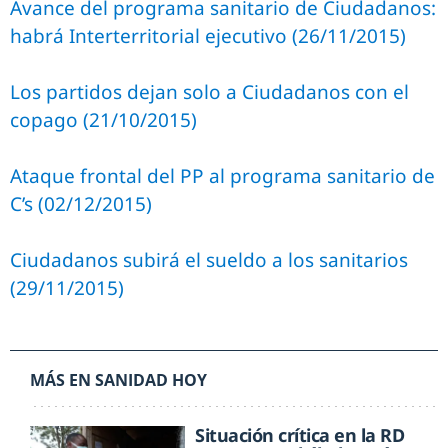
Avance del programa sanitario de Ciudadanos:
habrá Interterritorial ejecutivo (26/11/2015)
Los partidos dejan solo a Ciudadanos con el
copago (21/10/2015)
Ataque frontal del PP al programa sanitario de
C’s (02/12/2015)
Ciudadanos subirá el sueldo a los sanitarios
(29/11/2015)
MÁS EN SANIDAD HOY
Situación crítica en la RD