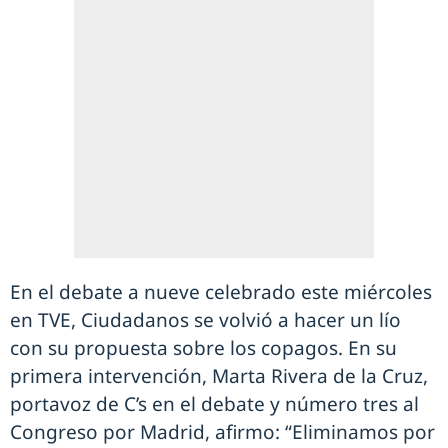
En el debate a nueve celebrado este miércoles
en TVE, Ciudadanos se volvió a hacer un lío
con su propuesta sobre los copagos. En su
primera intervención, Marta Rivera de la Cruz,
portavoz de C’s en el debate y número tres al
Congreso por Madrid, afirmo: “Eliminamos por