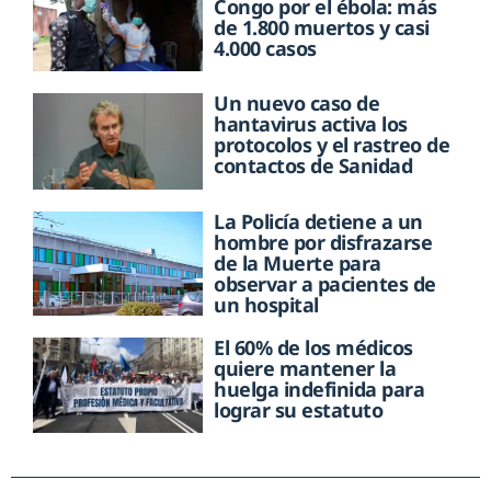
Congo por el ébola: más
de 1.800 muertos y casi
4.000 casos
Un nuevo caso de
hantavirus activa los
protocolos y el rastreo de
contactos de Sanidad
La Policía detiene a un
hombre por disfrazarse
de la Muerte para
observar a pacientes de
un hospital
El 60% de los médicos
quiere mantener la
huelga indefinida para
lograr su estatuto