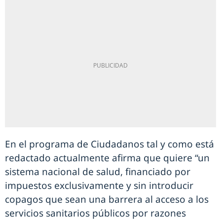
En el programa de Ciudadanos tal y como está
redactado actualmente afirma que quiere “un
sistema nacional de salud, financiado por
impuestos exclusivamente y sin introducir
copagos que sean una barrera al acceso a los
servicios sanitarios públicos por razones