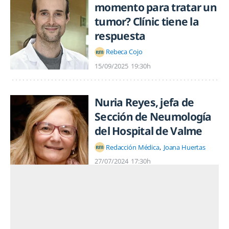
momento para tratar un
tumor? Clínic tiene la
respuesta
Rebeca Cojo
15/09/2025
19:30h
Nuria Reyes, jefa de
Sección de Neumología
del Hospital de Valme
Redacción Médica
Joana Huertas
27/07/2024
17:30h