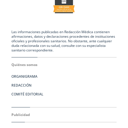
Las informaciones publicadas en Redacción Médica contienen
afirmaciones, datos y declaraciones procedentes de instituciones
oficiales y profesionales sanitarios. No obstante, ante cualquier
duda relacionada con su salud, consulte con su especialista
sanitario correspondiente.
Quiénes somos
ORGANIGRAMA
REDACCIÓN
COMITÉ EDITORIAL
Publicidad