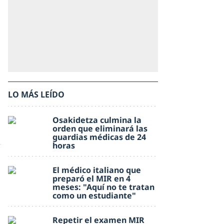
LO MÁS LEÍDO
Osakidetza culmina la
orden que eliminará las
guardias médicas de 24
horas
El médico italiano que
preparó el MIR en 4
meses: "Aquí no te tratan
como un estudiante"
Repetir el examen MIR