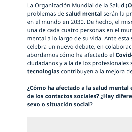
La Organización Mundial de la Salud (
O
problemas de
salud mental
serán la p
en el mundo en 2030. De hecho, el m
una de cada cuatro personas en el mun
mental a lo largo de su vida. Ante esta 
celebra un nuevo debate, en colaborac
abordamos cómo ha afectado el
Covid
ciudadanos y a la de los profesionales 
tecnologías
contribuyen a la mejora de
¿Cómo ha afectado a la salud mental e
de los contactos sociales? ¿Hay difere
sexo o situación social?