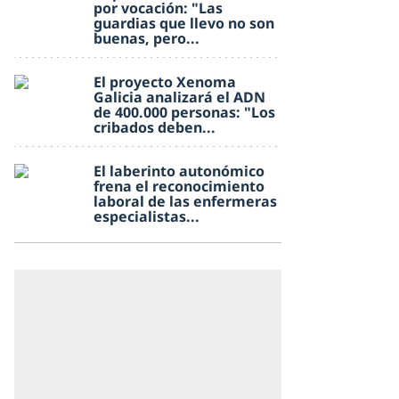
por vocación: "Las
guardias que llevo no son
buenas, pero...
El proyecto Xenoma
Galicia analizará el ADN
de 400.000 personas: "Los
cribados deben...
El laberinto autonómico
frena el reconocimiento
laboral de las enfermeras
especialistas...