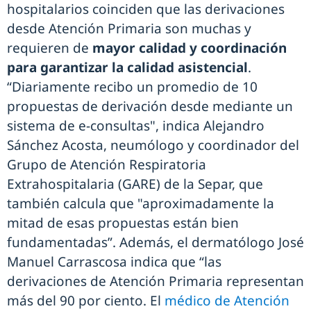
hospitalarios coinciden que las derivaciones
desde Atención Primaria son muchas y
requieren de
mayor calidad y coordinación
para garantizar la calidad asistencial
.
“Diariamente recibo un promedio de 10
propuestas de derivación desde mediante un
sistema de e-consultas", indica Alejandro
Sánchez Acosta, neumólogo y coordinador del
Grupo de Atención Respiratoria
Extrahospitalaria (GARE) de la Separ, que
también calcula que "aproximadamente la
mitad de esas propuestas están bien
fundamentadas”. Además, el dermatólogo José
Manuel Carrascosa indica que “las
derivaciones de Atención Primaria representan
más del 90 por ciento. El
médico de Atención