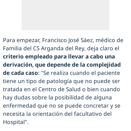
Para empezar, Francisco José Sáez, médico de
Familia del CS Arganda del Rey, deja claro el
criterio empleado para llevar a cabo una
derivación, que depende de la complejidad
de cada caso
: "Se realiza cuando el paciente
tiene un tipo de patología que no puede ser
tratada en el Centro de Salud o bien cuando
hay dudas sobre la posibilidad de alguna
enfermedad que no se puede concretar y se
necesita la orientación del facultativo del
Hospital".