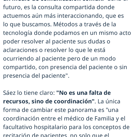
futuro, es la consulta compartida donde
actuemos aún más interaccionando, que es
lo que buscamos. Métodos a través de la
tecnología donde podamos en un mismo acto
poder resolver al paciente sus dudas o
aclaraciones o resolver lo que le está
ocurriendo al paciente pero de un modo
compartido, con presencia del paciente o sin
presencia del paciente".
Sáez lo tiene claro:
"No es una falta de
recursos, sino de coordinación"
. La única
forma de cambiar este panorama es "una
coordinación entre el médico de Familia y el
facultativo hospitalario para los conceptos de
recitación de pacientes, no solo que el