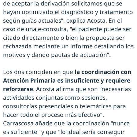
de aceptar la derivación solicitamos que se
hayan optimizado el diagnóstico y tratamiento
según guías actuales”, explica Acosta. En el
caso de una e-consulta, "el paciente puede ser
citado directamente o bien la propuesta ser
rechazada mediante un informe detallando los
motivos y dando pautas de actuación”.
Los dos coinciden en que
la coordinación con
Atención Primaria es insuficiente y requiere
reforzarse
. Acosta afirma que son "necesarias
actividades conjuntas como sesiones,
consultorías presenciales o telemáticas para
hacer todo el proceso más efectivo”.
Carrascosa añade que la coordinación "nunca
es suficiente" y que "lo ideal sería conseguir