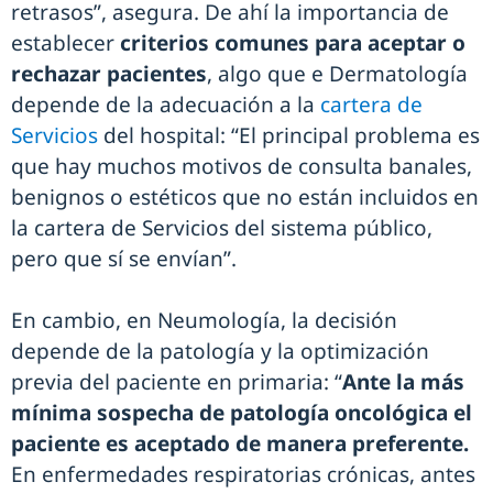
retrasos”, asegura. De ahí la importancia de
establecer
criterios comunes para aceptar o
rechazar pacientes
, algo que e Dermatología
depende de la adecuación a la
cartera de
Servicios
del hospital: “El principal problema es
que hay muchos motivos de consulta banales,
benignos o estéticos que no están incluidos en
la cartera de Servicios del sistema público,
pero que sí se envían”.
En cambio, en Neumología, la decisión
depende de la patología y la optimización
previa del paciente en primaria: “
Ante la más
mínima sospecha de patología oncológica el
paciente es aceptado de manera preferente.
En enfermedades respiratorias crónicas, antes