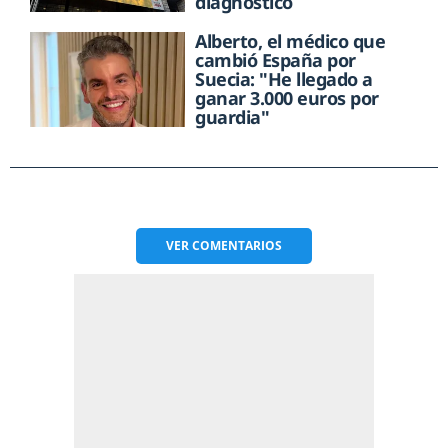
diagnóstico
Alberto, el médico que
cambió España por
Suecia: "He llegado a
ganar 3.000 euros por
guardia"
VER
COMENTARIOS