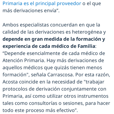
Primaria es el principal proveedor
o el que
más derivaciones envía”.
Ambos especialistas concuerdan en que la
calidad de las derivaciones es heterogénea y
depende en gran medida de la formación y
experiencia de cada médico de Familia
:
“Depende esencialmente de cada médico de
Atención Primaria. Hay más derivaciones de
aquellos médicos que quizás tienen menos
formación", señala Carrascosa. Por esta razón,
Acosta coincide en la necesidad de "trabajar
protocolos de derivación conjuntamente con
Primaria, así como utilizar otros instrumentos
tales como consultorías o sesiones, para hacer
todo este proceso más efectivo”.