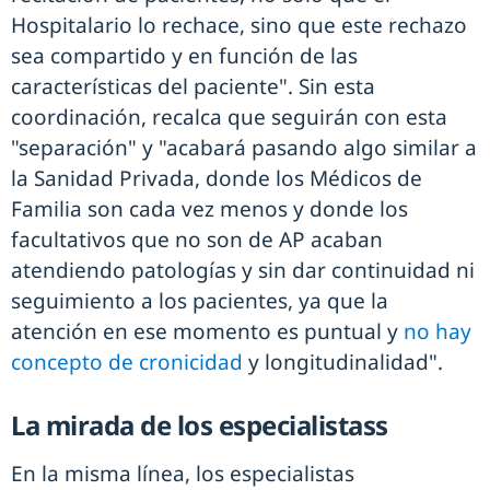
Hospitalario lo rechace, sino que este rechazo
sea compartido y en función de las
características del paciente". Sin esta
coordinación, recalca que seguirán con esta
"separación" y "acabará pasando algo similar a
la Sanidad Privada, donde los Médicos de
Familia son cada vez menos y donde los
facultativos que no son de AP acaban
atendiendo patologías y sin dar continuidad ni
seguimiento a los pacientes, ya que la
atención en ese momento es puntual y
no hay
concepto de cronicidad
y longitudinalidad".
La mirada de los especialistass
En la misma línea, los especialistas