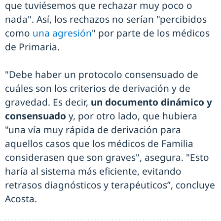
que tuviésemos que rechazar muy poco o
nada". Así, los rechazos no serían "percibidos
como
una agresión
" por parte de los médicos
de Primaria.
"Debe haber un protocolo consensuado de
cuáles son los criterios de derivación y de
gravedad. Es decir,
un documento dinámico y
consensuado
y, por otro lado, que hubiera
"una vía muy rápida de derivación para
aquellos casos que los médicos de Familia
considerasen que son graves", asegura. "Esto
haría al sistema más eficiente, evitando
retrasos diagnósticos y terapéuticos”, concluye
Acosta.