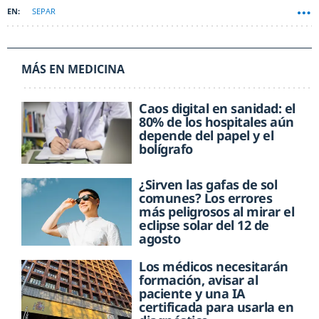
SEPAR
MÁS EN MEDICINA
Caos digital en sanidad: el
80% de los hospitales aún
depende del papel y el
bolígrafo
¿Sirven las gafas de sol
comunes? Los errores
más peligrosos al mirar el
eclipse solar del 12 de
agosto
Los médicos necesitarán
formación, avisar al
paciente y una IA
certificada para usarla en