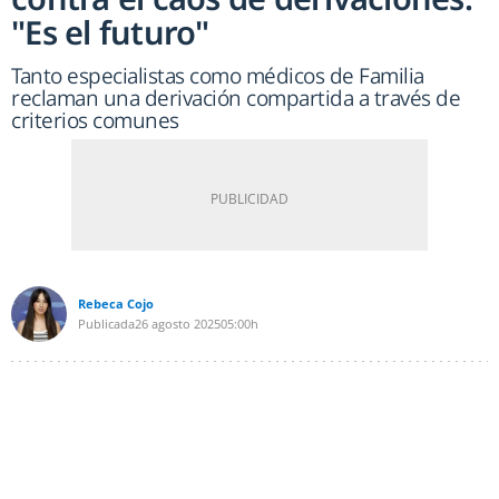
"Es el futuro"
Tanto especialistas como médicos de Familia
reclaman una derivación compartida a través de
criterios comunes
Rebeca Cojo
Publicada
26 agosto 2025
05:00h