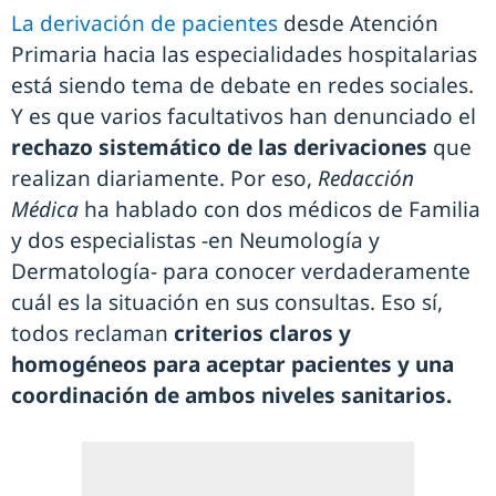
La derivación de pacientes
desde Atención
Primaria hacia las especialidades hospitalarias
está siendo tema de debate en redes sociales.
Y es que varios facultativos han denunciado el
rechazo sistemático de las derivaciones
que
realizan diariamente. Por eso,
Redacción
Médica
ha hablado con dos médicos de Familia
y dos especialistas -en Neumología y
Dermatología- para conocer verdaderamente
cuál es la situación en sus consultas. Eso sí,
todos reclaman
criterios claros y
homogéneos para aceptar pacientes y una
coordinación de ambos niveles sanitarios.