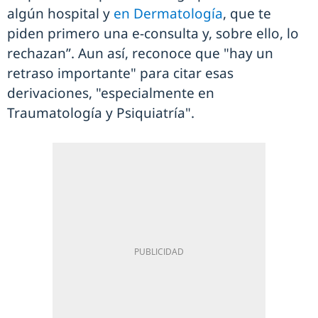
algún hospital y
en Dermatología
, que te
piden primero una e-consulta y, sobre ello, lo
rechazan”. Aun así, reconoce que "hay un
retraso importante" para citar esas
derivaciones, "especialmente en
Traumatología y Psiquiatría".