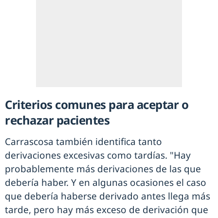
Criterios comunes para aceptar o
rechazar pacientes
Carrascosa también identifica tanto
derivaciones excesivas como tardías. "Hay
probablemente más derivaciones de las que
debería haber. Y en algunas ocasiones el caso
que debería haberse derivado antes llega más
tarde, pero hay más exceso de derivación que