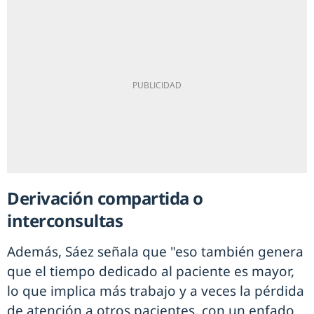
Derivación compartida o
interconsultas
Además, Sáez señala que "eso también genera
que el tiempo dedicado al paciente es mayor,
lo que implica más trabajo y a veces la pérdida
de atención a otros pacientes, con un enfado