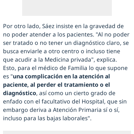
Por otro lado, Sáez insiste en la gravedad de
no poder atender a los pacientes. "Al no poder
ser tratado o no tener un diagnóstico claro, se
busca enviarle a otro centro o incluso tiene
que acudir a la Medicina privada", explica.
Esto, para el médico de Familia lo que supone
es "
una complicación en la atención al
paciente, al perder el tratamiento o el
diagnóstico
, así como un cierto grado de
enfado con el facultativo del Hospital, que sin
embargo deriva a Atención Primaria sí o sí,
incluso para las bajas laborales".