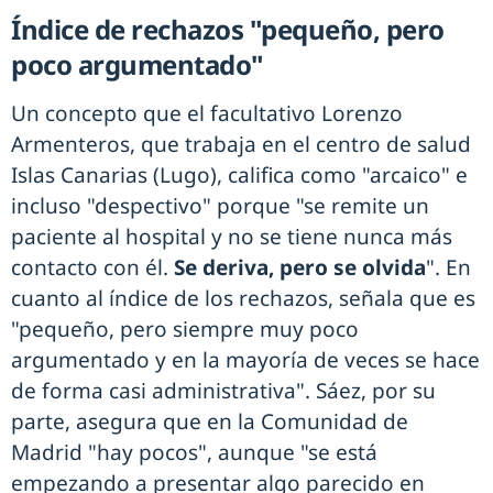
Índice de rechazos "pequeño, pero
poco argumentado"
Un concepto que el facultativo Lorenzo
Armenteros, que trabaja en el centro de salud
Islas Canarias (Lugo), califica como "arcaico" e
incluso "despectivo" porque "se remite un
paciente al hospital y no se tiene nunca más
contacto con él.
Se deriva, pero se olvida
". En
cuanto al índice de los rechazos, señala que es
"pequeño, pero siempre muy poco
argumentado y en la mayoría de veces se hace
de forma casi administrativa". Sáez, por su
parte, asegura que en la Comunidad de
Madrid "hay pocos", aunque "se está
empezando a presentar algo parecido en