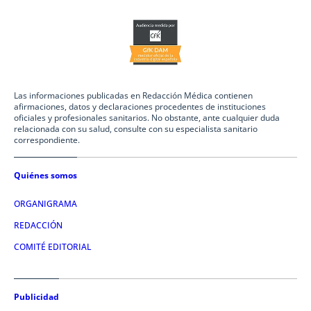
Las informaciones publicadas en Redacción Médica contienen
afirmaciones, datos y declaraciones procedentes de instituciones
oficiales y profesionales sanitarios. No obstante, ante cualquier duda
relacionada con su salud, consulte con su especialista sanitario
correspondiente.
Quiénes somos
ORGANIGRAMA
REDACCIÓN
COMITÉ EDITORIAL
Publicidad