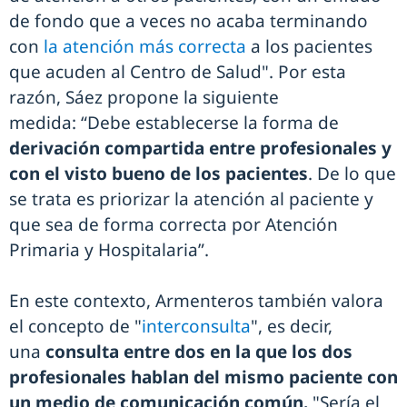
de fondo que a veces no acaba terminando
con
la atención más correcta
a los pacientes
que acuden al Centro de Salud". Por esta
razón, Sáez propone la siguiente
medida: “Debe establecerse la forma de
derivación compartida entre profesionales y
con el visto bueno de los pacientes
. De lo que
se trata es priorizar la atención al paciente y
que sea de forma correcta por Atención
Primaria y Hospitalaria”.
En este contexto, Armenteros también valora
el concepto de "
interconsulta
", es decir,
una
consulta entre dos en la que los dos
profesionales hablan del mismo paciente con
un medio de comunicación común.
"Sería el