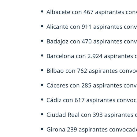
Albacete con 467 aspirantes con
Alicante con 911 aspirantes con
Badajoz con 470 aspirantes con
Barcelona con 2.924 aspirantes 
Bilbao con 762 aspirantes convo
Cáceres con 285 aspirantes con
Cádiz con 617 aspirantes convoc
Ciudad Real con 393 aspirantes
Girona 239 aspirantes convocad