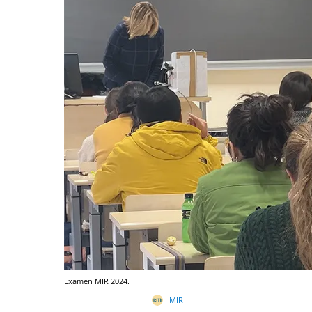
Examen MIR 2024.
MIR