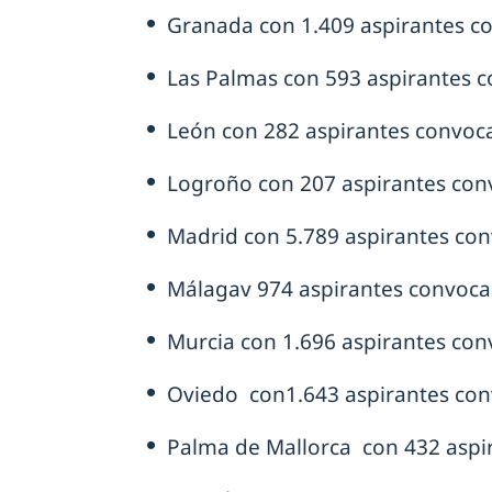
Granada con 1.409 aspirantes c
Las Palmas con 593 aspirantes 
León con 282 aspirantes convoc
Logroño con 207 aspirantes con
Madrid con 5.789 aspirantes co
Málagav 974 aspirantes convoca
Murcia con 1.696 aspirantes con
Oviedo con1.643 aspirantes co
Palma de Mallorca con 432 aspi