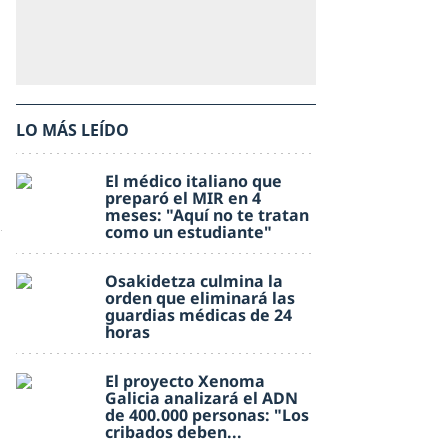
LO MÁS LEÍDO
El médico italiano que
preparó el MIR en 4
meses: "Aquí no te tratan
como un estudiante"
Osakidetza culmina la
orden que eliminará las
guardias médicas de 24
horas
El proyecto Xenoma
Galicia analizará el ADN
de 400.000 personas: "Los
cribados deben...