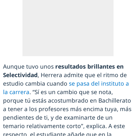
Aunque tuvo unos
resultados brillantes en
Selectividad
, Herrera admite que el ritmo de
estudio cambia cuando
se pasa del instituto a
la carrera
. “Sí es un cambio que se nota,
porque tú estás acostumbrado en Bachillerato
a tener a los profesores más encima tuya, más
pendientes de ti, y de examinarte de un
temario relativamente corto”, explica. A este
respecto, el estudiante añade que en la