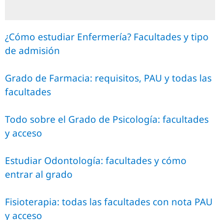
¿Cómo estudiar Enfermería? Facultades y tipo
de admisión
Grado de Farmacia: requisitos, PAU y todas las
facultades
Todo sobre el Grado de Psicología: facultades
y acceso
Estudiar Odontología: facultades y cómo
entrar al grado
Fisioterapia: todas las facultades con nota PAU
y acceso