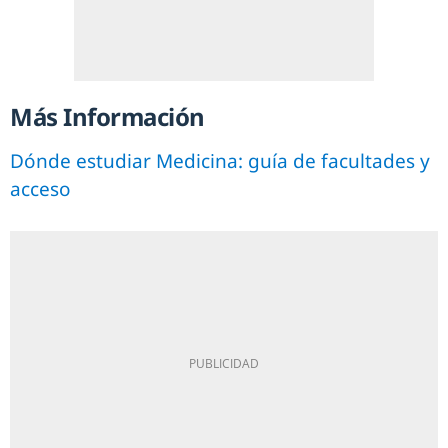
Más Información
Dónde estudiar Medicina: guía de facultades y
acceso