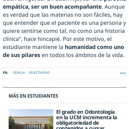
empática, ser un buen acompañante
. Aunque
es verdad que las materias no son fáciles, hay
que entender que el paciente es una persona y
quiere sentirse como tal, no como una historia
clínica”, hace hincapié. Por este motivo, el
estudiante mantiene la
humanidad como uno
de sus pilares
en todos los ámbitos de la vida.
SEVILLA
SELECTIVIDAD
MÁS EN ESTUDIANTES
El grado en Odontología
en la UCM incrementa la
obligatoriedad de
contenidos a cursar