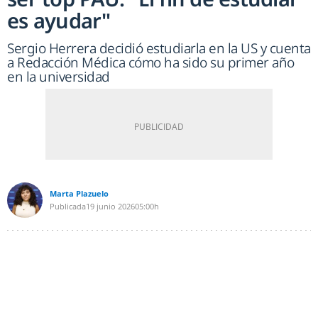
es ayudar"
Sergio Herrera decidió estudiarla en la US y cuenta
a Redacción Médica cómo ha sido su primer año
en la universidad
Marta Plazuelo
Publicada
19 junio 2026
05:00h