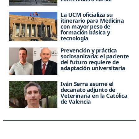
La UCM oficializa su
itinerario para Medicina
con mayor peso de
formación básica y
tecnología
Prevención y práctica
sociosanitaria: el paciente
del futuro requiere de
adaptación universitaria
Iván Serra asume el
decanato adjunto de
Veterinaria en la Católica
de Valencia