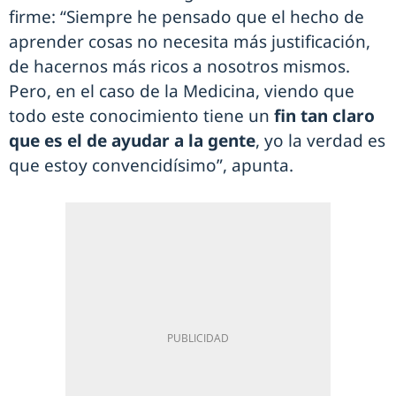
firme: “Siempre he pensado que el hecho de
aprender cosas no necesita más justificación,
de hacernos más ricos a nosotros mismos.
Pero, en el caso de la Medicina, viendo que
todo este conocimiento tiene un
fin tan claro
que es el de ayudar a la gente
, yo la verdad es
que estoy convencidísimo”, apunta.