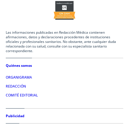
Las informaciones publicadas en Redacción Médica contienen
afirmaciones, datos y declaraciones procedentes de instituciones
oficiales y profesionales sanitarios. No obstante, ante cualquier duda
relacionada con su salud, consulte con su especialista sanitario
correspondiente.
Quiénes somos
ORGANIGRAMA
REDACCIÓN
COMITÉ EDITORIAL
Publicidad