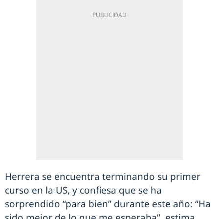
Herrera se encuentra terminando su primer
curso en la US, y confiesa que se ha
sorprendido “para bien” durante este año: “Ha
sido mejor de lo que me esperaba”, estima.