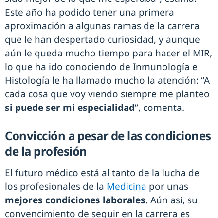
Este año ha podido tener una primera
aproximación a algunas ramas de la carrera
que le han despertado curiosidad, y aunque
aún le queda mucho tiempo para hacer el MIR,
lo que ha ido conociendo de Inmunología e
Histología le ha llamado mucho la atención: “A
cada cosa que voy viendo siempre me planteo
si puede ser mi especialidad
”, comenta.
Convicción a pesar de las condiciones
de la profesión
El futuro médico está al tanto de la lucha de
los profesionales de la
Medicina
por unas
mejores condiciones laborales
. Aún así, su
convencimiento de seguir en la carrera es