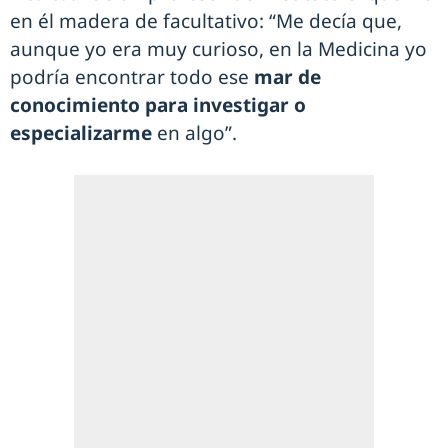
en él madera de facultativo: “Me decía que,
aunque yo era muy curioso, en la Medicina yo
podría encontrar todo ese
mar de
conocimiento para investigar o
especializarme
en algo”.