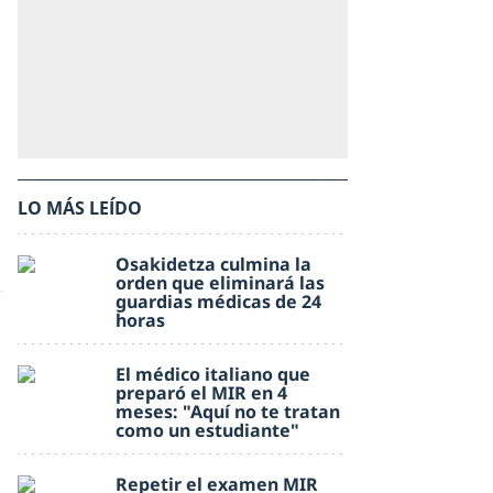
LO MÁS LEÍDO
Osakidetza culmina la
orden que eliminará las
guardias médicas de 24
horas
El médico italiano que
preparó el MIR en 4
meses: "Aquí no te tratan
como un estudiante"
Repetir el examen MIR