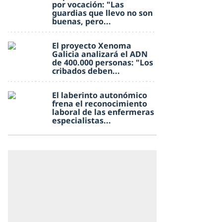
por vocación: "Las
guardias que llevo no son
buenas, pero...
El proyecto Xenoma
Galicia analizará el ADN
de 400.000 personas: "Los
cribados deben...
El laberinto autonómico
frena el reconocimiento
laboral de las enfermeras
especialistas...