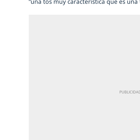
”una tos muy característica que es una 