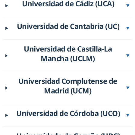
Universidad de Cádiz (UCA)
▼
Universidad de Cantabria (UC)
▼
Universidad de Castilla-La
Mancha (UCLM)
▼
Universidad Complutense de
Madrid (UCM)
▼
Universidad de Córdoba (UCO)
▼