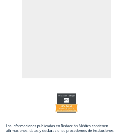
Las informaciones publicadas en Redacción Médica contienen
afirmaciones, datos y declaraciones procedentes de instituciones