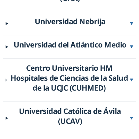
Universidad Nebrija
▼
Universidad del Atlántico Medio
▼
Centro Universitario HM
Hospitales de Ciencias de la Salud
▼
de la UCJC (CUHMED)
Universidad Católica de Ávila
(UCAV)
▼