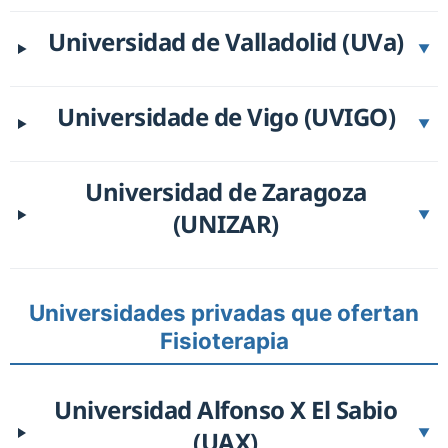
Universidad de Valladolid (UVa)
▼
Universidade de Vigo (UVIGO)
▼
Universidad de Zaragoza
(UNIZAR)
▼
Universidades privadas que ofertan
Fisioterapia
Universidad Alfonso X El Sabio
(UAX)
▼