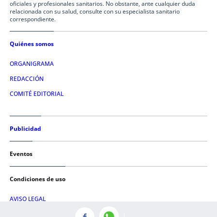
oficiales y profesionales sanitarios. No obstante, ante cualquier duda
relacionada con su salud, consulte con su especialista sanitario
correspondiente.
Quiénes somos
ORGANIGRAMA
REDACCIÓN
COMITÉ EDITORIAL
Publicidad
Eventos
Condiciones de uso
AVISO LEGAL
POLÍTICA DE PRIVACIDAD