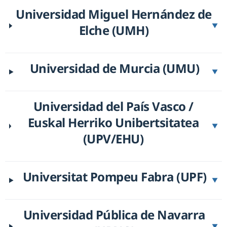
Universidad Miguel Hernández de
Elche (UMH)
▼
Universidad de Murcia (UMU)
▼
Universidad del País Vasco /
Euskal Herriko Unibertsitatea
▼
(UPV/EHU)
Universitat Pompeu Fabra (UPF)
▼
Universidad Pública de Navarra
▼