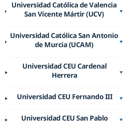
Universidad Católica de Valencia
San Vicente Mártir (UCV)
▼
Universidad Católica San Antonio
de Murcia (UCAM)
▼
Universidad CEU Cardenal
Herrera
▼
Universidad CEU Fernando III
▼
Universidad CEU San Pablo
▼