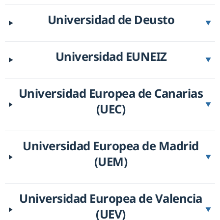
Universidad de Deusto
▼
Universidad EUNEIZ
▼
Universidad Europea de Canarias
(UEC)
▼
Universidad Europea de Madrid
(UEM)
▼
Universidad Europea de Valencia
(UEV)
▼