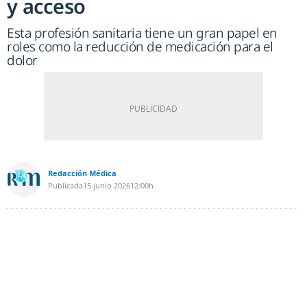
y acceso
Esta profesión sanitaria tiene un gran papel en
roles como la reducción de medicación para el
dolor
Redacción Médica
Publicada
15 junio 2026
12:00h