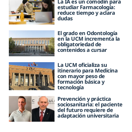
La IA es un comodín para
estudiar Farmacología:
reduce tiempo y aclara
dudas
El grado en Odontología
en la UCM incrementa la
obligatoriedad de
contenidos a cursar
La UCM oficializa su
itinerario para Medicina
con mayor peso de
formación básica y
tecnología
Prevención y práctica
sociosanitaria: el paciente
del futuro requiere de
adaptación universitaria