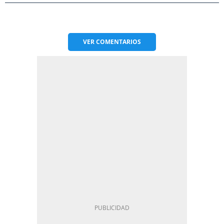
VER
COMENTARIOS