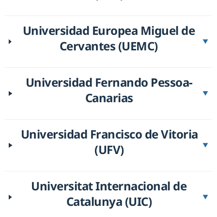
Universidad Europea Miguel de
Cervantes (UEMC)
▼
Universidad Fernando Pessoa-
Canarias
▼
Universidad Francisco de Vitoria
(UFV)
▼
Universitat Internacional de
Catalunya (UIC)
▼