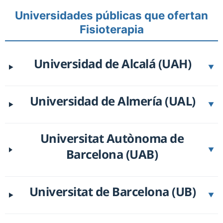
Universidades públicas que ofertan
Fisioterapia
Universidad de Alcalá (UAH)
▼
Universidad de Almería (UAL)
▼
Universitat Autònoma de
Barcelona (UAB)
▼
Universitat de Barcelona (UB)
▼