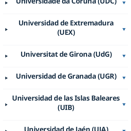
Universidade da Coruña (UDC)
▼
Universidad de Extremadura
(UEX)
▼
Universitat de Girona (UdG)
▼
Universidad de Granada (UGR)
▼
Universidad de las Islas Baleares
(UIB)
▼
Universidad de Jaén (UJA)