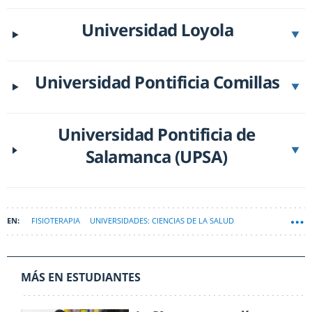
Universidad Loyola
▼
Universidad Pontificia Comillas
▼
Universidad Pontificia de
Salamanca (UPSA)
▼
FISIOTERAPIA
UNIVERSIDADES: CIENCIAS DE LA SALUD
MÁS EN ESTUDIANTES