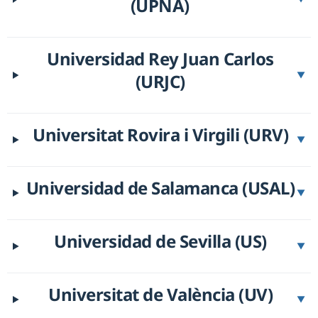
(UPNA)
Universidad Rey Juan Carlos
(URJC)
▼
Universitat Rovira i Virgili (URV)
▼
Universidad de Salamanca (USAL)
▼
Universidad de Sevilla (US)
▼
Universitat de València (UV)
▼