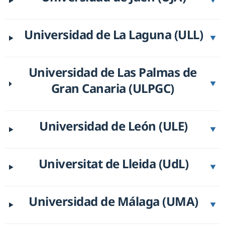
▼
Universidad de La Laguna (ULL)
▼
Universidad de Las Palmas de
Gran Canaria (ULPGC)
▼
Universidad de León (ULE)
▼
Universitat de Lleida (UdL)
▼
Universidad de Málaga (UMA)
▼