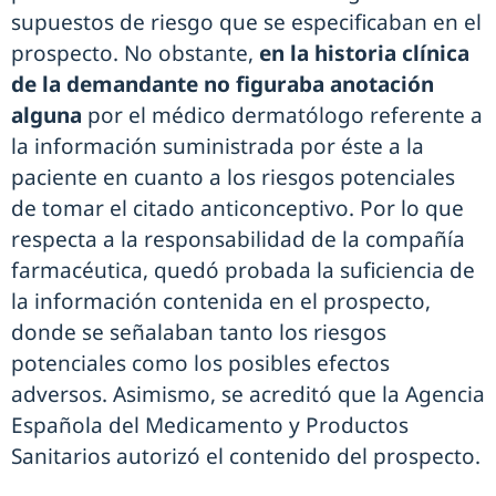
supuestos de riesgo que se especificaban en el
prospecto. No obstante,
en la historia clínica
de la demandante no figuraba anotación
alguna
por el médico dermatólogo referente a
la información suministrada por éste a la
paciente en cuanto a los riesgos potenciales
de tomar el citado anticonceptivo. Por lo que
respecta a la responsabilidad de la compañía
farmacéutica, quedó probada la suficiencia de
la información contenida en el prospecto,
donde se señalaban tanto los riesgos
potenciales como los posibles efectos
adversos. Asimismo, se acreditó que la Agencia
Española del Medicamento y Productos
Sanitarios autorizó el contenido del prospecto.