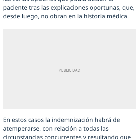
paciente tras las explicaciones oportunas, que,
desde luego, no obran en la historia médica.
En estos casos la indemnización habrá de
atemperarse, con relación a todas las
circunstancias concurrentes y resultando que