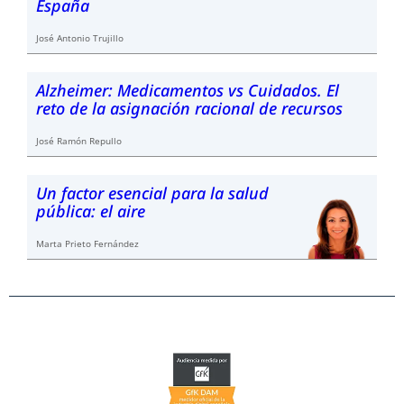
España
José Antonio Trujillo
Alzheimer: Medicamentos vs Cuidados. El
reto de la asignación racional de recursos
José Ramón Repullo
Un factor esencial para la salud
pública: el aire
Marta Prieto Fernández