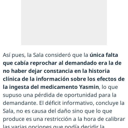
Así pues, la Sala consideró que la
única falta
que cabía reprochar al demandado era la de
no haber dejar constancia en la historia
clínica de la información sobre los efectos de
la ingesta del medicamento Yasmin
, lo que
supuso una pérdida de oportunidad para la
demandante. El déficit informativo, concluye la
Sala, no es causa del daño sino que lo que
produce es una restricción a la hora de calibrar
las varias opciones que podía decidir la