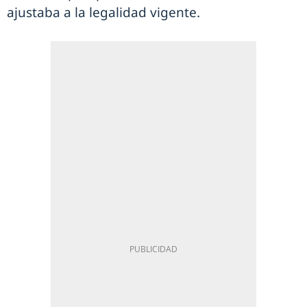
ajustaba a la legalidad vigente.