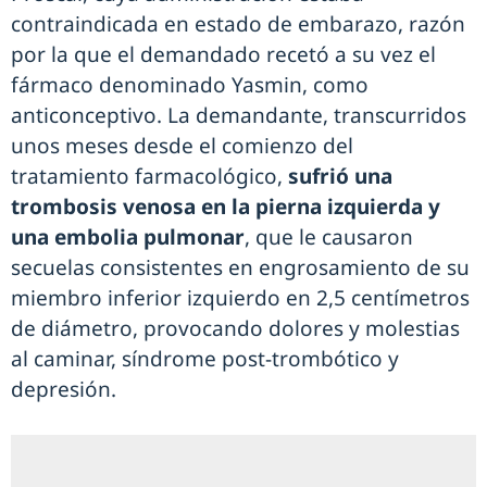
contraindicada en estado de embarazo, razón
por la que el demandado recetó a su vez el
fármaco denominado Yasmin, como
anticonceptivo. La demandante, transcurridos
unos meses desde el comienzo del
tratamiento farmacológico,
sufrió una
trombosis venosa en la pierna izquierda y
una embolia pulmonar
, que le causaron
secuelas consistentes en engrosamiento de su
miembro inferior izquierdo en 2,5 centímetros
de diámetro, provocando dolores y molestias
al caminar, síndrome post-trombótico y
depresión.