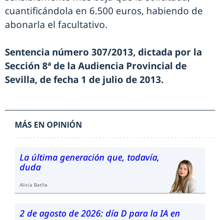
cuantificándola en 6.500 euros, habiendo de
abonarla el facultativo.
Sentencia número 307/2013, dictada por la
Sección 8ª de la Audiencia Provincial de
Sevilla, de fecha 1 de julio de 2013.
MÁS EN OPINIÓN
La última generación que, todavía,
duda
Alicia Batlle
2 de agosto de 2026: día D para la IA en