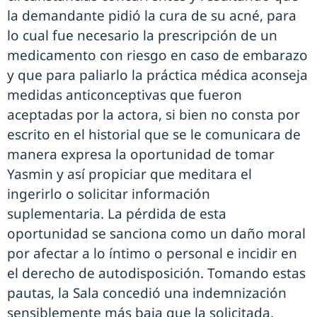
la demandante pidió la cura de su acné, para
lo cual fue necesario la prescripción de un
medicamento con riesgo en caso de embarazo
y que para paliarlo la práctica médica aconseja
medidas anticonceptivas que fueron
aceptadas por la actora, si bien no consta por
escrito en el historial que se le comunicara de
manera expresa la oportunidad de tomar
Yasmin y así propiciar que meditara el
ingerirlo o solicitar información
suplementaria. La pérdida de esta
oportunidad se sanciona como un daño moral
por afectar a lo íntimo o personal e incidir en
el derecho de autodisposición. Tomando estas
pautas, la Sala concedió una indemnización
sensiblemente más baja que la solicitada,