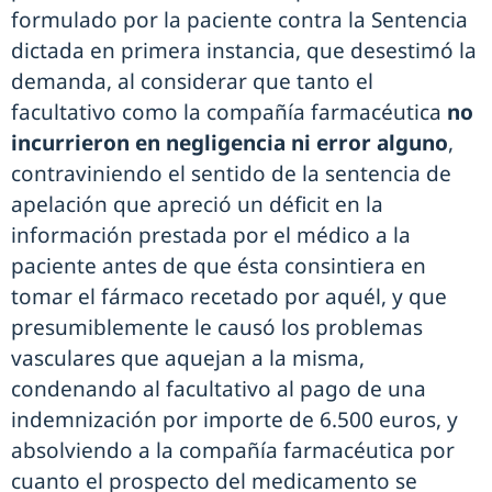
formulado por la paciente contra la Sentencia
dictada en primera instancia, que desestimó la
demanda, al considerar que tanto el
facultativo como la compañía farmacéutica
no
incurrieron en negligencia ni error alguno
,
contraviniendo el sentido de la sentencia de
apelación que apreció un déficit en la
información prestada por el médico a la
paciente antes de que ésta consintiera en
tomar el fármaco recetado por aquél, y que
presumiblemente le causó los problemas
vasculares que aquejan a la misma,
condenando al facultativo al pago de una
indemnización por importe de 6.500 euros, y
absolviendo a la compañía farmacéutica por
cuanto el prospecto del medicamento se