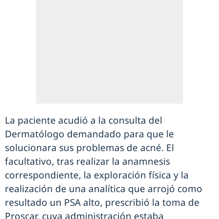
La paciente acudió a la consulta del
Dermatólogo demandado para que le
solucionara sus problemas de acné. El
facultativo, tras realizar la anamnesis
correspondiente, la exploración física y la
realización de una analítica que arrojó como
resultado un PSA alto, prescribió la toma de
Proscar, cuya administración estaba