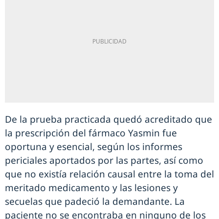
De la prueba practicada quedó acreditado que
la prescripción del fármaco Yasmin fue
oportuna y esencial, según los informes
periciales aportados por las partes, así como
que no existía relación causal entre la toma del
meritado medicamento y las lesiones y
secuelas que padeció la demandante. La
paciente no se encontraba en ninguno de los