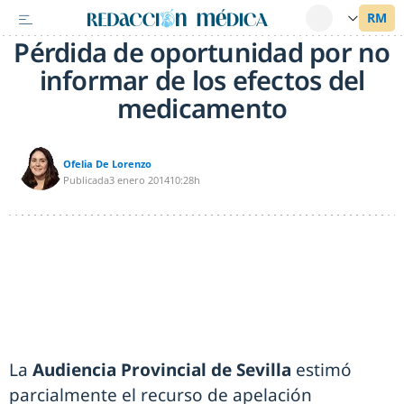
Pérdida de oportunidad por no
informar de los efectos del
medicamento
Ofelia De Lorenzo
Publicada
3 enero 2014
10:28h
La
Audiencia Provincial de Sevilla
estimó
parcialmente el recurso de apelación