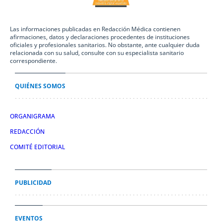
Las informaciones publicadas en Redacción Médica contienen
afirmaciones, datos y declaraciones procedentes de instituciones
oficiales y profesionales sanitarios. No obstante, ante cualquier duda
relacionada con su salud, consulte con su especialista sanitario
correspondiente.
QUIÉNES SOMOS
ORGANIGRAMA
REDACCIÓN
COMITÉ EDITORIAL
PUBLICIDAD
EVENTOS