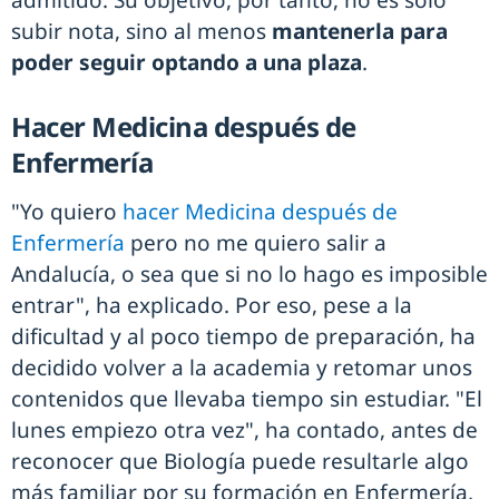
subir nota, sino al menos
mantenerla para
poder seguir optando a una plaza
.
Hacer Medicina después de
Enfermería
"Yo quiero
hacer Medicina después de
Enfermería
pero no me quiero salir a
Andalucía, o sea que si no lo hago es imposible
entrar", ha explicado. Por eso, pese a la
dificultad y al poco tiempo de preparación, ha
decidido volver a la academia y retomar unos
contenidos que llevaba tiempo sin estudiar. "El
lunes empiezo otra vez", ha contado, antes de
reconocer que Biología puede resultarle algo
más familiar por su formación en Enfermería,