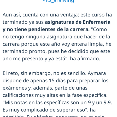
Aun así, cuenta con una ventaja: este curso ha
terminado ya sus
asignaturas de Enfermería
y no tiene pendientes de la carrera.
"Como
no tengo ninguna asignatura que hacer de la
carrera porque este año voy entera limpia, he
terminado pronto, pues he decidido que este
año me presento y ya está", ha afirmado.
El reto, sin embargo, no es sencillo. Aymara
dispone de apenas 15 días para preparar los
exámenes y, además, parte de unas
calificaciones muy altas en la fase específica.
"Mis notas en las específicas son un 9 y un 9,9.
Es muy complicado de superar eso", ha
admitido. Su objetivo, por tanto, no es solo