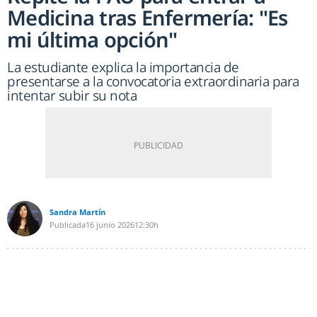
Medicina tras Enfermería: "Es
mi última opción"
La estudiante explica la importancia de
presentarse a la convocatoria extraordinaria para
intentar subir su nota
Sandra Martín
Publicada
16 junio 2026
12:30h