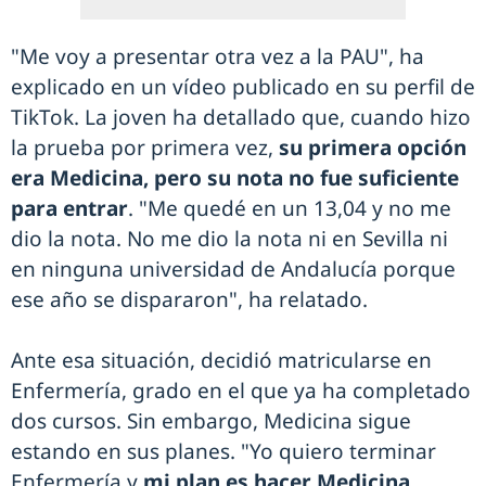
"Me voy a presentar otra vez a la PAU", ha
explicado en un vídeo publicado en su perfil de
TikTok. La joven ha detallado que, cuando hizo
la prueba por primera vez,
su primera opción
era Medicina, pero su nota no fue suficiente
para entrar
. "Me quedé en un 13,04 y no me
dio la nota. No me dio la nota ni en Sevilla ni
en ninguna universidad de Andalucía porque
ese año se dispararon", ha relatado.
Ante esa situación, decidió matricularse en
Enfermería, grado en el que ya ha completado
dos cursos. Sin embargo, Medicina sigue
estando en sus planes. "Yo quiero terminar
Enfermería y
mi plan es hacer Medicina