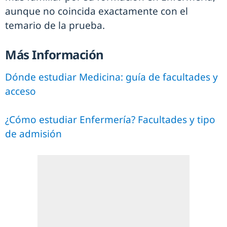
aunque no coincida exactamente con el
temario de la prueba.
Más Información
Dónde estudiar Medicina: guía de facultades y
acceso
¿Cómo estudiar Enfermería? Facultades y tipo
de admisión