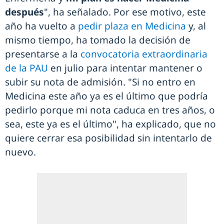
después
", ha señalado. Por ese motivo, este
año ha vuelto a
pedir plaza en Medicina
y, al
mismo tiempo, ha tomado la decisión de
presentarse a la
convocatoria extraordinaria
de la PAU
en julio para intentar mantener o
subir su nota de admisión. "Si no entro en
Medicina este año ya es el último que podría
pedirlo porque mi nota caduca en tres años, o
sea, este ya es el último", ha explicado, que no
quiere cerrar esa posibilidad sin intentarlo de
nuevo.