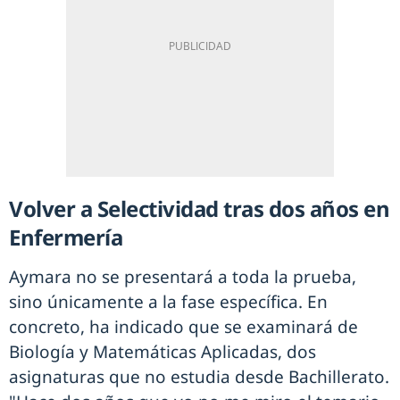
Volver a Selectividad tras dos años en
Enfermería
Aymara no se presentará a toda la prueba,
sino únicamente a la fase específica. En
concreto, ha indicado que se examinará de
Biología y Matemáticas Aplicadas, dos
asignaturas que no estudia desde Bachillerato.