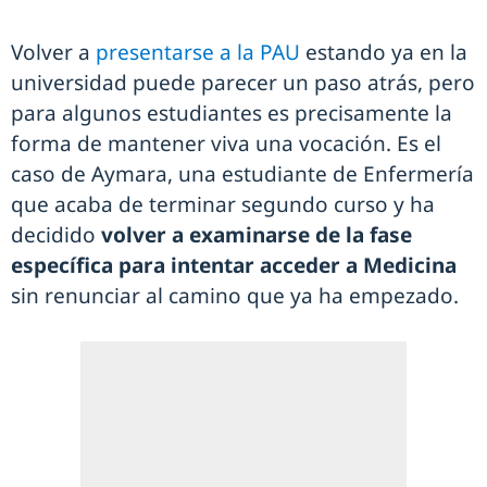
Volver a
presentarse a la PAU
estando ya en la
universidad puede parecer un paso atrás, pero
para algunos estudiantes es precisamente la
forma de mantener viva una vocación. Es el
caso de Aymara, una estudiante de Enfermería
que acaba de terminar segundo curso y ha
decidido
volver a examinarse de la fase
específica para intentar acceder a Medicina
sin renunciar al camino que ya ha empezado.