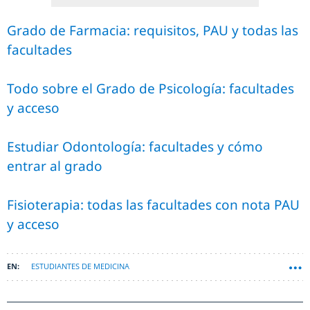
Grado de Farmacia: requisitos, PAU y todas las
facultades
Todo sobre el Grado de Psicología: facultades
y acceso
Estudiar Odontología: facultades y cómo
entrar al grado
Fisioterapia: todas las facultades con nota PAU
y acceso
ESTUDIANTES DE MEDICINA