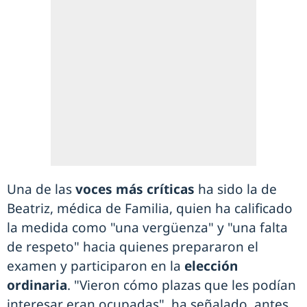
Una de las
voces más críticas
ha sido la de
Beatriz, médica de Familia, quien ha calificado
la medida como "una vergüenza" y "una falta
de respeto" hacia quienes prepararon el
examen y participaron en la
elección
ordinaria
. "Vieron cómo plazas que les podían
interesar eran ocupadas", ha señalado, antes