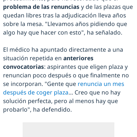
problema de las renuncias
y de las plazas que
quedan libres tras la adjudicación lleva años
sobre la mesa. "Llevamos años pidiendo que
algo hay que hacer con esto", ha señalado.
El médico ha apuntado directamente a una
situación repetida en
anteriores
convocatorias
: aspirantes que eligen plaza y
renuncian poco después o que finalmente no
se incorporan. "Gente que
renuncia un mes
después de coger plaza
... Creo que no hay
solución perfecta, pero al menos hay que
probarlo", ha defendido.