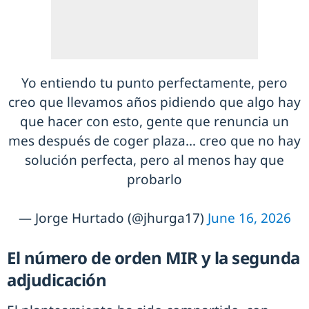
Yo entiendo tu punto perfectamente, pero
creo que llevamos años pidiendo que algo hay
que hacer con esto, gente que renuncia un
mes después de coger plaza… creo que no hay
solución perfecta, pero al menos hay que
probarlo
— Jorge Hurtado (@jhurga17)
June 16, 2026
El número de orden MIR y la segunda
adjudicación