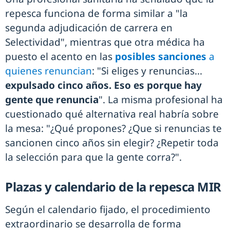
repesca funciona de forma similar a "la
segunda adjudicación de carrera en
Selectividad", mientras que otra médica ha
puesto el acento en las
posibles sanciones
a
quienes renuncian
: "Si eliges y renuncias...
expulsado cinco años. Eso es porque hay
gente que renuncia
". La misma profesional ha
cuestionado qué alternativa real habría sobre
la mesa: "¿Qué propones? ¿Que si renuncias te
sancionen cinco años sin elegir? ¿Repetir toda
la selección para que la gente corra?".
Plazas y calendario de la repesca MIR
Según el calendario fijado, el procedimiento
extraordinario se desarrolla de forma