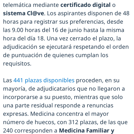
telemática mediante
certificado digital
o
sistema Cl@ve
. Los aspirantes disponen de 48
horas para registrar sus preferencias, desde
las 9.00 horas del 16 de junio hasta la misma
hora del día 18. Una vez cerrado el plazo, la
adjudicación se ejecutará respetando el orden
de puntuación de quienes cumplan los
requisitos.
Las
441 plazas disponibles
proceden, en su
mayoría, de adjudicatarios que no llegaron a
incorporarse a su puesto, mientras que solo
una parte residual responde a renuncias
expresas. Medicina concentra el mayor
número de huecos, con 312 plazas, de las que
240 corresponden a
Medicina Familiar y