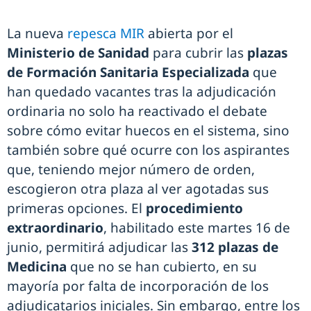
La nueva
repesca MIR
abierta por el
Ministerio de Sanidad
para cubrir las
plazas
de Formación Sanitaria Especializada
que
han quedado vacantes tras la adjudicación
ordinaria no solo ha reactivado el debate
sobre cómo evitar huecos en el sistema, sino
también sobre qué ocurre con los aspirantes
que, teniendo mejor número de orden,
escogieron otra plaza al ver agotadas sus
primeras opciones. El
procedimiento
extraordinario
, habilitado este martes 16 de
junio, permitirá adjudicar las
312 plazas de
Medicina
que no se han cubierto, en su
mayoría por falta de incorporación de los
adjudicatarios iniciales. Sin embargo, entre los