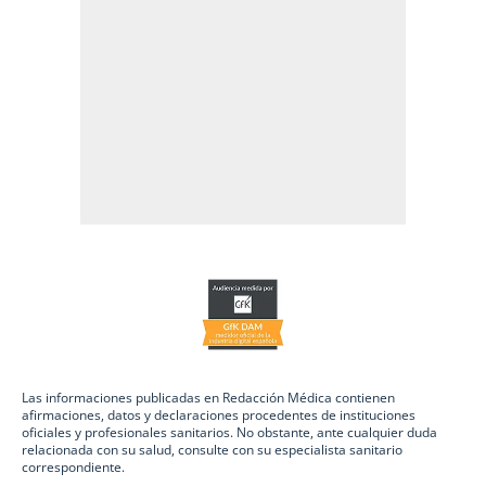
Las informaciones publicadas en Redacción Médica contienen
afirmaciones, datos y declaraciones procedentes de instituciones
oficiales y profesionales sanitarios. No obstante, ante cualquier duda
relacionada con su salud, consulte con su especialista sanitario
correspondiente.