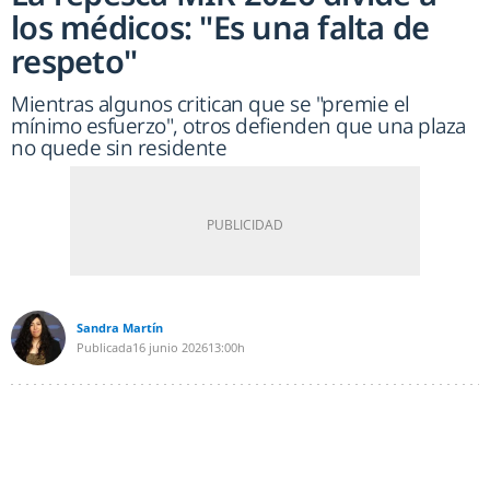
los médicos: "Es una falta de
respeto"
Mientras algunos critican que se "premie el
mínimo esfuerzo", otros defienden que una plaza
no quede sin residente
Sandra Martín
Publicada
16 junio 2026
13:00h