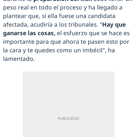
peso real en todo el proceso y ha llegado a
plantear que, si ella fuese una candidata
afectada, acudiría a los tribunales. "
Hay que
ganarse las cosas,
el esfuerzo que se hace es
importante para que ahora te pasen esto por
la cara y te quedes como un imbécil", ha
lamentado.