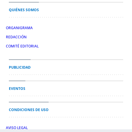
QUIÉNES SOMOS
ORGANIGRAMA
REDACCIÓN
COMITÉ EDITORIAL
PUBLICIDAD
EVENTOS
CONDICIONES DE USO
AVISO LEGAL