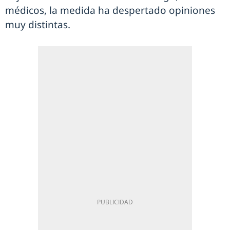
médicos, la medida ha despertado opiniones
muy distintas.