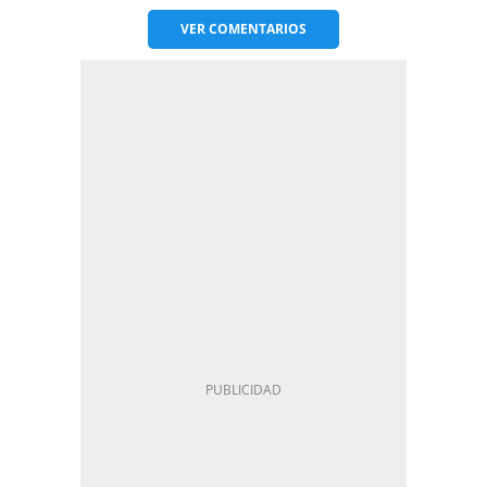
VER
COMENTARIOS