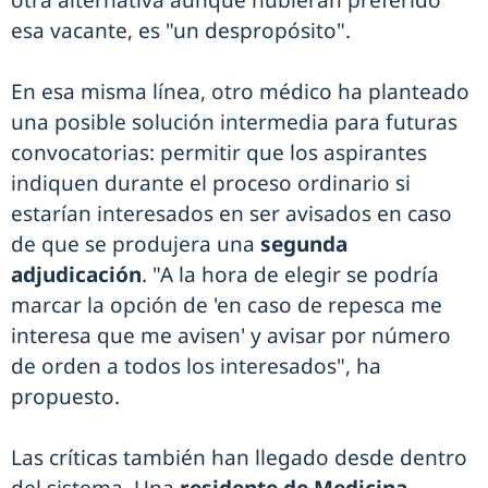
esa vacante, es "un despropósito".
En esa misma línea, otro médico ha planteado
una posible solución intermedia para futuras
convocatorias: permitir que los aspirantes
indiquen durante el proceso ordinario si
estarían interesados en ser avisados en caso
de que se produjera una
segunda
adjudicación
. "A la hora de elegir se podría
marcar la opción de 'en caso de repesca me
interesa que me avisen' y avisar por número
de orden a todos los interesados", ha
propuesto.
Las críticas también han llegado desde dentro
del sistema. Una
residente de Medicina