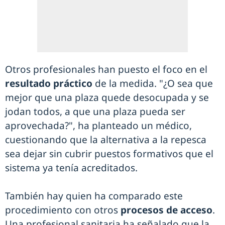
Otros profesionales han puesto el foco en el
resultado práctico
de la medida. "¿O sea que
mejor que una plaza quede desocupada y se
jodan todos, a que una plaza pueda ser
aprovechada?", ha planteado un médico,
cuestionando que la alternativa a la repesca
sea dejar sin cubrir puestos formativos que el
sistema ya tenía acreditados.
También hay quien ha comparado este
procedimiento con otros
procesos de acceso
.
Una profesional sanitaria ha señalado que la