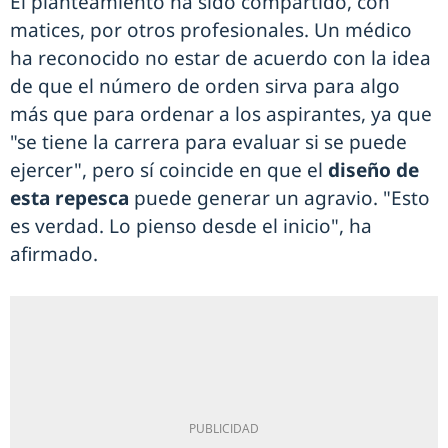
El planteamiento ha sido compartido, con
matices, por otros profesionales. Un médico
ha reconocido no estar de acuerdo con la idea
de que el número de orden sirva para algo
más que para ordenar a los aspirantes, ya que
"se tiene la carrera para evaluar si se puede
ejercer", pero sí coincide en que el
diseño de
esta repesca
puede generar un agravio. "Esto
es verdad. Lo pienso desde el inicio", ha
afirmado.