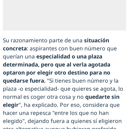
Su razonamiento parte de una
situación
concreta
: aspirantes con buen número que
querían una
especialidad o una plaza
determinada, pero que al verla agotada
optaron por elegir otro destino para no
quedarse fuera.
"Si tienes buen número y la
plaza -o especialidad- que quieres se agota, lo
normal es coger otra cosa y no
quedarte sin
elegir
", ha explicado. Por eso, considera que
hacer una repesca "entre los que no han
elegido", dejando fuera a quienes sí eligieron
otra alternativa aunque hubieran preferido