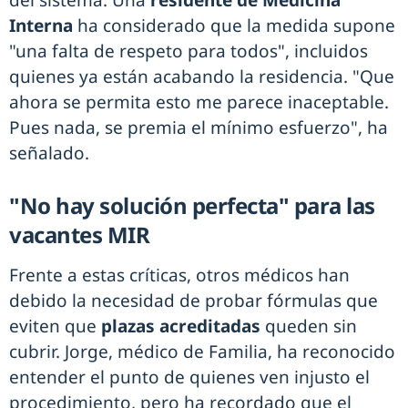
Interna
ha considerado que la medida supone
"una falta de respeto para todos", incluidos
quienes ya están acabando la residencia. "Que
ahora se permita esto me parece inaceptable.
Pues nada, se premia el mínimo esfuerzo", ha
señalado.
"No hay solución perfecta" para las
vacantes MIR
Frente a estas críticas, otros médicos han
debido la necesidad de probar fórmulas que
eviten que
plazas acreditadas
queden sin
cubrir. Jorge, médico de Familia, ha reconocido
entender el punto de quienes ven injusto el
procedimiento, pero ha recordado que el