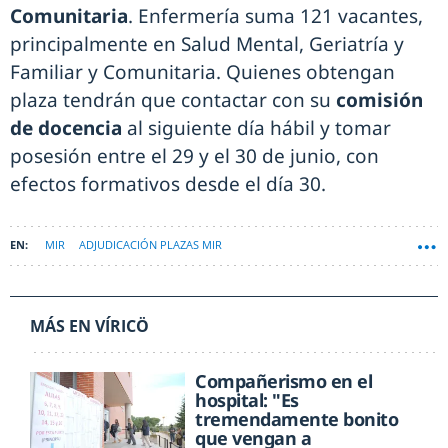
Comunitaria
. Enfermería suma 121 vacantes,
principalmente en Salud Mental, Geriatría y
Familiar y Comunitaria. Quienes obtengan
plaza tendrán que contactar con su
comisión
de docencia
al siguiente día hábil y tomar
posesión entre el 29 y el 30 de junio, con
efectos formativos desde el día 30.
MIR
ADJUDICACIÓN PLAZAS MIR
MÁS EN VÍRICÖ
Compañerismo en el
hospital: "Es
tremendamente bonito
que vengan a