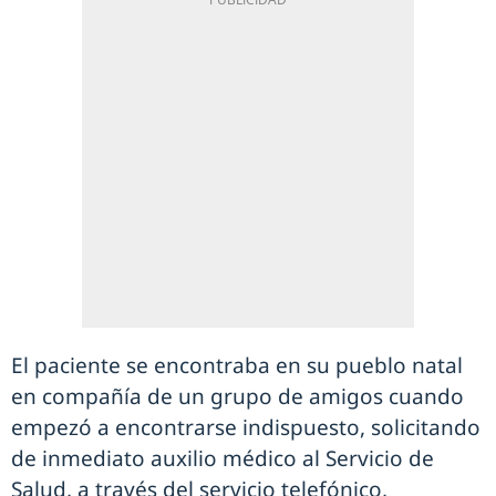
El paciente se encontraba en su pueblo natal
en compañía de un grupo de amigos cuando
empezó a encontrarse indispuesto, solicitando
de inmediato auxilio médico al Servicio de
Salud, a través del servicio telefónico,