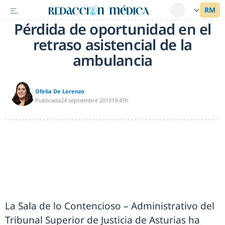
Pérdida de oportunidad en el
retraso asistencial de la
ambulancia
Ofelia De Lorenzo
Publicada
24 septiembre 2013
19:47h
La Sala de lo Contencioso – Administrativo del
Tribunal Superior de Justicia de Asturias ha