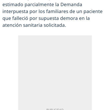
estimado parcialmente la Demanda
interpuesta por los familiares de un paciente
que falleció por supuesta demora en la
atención sanitaria solicitada.