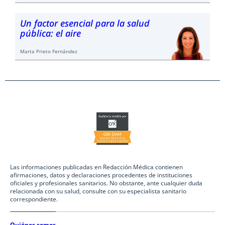
Un factor esencial para la salud
pública: el aire
Marta Prieto Fernández
Las informaciones publicadas en Redacción Médica contienen
afirmaciones, datos y declaraciones procedentes de instituciones
oficiales y profesionales sanitarios. No obstante, ante cualquier duda
relacionada con su salud, consulte con su especialista sanitario
correspondiente.
Quiénes somos