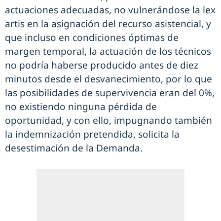
actuaciones adecuadas, no vulnerándose la lex
artis en la asignación del recurso asistencial, y
que incluso en condiciones óptimas de
margen temporal, la actuación de los técnicos
no podría haberse producido antes de diez
minutos desde el desvanecimiento, por lo que
las posibilidades de supervivencia eran del 0%,
no existiendo ninguna pérdida de
oportunidad, y con ello, impugnando también
la indemnización pretendida, solicita la
desestimación de la Demanda.