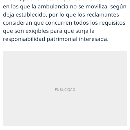
en los que la ambulancia no se moviliza, según
deja establecido, por lo que los reclamantes
consideran que concurren todos los requisitos
que son exigibles para que surja la
responsabilidad patrimonial interesada.