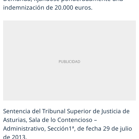
indemnización de 20.000 euros.
Sentencia del Tribunal Superior de Justicia de
Asturias, Sala de lo Contencioso –
Administrativo, Sección1ª, de fecha 29 de julio
de 2013.