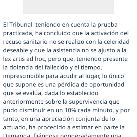
El Tribunal, teniendo en cuenta la prueba
practicada, ha concluido que la activación del
recuso sanitario no se realizo con la celeridad
deseable y que la asistencia no se ajusto a la
lex artis ad hoc, pero que, teniendo presente
la dolencia del fallecido y el tiempo,
imprescindible para acudir al lugar, lo único
que supone es una pérdida de oportunidad
que se evalúa, dada lo establecido
anteriormente sobre la supervivencia que
pudo disminuir en un 10% cada minuto, y por
tanto, en una apreciación conjunta de lo
actuado, ha procedido a estimar en parte la
Demanda, fijándose ponderadamente una