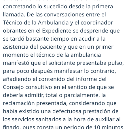
concretando lo sucedido desde la primera
llamada. De las conversaciones entre el
Técnico de la Ambulancia y el coordinador
obrantes en el Expediente se desprende que
se tardó bastante tiempo en acudir a la
asistencia del paciente y que en un primer
momento el técnico de la ambulancia
manifestó que el solicitante presentaba pulso,
para poco después manifestar lo contrario,
añadiendo el contenido del informe del
Consejo consultivo en el sentido de que se
debería admitir, total o parcialmente, la
reclamación presentada, considerando que
había existido una defectuosa prestación de
los servicios sanitarios a la hora de auxiliar al
finado, pues consta un periodo de 10 minutos