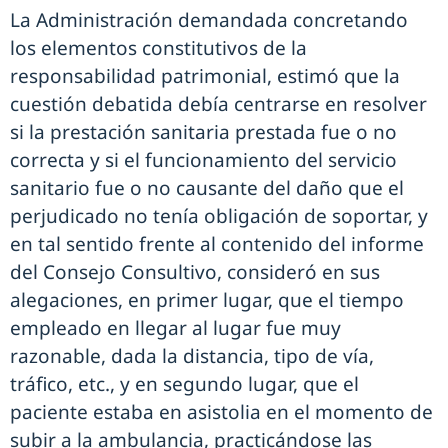
La Administración demandada concretando
los elementos constitutivos de la
responsabilidad patrimonial, estimó que la
cuestión debatida debía centrarse en resolver
si la prestación sanitaria prestada fue o no
correcta y si el funcionamiento del servicio
sanitario fue o no causante del daño que el
perjudicado no tenía obligación de soportar, y
en tal sentido frente al contenido del informe
del Consejo Consultivo, consideró en sus
alegaciones, en primer lugar, que el tiempo
empleado en llegar al lugar fue muy
razonable, dada la distancia, tipo de vía,
tráfico, etc., y en segundo lugar, que el
paciente estaba en asistolia en el momento de
subir a la ambulancia, practicándose las