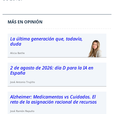
MÁS EN OPINIÓN
La última generación que, todavía,
duda
Alicia Batlle
2 de agosto de 2026: día D para la IA en
España
José Antonio Trujillo
Alzheimer: Medicamentos vs Cuidados. El
reto de la asignación racional de recursos
José Ramón Repullo