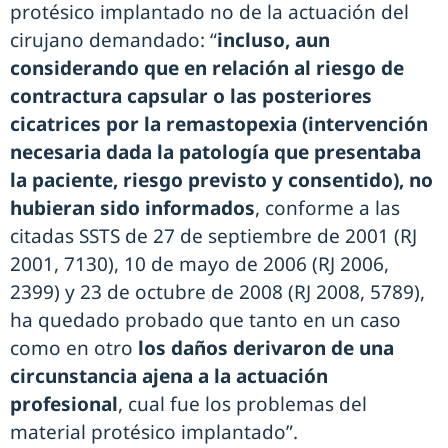
protésico implantado no de la actuación del
cirujano demandado: “
incluso, aun
considerando que en relación al riesgo de
contractura capsular o las posteriores
cicatrices por la remastopexia (intervención
necesaria dada la patología que presentaba
la paciente, riesgo previsto y consentido), no
hubieran sido informados
, conforme a las
citadas SSTS de 27 de septiembre de 2001 (RJ
2001, 7130), 10 de mayo de 2006 (RJ 2006,
2399) y 23 de octubre de 2008 (RJ 2008, 5789),
ha quedado probado que tanto en un caso
como en otro
los daños derivaron de una
circunstancia ajena a la actuación
profesional
, cual fue los problemas del
material protésico implantado”.