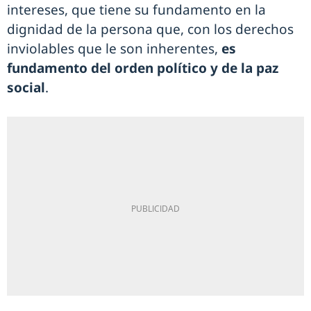
intereses, que tiene su fundamento en la
dignidad de la persona que, con los derechos
inviolables que le son inherentes,
es
fundamento del orden político y de la paz
social
.