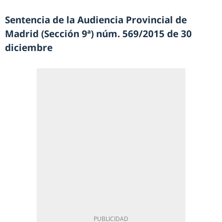
Sentencia de la Audiencia Provincial de
Madrid (Sección 9ª) núm. 569/2015 de 30
diciembre