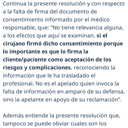
Continua la presente resolución y con respecto
a la falta de firma del documento de
consentimiento informado por el médico
responsable, que: “No tiene relevancia alguna,
a los efectos que aquí se examinan,
si el
cirujano firmó dicho consentimiento porque
lo importante es que lo firma la
cliente/paciente como aceptación de los
riesgos y complicaciones
, reconociendo la
información que le ha trasladado el
profesional. No es el apelado quien invoca la
falta de información en amparo de su defensa,
sino la apelante en apoyo de su reclamación”.
Además entiende la presente resolución que,
tampoco se puede obviar cuales son los