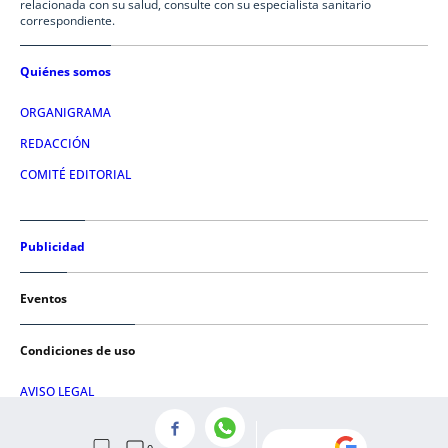
relacionada con su salud, consulte con su especialista sanitario
correspondiente.
Quiénes somos
ORGANIGRAMA
REDACCIÓN
COMITÉ EDITORIAL
Publicidad
Eventos
Condiciones de uso
AVISO LEGAL
POLÍTICA DE PRIVACIDAD