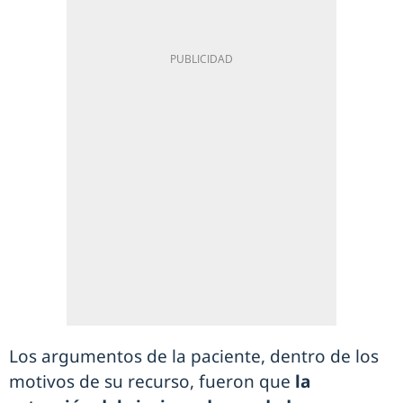
Los argumentos de la paciente, dentro de los
motivos de su recurso, fueron que
la