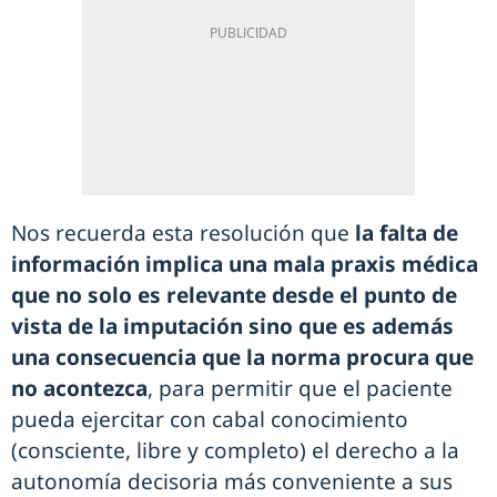
Nos recuerda esta resolución que
la falta de
información implica una mala praxis médica
que no solo es relevante desde el punto de
vista de la imputación sino que es además
una consecuencia que la norma procura que
no acontezca
, para permitir que el paciente
pueda ejercitar con cabal conocimiento
(consciente, libre y completo) el derecho a la
autonomía decisoria más conveniente a sus