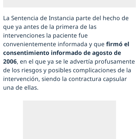
La Sentencia de Instancia parte del hecho de
que ya antes de la primera de las
intervenciones la paciente fue
convenientemente informada y que
firmó el
consentimiento informado de agosto de
2006
, en el que ya se le advertía profusamente
de los riesgos y posibles complicaciones de la
intervención, siendo la contractura capsular
una de ellas.