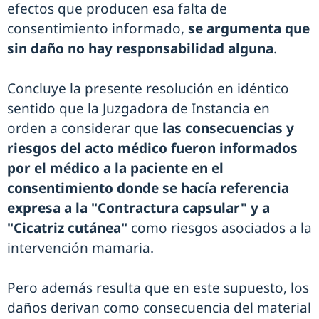
efectos que producen esa falta de
consentimiento informado,
se argumenta que
sin daño no hay responsabilidad alguna
.
Concluye la presente resolución en idéntico
sentido que la Juzgadora de Instancia en
orden a considerar que
las consecuencias y
riesgos del acto médico fueron informados
por el médico a la paciente en el
consentimiento donde se hacía referencia
expresa a la "Contractura capsular" y a
"Cicatriz cutánea"
como riesgos asociados a la
intervención mamaria.
Pero además resulta que en este supuesto, los
daños derivan como consecuencia del material