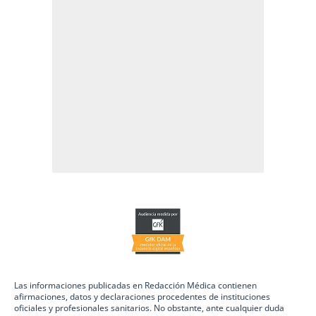
Las informaciones publicadas en Redacción Médica contienen
afirmaciones, datos y declaraciones procedentes de instituciones
oficiales y profesionales sanitarios. No obstante, ante cualquier duda