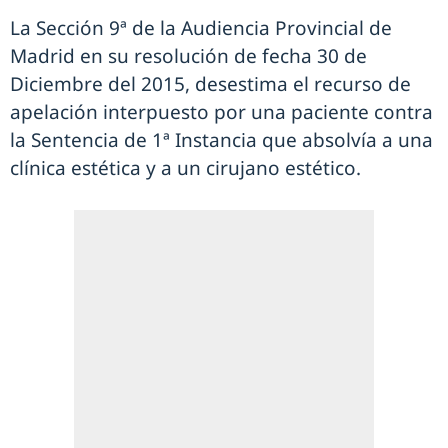
La Sección 9ª de la Audiencia Provincial de
Madrid en su resolución de fecha 30 de
Diciembre del 2015, desestima el recurso de
apelación interpuesto por una paciente contra
la Sentencia de 1ª Instancia que absolvía a una
clínica estética y a un cirujano estético.