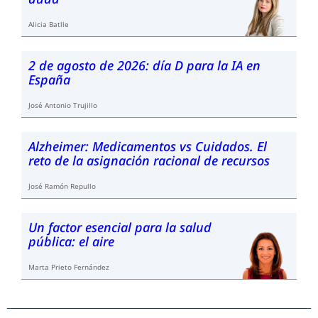
Alicia Batlle
2 de agosto de 2026: día D para la IA en
España
José Antonio Trujillo
Alzheimer: Medicamentos vs Cuidados. El
reto de la asignación racional de recursos
José Ramón Repullo
Un factor esencial para la salud
pública: el aire
Marta Prieto Fernández