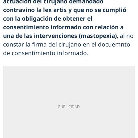
actuación del cirujano demandado
contravino la lex artis y que no se cumplió
con la obligación de obtener el
consentimiento informado con relación a
una de las intervenciones (mastopexia)
, al no
constar la firma del cirujano en el docuemnto
de consentimiento informado.