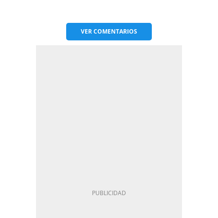
VER
COMENTARIOS