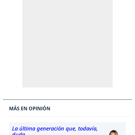
MÁS EN OPINIÓN
La última generación que, todavía,
duda