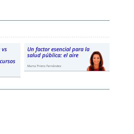
 vs
Un factor esencial para la
salud pública: el aire
ecursos
Marta Prieto Fernández