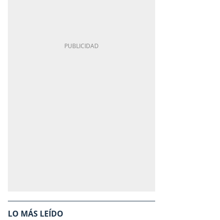
LO MÁS LEÍDO