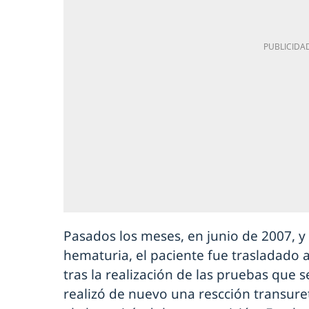
Pasados los meses, en junio de 2007, y
hematuria, el paciente fue trasladado 
tras la realización de las pruebas que 
realizó de nuevo una rescción transure