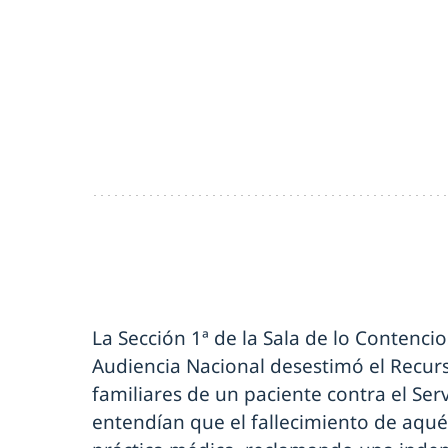
La Sección 1ª de la Sala de lo Contenci
Audiencia Nacional desestimó el Recurs
familiares de un paciente contra el Ser
entendían que el fallecimiento de aqué