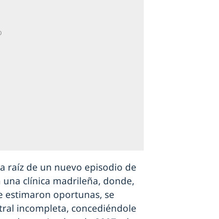
 a raíz de un nuevo episodio de
a una clínica madrileña, donde,
se estimaron oportunas, se
tral incompleta, concediéndole