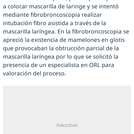
a colocar mascarilla de laringe y se intentó
mediante fibrobroncoscopia realizar
intubación fibro asistida a través de la
mascarilla laríngea. En la fibrobroncoscopia se
apreció la existencia de mamelones en glotis
que provocaban la obtrucción parcial de la
mascarilla laríngea por lo que se solicitó la
presencia de un especialista en ORL para
valoración del proceso.