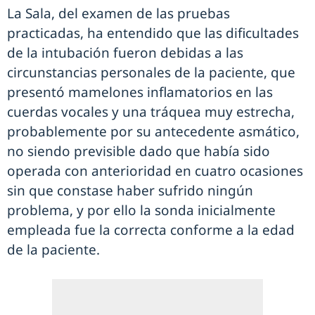
La Sala, del examen de las pruebas
practicadas, ha entendido que las dificultades
de la intubación fueron debidas a las
circunstancias personales de la paciente, que
presentó mamelones inflamatorios en las
cuerdas vocales y una tráquea muy estrecha,
probablemente por su antecedente asmático,
no siendo previsible dado que había sido
operada con anterioridad en cuatro ocasiones
sin que constase haber sufrido ningún
problema, y por ello la sonda inicialmente
empleada fue la correcta conforme a la edad
de la paciente.