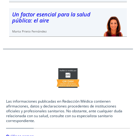
Un factor esencial para la salud
pública: el aire
Marta Prieto Fernández
Las informaciones publicadas en Redacción Médica contienen
afirmaciones, datos y declaraciones procedentes de instituciones
oficiales y profesionales sanitarios. No obstante, ante cualquier duda
relacionada con su salud, consulte con su especialista sanitario
correspondiente.