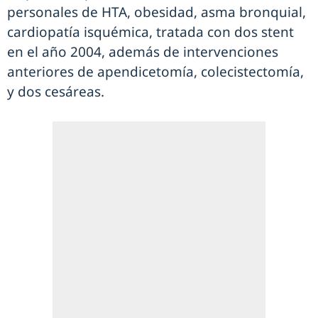
personales de HTA, obesidad, asma bronquial,
cardiopatía isquémica, tratada con dos stent
en el año 2004, además de intervenciones
anteriores de apendicetomía, colecistectomía,
y dos cesáreas.