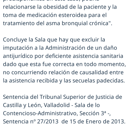
relacionarse la obesidad de la paciente y la
toma de medicación esteroidea para el
tratamiento del asma bronquial crónica".
Concluye la Sala que hay que excluir la
imputación a la Administración de un daño
antijurídico por deficiente asistencia sanitaria
dado que esta fue correcta en todo momento,
no concurriendo relación de causalidad entre
la asistencia recibida y las secuelas padecidas.
Sentencia del Tribunal Superior de Justicia de
Castilla y León, Valladolid - Sala de lo
Contencioso-Administrativo, Sección 3ª -,
Sentencia nº 27/2013 de 15 de Enero de 2013.