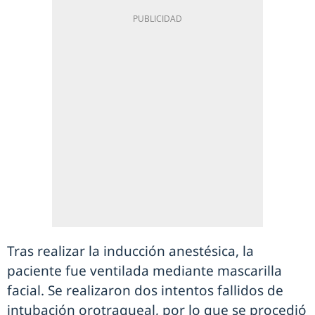
Tras realizar la inducción anestésica, la
paciente fue ventilada mediante mascarilla
facial. Se realizaron dos intentos fallidos de
intubación orotraqueal, por lo que se procedió