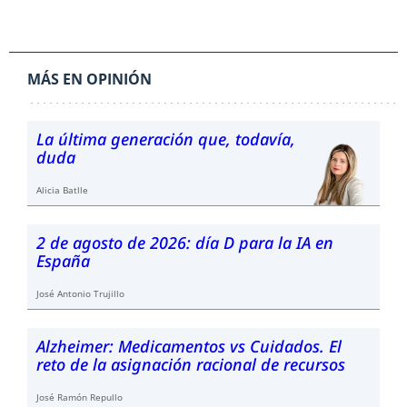
MÁS EN OPINIÓN
La última generación que, todavía,
duda
Alicia Batlle
2 de agosto de 2026: día D para la IA en
España
José Antonio Trujillo
Alzheimer: Medicamentos vs Cuidados. El
reto de la asignación racional de recursos
José Ramón Repullo