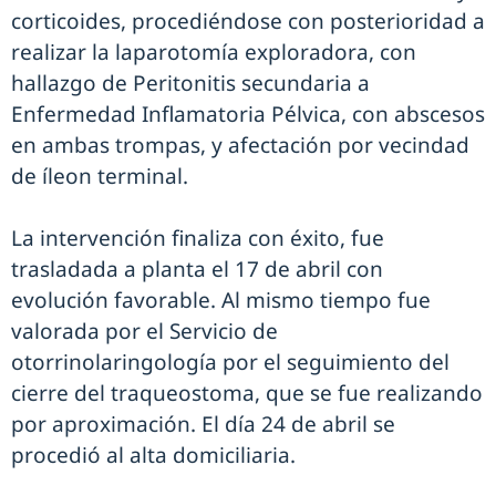
corticoides, procediéndose con posterioridad a
realizar la laparotomía exploradora, con
hallazgo de Peritonitis secundaria a
Enfermedad Inflamatoria Pélvica, con abscesos
en ambas trompas, y afectación por vecindad
de íleon terminal.
La intervención finaliza con éxito, fue
trasladada a planta el 17 de abril con
evolución favorable. Al mismo tiempo fue
valorada por el Servicio de
otorrinolaringología por el seguimiento del
cierre del traqueostoma, que se fue realizando
por aproximación. El día 24 de abril se
procedió al alta domiciliaria.