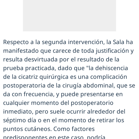
Respecto a la segunda intervención, la Sala ha
manifestado que carece de toda justificación y
resulta desvirtuada por el resultado de la
prueba practicada, dado que "la dehiscencia
de la cicatriz quirúrgica es una complicación
postoperatoria de la cirugía abdominal, que se
da con frecuencia, y puede presentarse en
cualquier momento del postoperatorio
inmediato, pero suele ocurrir alrededor del
séptimo día o en el momento de retirar los
puntos cutáneos. Como factores
predisponentes en este caso, podría