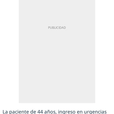
La paciente de 44 años, ingreso en urgencias