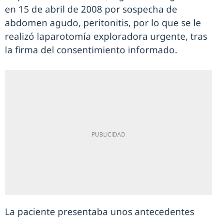
en 15 de abril de 2008 por sospecha de
abdomen agudo, peritonitis, por lo que se le
realizó laparotomía exploradora urgente, tras
la firma del consentimiento informado.
La paciente presentaba unos antecedentes