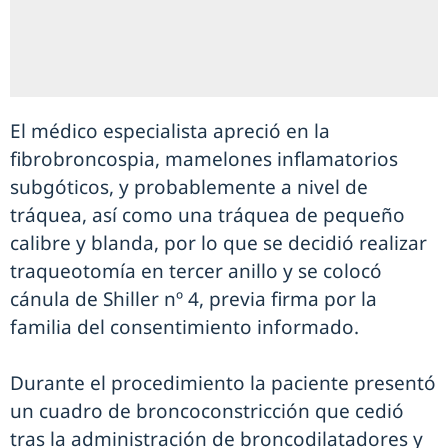
El médico especialista apreció en la
fibrobroncospia, mamelones inflamatorios
subgóticos, y probablemente a nivel de
tráquea, así como una tráquea de pequeño
calibre y blanda, por lo que se decidió realizar
traqueotomía en tercer anillo y se colocó
cánula de Shiller nº 4, previa firma por la
familia del consentimiento informado.
Durante el procedimiento la paciente presentó
un cuadro de broncoconstricción que cedió
tras la administración de broncodilatadores y