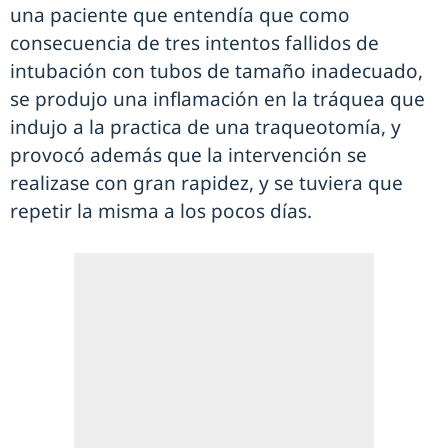
una paciente que entendía que como
consecuencia de tres intentos fallidos de
intubación con tubos de tamaño inadecuado,
se produjo una inflamación en la tráquea que
indujo a la practica de una traqueotomía, y
provocó además que la intervención se
realizase con gran rapidez, y se tuviera que
repetir la misma a los pocos días.