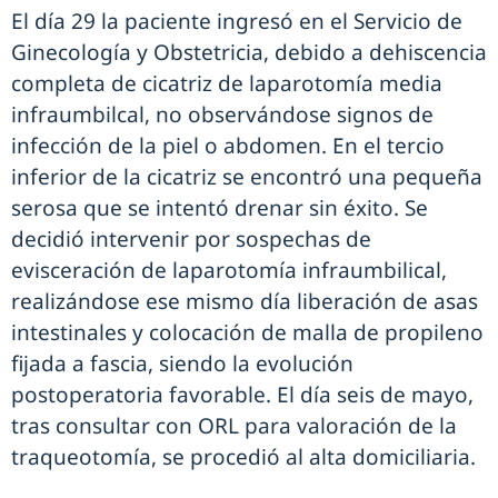
El día 29 la paciente ingresó en el Servicio de
Ginecología y Obstetricia, debido a dehiscencia
completa de cicatriz de laparotomía media
infraumbilcal, no observándose signos de
infección de la piel o abdomen. En el tercio
inferior de la cicatriz se encontró una pequeña
serosa que se intentó drenar sin éxito. Se
decidió intervenir por sospechas de
evisceración de laparotomía infraumbilical,
realizándose ese mismo día liberación de asas
intestinales y colocación de malla de propileno
fijada a fascia, siendo la evolución
postoperatoria favorable. El día seis de mayo,
tras consultar con ORL para valoración de la
traqueotomía, se procedió al alta domiciliaria.