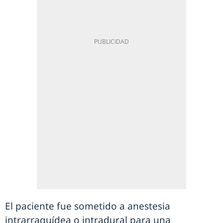
El paciente fue sometido a anestesia
intrarraquídea o intradural para una