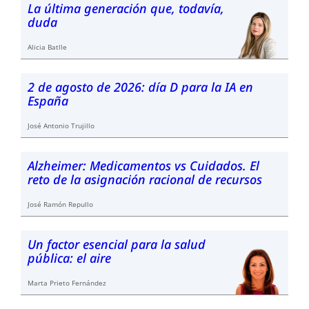
La última generación que, todavía,
duda
Alicia Batlle
2 de agosto de 2026: día D para la IA en
España
José Antonio Trujillo
Alzheimer: Medicamentos vs Cuidados. El
reto de la asignación racional de recursos
José Ramón Repullo
Un factor esencial para la salud
pública: el aire
Marta Prieto Fernández