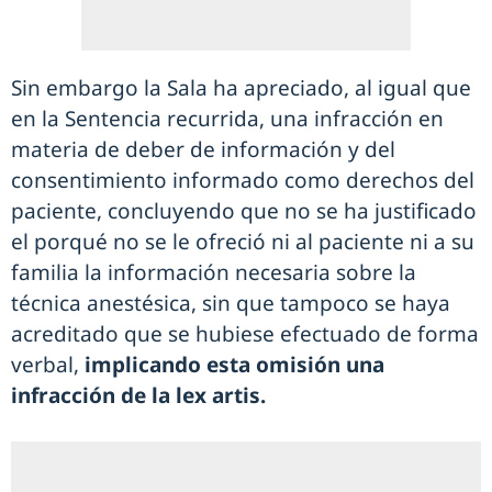
Sin embargo la Sala ha apreciado, al igual que
en la Sentencia recurrida, una infracción en
materia de deber de información y del
consentimiento informado como derechos del
paciente, concluyendo que no se ha justificado
el porqué no se le ofreció ni al paciente ni a su
familia la información necesaria sobre la
técnica anestésica, sin que tampoco se haya
acreditado que se hubiese efectuado de forma
verbal,
implicando esta omisión una
infracción de la lex artis.