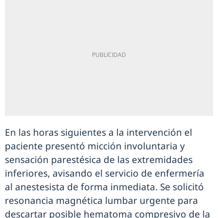
En las horas siguientes a la intervención el
paciente presentó micción involuntaria y
sensación parestésica de las extremidades
inferiores, avisando el servicio de enfermería
al anestesista de forma inmediata. Se solicitó
resonancia magnética lumbar urgente para
descartar posible hematoma compresivo de la