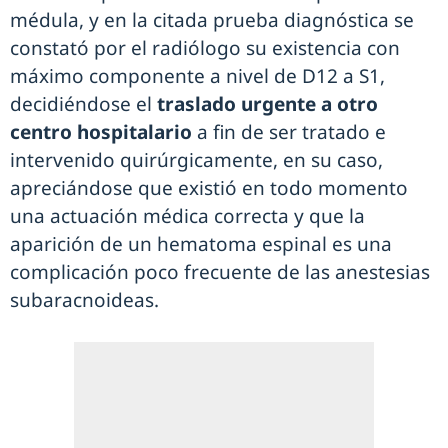
médula, y en la citada prueba diagnóstica se
constató por el radiólogo su existencia con
máximo componente a nivel de D12 a S1,
decidiéndose el
traslado urgente a otro
centro hospitalario
a fin de ser tratado e
intervenido quirúrgicamente, en su caso,
apreciándose que existió en todo momento
una actuación médica correcta y que la
aparición de un hematoma espinal es una
complicación poco frecuente de las anestesias
subaracnoideas.