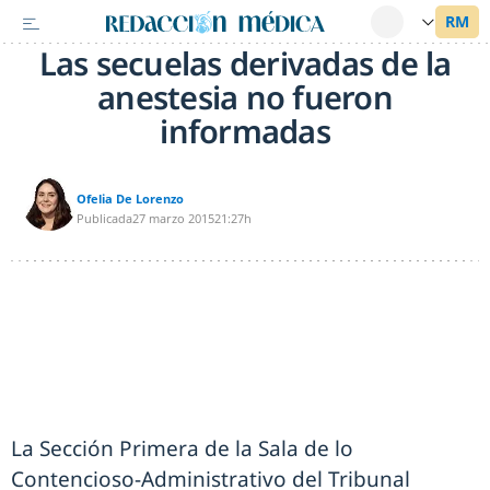
Las secuelas derivadas de la
anestesia no fueron
informadas
Ofelia De Lorenzo
Publicada
27 marzo 2015
21:27h
La Sección Primera de la Sala de lo
Contencioso-Administrativo del Tribunal