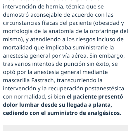
intervención de hernia, técnica que se
demostró aconsejable de acuerdo con las
circunstancias físicas del paciente (obesidad y
morfología de la anatomía de la orofaringe del
mismo), y atendiendo a los riesgos incluso de
mortalidad que implicaba suministrarle la
anestesia general por vía aérea. Sin embargo,
tras varios intentos de punción sin éxito, se
optó por la anestesia general mediante
mascarilla Fastrach, transcurriendo la
intervención y la recuperación postanestésica
con normalidad, si bien
el paciente presentó
dolor lumbar desde su llegada a planta,
cediendo con el suministro de analgésicos.