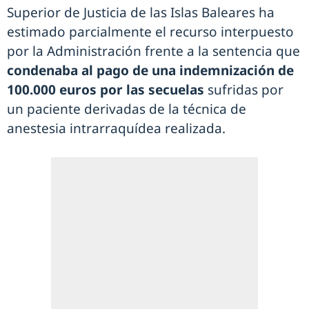
Superior de Justicia de las Islas Baleares ha
estimado parcialmente el recurso interpuesto
por la Administración frente a la sentencia que
condenaba al pago de una indemnización de
100.000 euros por las secuelas
sufridas por
un paciente derivadas de la técnica de
anestesia intrarraquídea realizada.