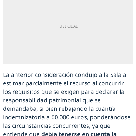
La anterior consideración condujo a la Sala a
estimar parcialmente el recurso al concurrir
los requisitos que se exigen para declarar la
responsabilidad patrimonial que se
demandaba, si bien rebajando la cuantía
indemnizatoria a 60.000 euros, ponderándose
las circunstancias concurrentes, ya que
entiende que
debía tenerse en cuenta la