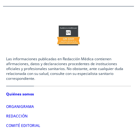
Las informaciones publicadas en Redacción Médica contienen
afirmaciones, datos y declaraciones procedentes de instituciones
oficiales y profesionales sanitarios. No obstante, ante cualquier duda
relacionada con su salud, consulte con su especialista sanitario
correspondiente.
Quiénes somos
ORGANIGRAMA
REDACCIÓN
COMITÉ EDITORIAL