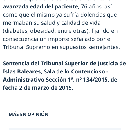
avanzada edad del paciente,
76 años, así
como que el mismo ya sufría dolencias que
mermaban su salud y calidad de vida
(diabetes, obesidad, entre otras), fijando en
consecuencia un importe señalado por el
Tribunal Supremo en supuestos semejantes.
Sentencia del Tribunal Superior de Justicia de
Islas Baleares, Sala de lo Contencioso -
Administrativo Sección 1ª, nº 134/2015, de
fecha 2 de marzo de 2015.
MÁS EN OPINIÓN