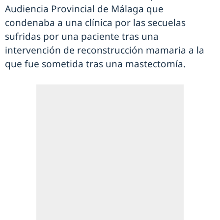
Audiencia Provincial de Málaga que
condenaba a una clínica por las secuelas
sufridas por una paciente tras una
intervención de reconstrucción mamaria a la
que fue sometida tras una mastectomía.