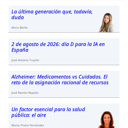
La última generación que, todavía,
duda
Alicia Batlle
2 de agosto de 2026: día D para la IA en
España
José Antonio Trujillo
Alzheimer: Medicamentos vs Cuidados. El
reto de la asignación racional de recursos
José Ramón Repullo
Un factor esencial para la salud
pública: el aire
Marta Prieto Fernández