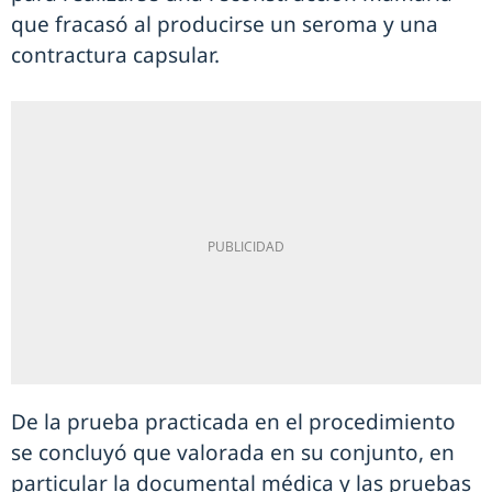
que fracasó al producirse un seroma y una
contractura capsular.
De la prueba practicada en el procedimiento
se concluyó que valorada en su conjunto, en
particular la documental médica y las pruebas