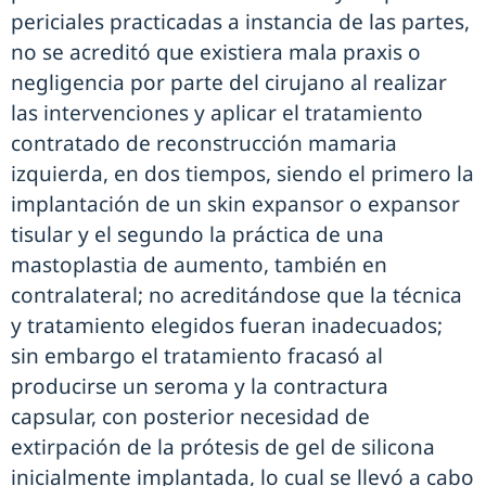
periciales practicadas a instancia de las partes,
no se acreditó que existiera mala praxis o
negligencia por parte del cirujano al realizar
las intervenciones y aplicar el tratamiento
contratado de reconstrucción mamaria
izquierda, en dos tiempos, siendo el primero la
implantación de un skin expansor o expansor
tisular y el segundo la práctica de una
mastoplastia de aumento, también en
contralateral; no acreditándose que la técnica
y tratamiento elegidos fueran inadecuados;
sin embargo el tratamiento fracasó al
producirse un seroma y la contractura
capsular, con posterior necesidad de
extirpación de la prótesis de gel de silicona
inicialmente implantada, lo cual se llevó a cabo