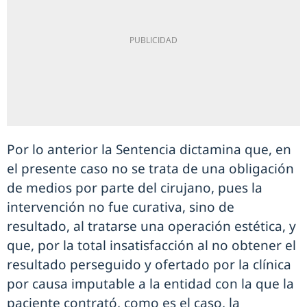
Por lo anterior la Sentencia dictamina que, en
el presente caso no se trata de una obligación
de medios por parte del cirujano, pues la
intervención no fue curativa, sino de
resultado, al tratarse una operación estética, y
que, por la total insatisfacción al no obtener el
resultado perseguido y ofertado por la clínica
por causa imputable a la entidad con la que la
paciente contrató, como es el caso, la