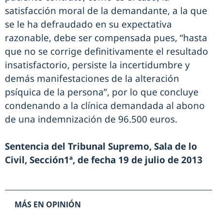
satisfacción moral de la demandante, a la que
se le ha defraudado en su expectativa
razonable, debe ser compensada pues, “hasta
que no se corrige definitivamente el resultado
insatisfactorio, persiste la incertidumbre y
demás manifestaciones de la alteración
psíquica de la persona”, por lo que concluye
condenando a la clínica demandada al abono
de una indemnización de 96.500 euros.
Sentencia del Tribunal Supremo, Sala de lo
Civil, Sección1ª, de fecha 19 de julio de 2013
MÁS EN OPINIÓN