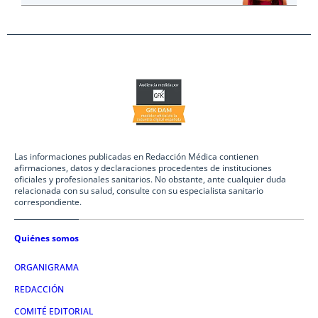
Las informaciones publicadas en Redacción Médica contienen
afirmaciones, datos y declaraciones procedentes de instituciones
oficiales y profesionales sanitarios. No obstante, ante cualquier duda
relacionada con su salud, consulte con su especialista sanitario
correspondiente.
Quiénes somos
ORGANIGRAMA
REDACCIÓN
COMITÉ EDITORIAL