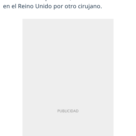
en el Reino Unido por otro cirujano.