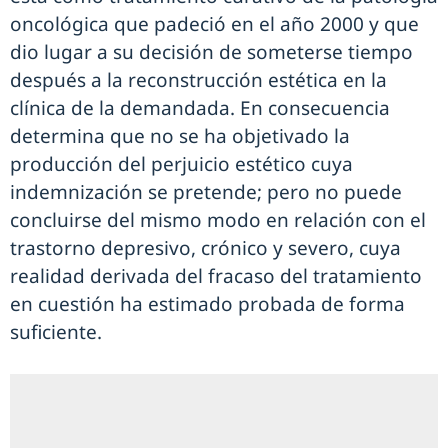
oncológica que padeció en el año 2000 y que
dio lugar a su decisión de someterse tiempo
después a la reconstrucción estética en la
clínica de la demandada. En consecuencia
determina que no se ha objetivado la
producción del perjuicio estético cuya
indemnización se pretende; pero no puede
concluirse del mismo modo en relación con el
trastorno depresivo, crónico y severo, cuya
realidad derivada del fracaso del tratamiento
en cuestión ha estimado probada de forma
suficiente.