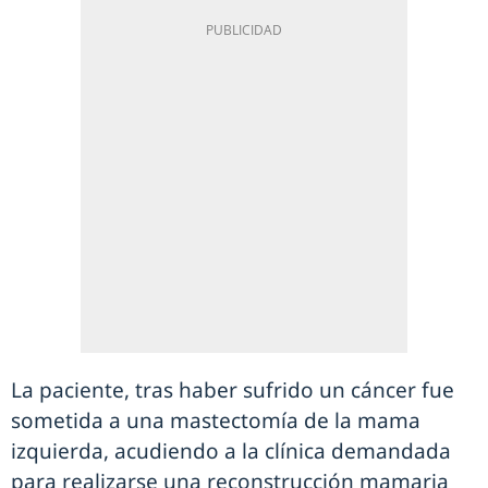
La paciente, tras haber sufrido un cáncer fue
sometida a una mastectomía de la mama
izquierda, acudiendo a la clínica demandada
para realizarse una reconstrucción mamaria