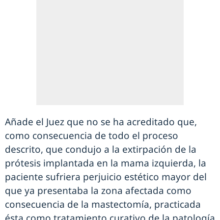
Añade el Juez que no se ha acreditado que,
como consecuencia de todo el proceso
descrito, que condujo a la extirpación de la
prótesis implantada en la mama izquierda, la
paciente sufriera perjuicio estético mayor del
que ya presentaba la zona afectada como
consecuencia de la mastectomía, practicada
ésta como tratamiento curativo de la patología